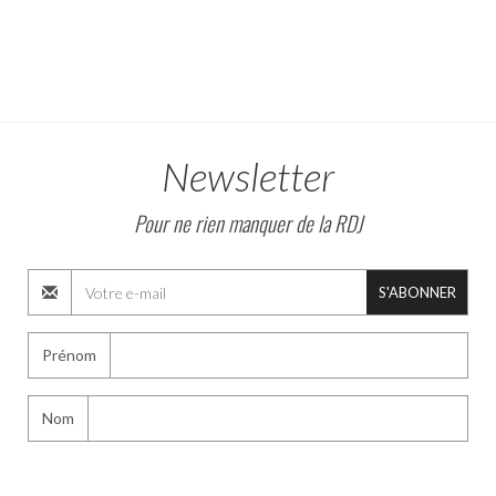
Newsletter
Pour ne rien manquer de la RDJ
S'ABONNER
Prénom
Nom