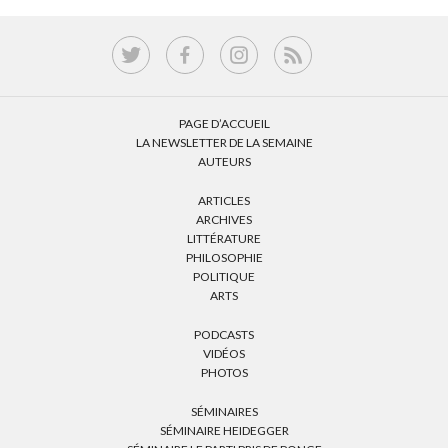
PAGE D’ACCUEIL
LA NEWSLETTER DE LA SEMAINE
AUTEURS
ARTICLES
ARCHIVES
LITTÉRATURE
PHILOSOPHIE
POLITIQUE
ARTS
PODCASTS
VIDÉOS
PHOTOS
SÉMINAIRES
SÉMINAIRE HEIDEGGER