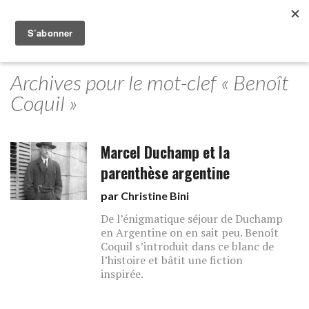
Archives pour le mot-clef « Benoît
Coquil »
Marcel Duchamp et la
parenthèse argentine
par
Christine Bini
De l’énigmatique séjour de Duchamp
en Argentine on en sait peu. Benoît
Coquil s’introduit dans ce blanc de
l’histoire et bâtit une fiction
inspirée.