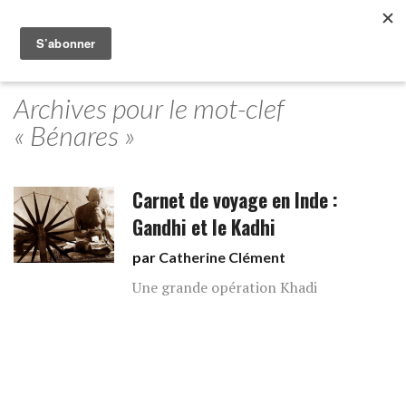
Archives pour le mot-clef
« Bénares »
Carnet de voyage en Inde :
Gandhi et le Kadhi
par
Catherine Clément
Une grande opération Khadi