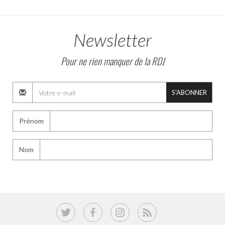
Newsletter
Pour ne rien manquer de la RDJ
S'ABONNER
Prénom
Nom