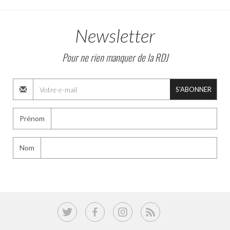
Newsletter
Pour ne rien manquer de la RDJ
S'ABONNER
Prénom
Nom