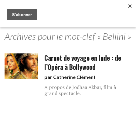
Archives pour le mot-clef « Bellini »
Carnet de voyage en Inde : de
l’Opéra à Bollywood
par
Catherine Clément
A propos de Jodhaa Akbar, film à
grand spectacle.