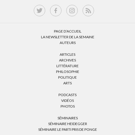
PAGE D’ACCUEIL
LA NEWSLETTER DE LA SEMAINE
AUTEURS
ARTICLES
ARCHIVES
LITTÉRATURE
PHILOSOPHIE
POLITIQUE
ARTS
PODCASTS
VIDÉOS
PHOTOS
SÉMINAIRES
SÉMINAIRE HEIDEGGER
SÉMINAIRE LE PARTI PRIS DE PONGE