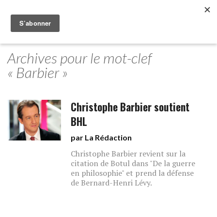
Archives pour le mot-clef
« Barbier »
Christophe Barbier soutient
BHL
par La Rédaction
Christophe Barbier revient sur la
citation de Botul dans "De la guerre
en philosophie" et prend la défense
de Bernard-Henri Lévy.