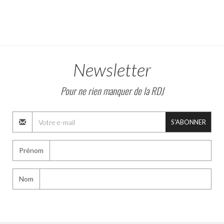
Newsletter
Pour ne rien manquer de la RDJ
S'ABONNER
Prénom
Nom