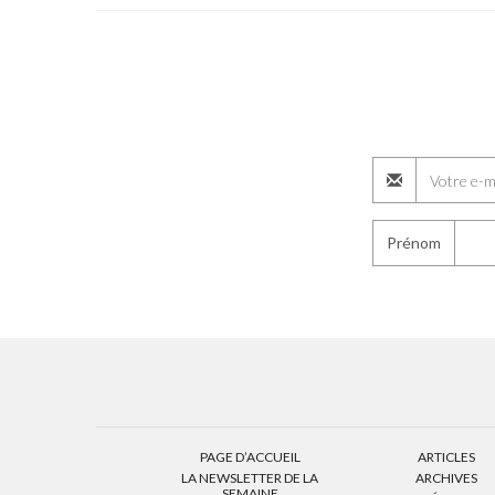
Prénom
PAGE D’ACCUEIL
ARTICLES
LA NEWSLETTER DE LA
ARCHIVES
SEMAINE