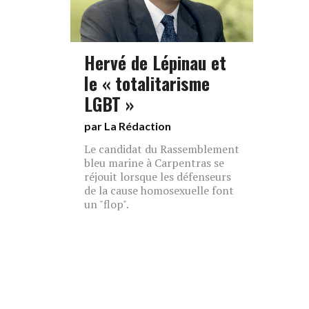
Hervé de Lépinau et
le « totalitarisme
LGBT »
par La Rédaction
Le candidat du Rassemblement
bleu marine à Carpentras se
réjouit lorsque les défenseurs
de la cause homosexuelle font
un "flop".