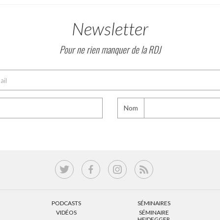
Newsletter
Pour ne rien manquer de la RDJ
Nom
PODCASTS
SÉMINAIRES
VIDÉOS
SÉMINAIRE
HEIDEGGER