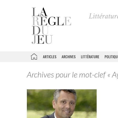
ARTICLES
ARCHIVES
LITTÉRATURE
POLITIQU
Archives pour le mot-clef « 