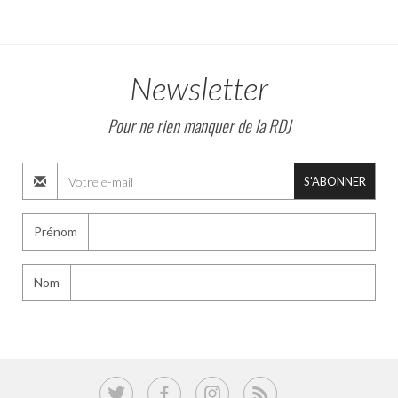
Newsletter
Pour ne rien manquer de la RDJ
S'ABONNER
Prénom
Nom