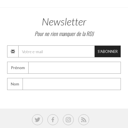
Newsletter
Pour ne rien manquer de la RDJ
S'ABONNER
Prénom
Nom