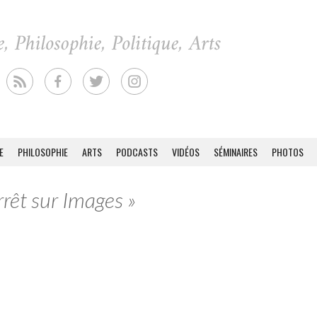
E
PHILOSOPHIE
ARTS
PODCASTS
VIDÉOS
SÉMINAIRES
PHOTOS
rrêt sur Images »