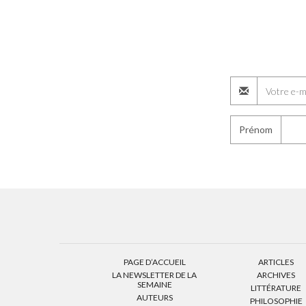
Prénom
PAGE D’ACCUEIL
ARTICLES
LA NEWSLETTER DE LA
ARCHIVES
SEMAINE
LITTÉRATURE
AUTEURS
PHILOSOPHIE