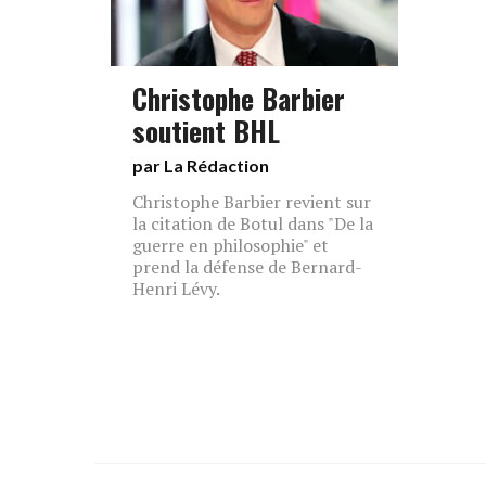
Christophe Barbier
soutient BHL
par La Rédaction
Christophe Barbier revient sur
la citation de Botul dans "De la
guerre en philosophie" et
prend la défense de Bernard-
Henri Lévy.