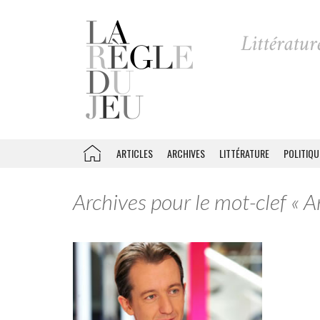
ARTICLES
ARCHIVES
LITTÉRATURE
POLITIQU
Archives pour le mot-clef « A