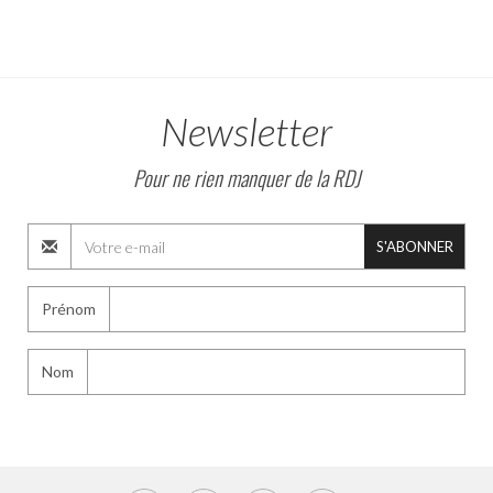
Newsletter
Pour ne rien manquer de la RDJ
S'ABONNER
Prénom
Nom