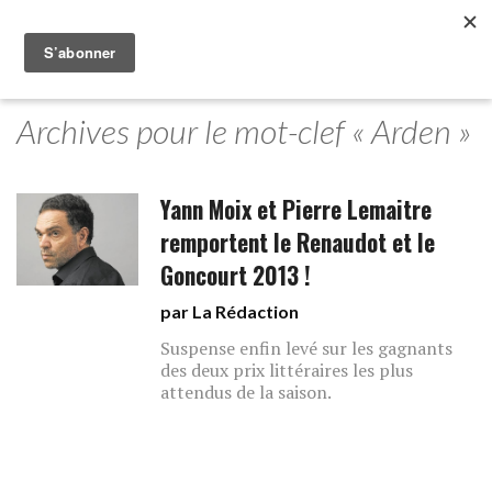
Archives pour le mot-clef « Arden »
Yann Moix et Pierre Lemaitre
remportent le Renaudot et le
Goncourt 2013 !
par La Rédaction
Suspense enfin levé sur les gagnants
des deux prix littéraires les plus
attendus de la saison.