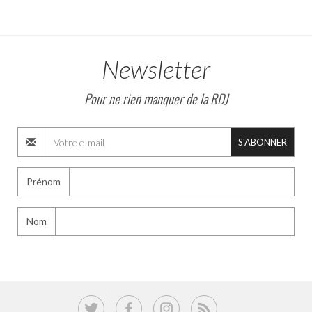
Newsletter
Pour ne rien manquer de la RDJ
S'ABONNER
Prénom
Nom