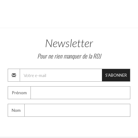
Newsletter
Pour ne rien manquer de la RDJ
S'ABONNER
Prénom
Nom