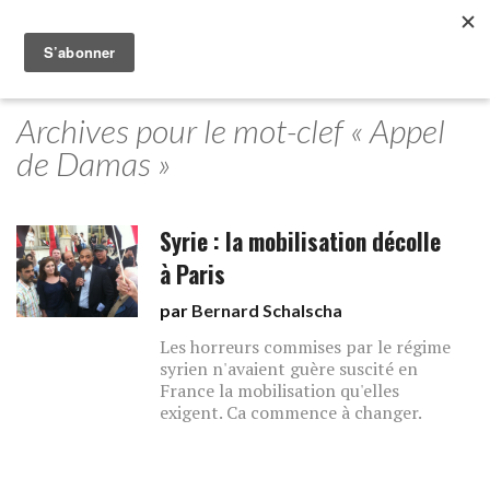
Archives pour le mot-clef « Appel
de Damas »
Syrie : la mobilisation décolle
à Paris
par
Bernard Schalscha
Les horreurs commises par le régime
syrien n'avaient guère suscité en
France la mobilisation qu'elles
exigent. Ca commence à changer.