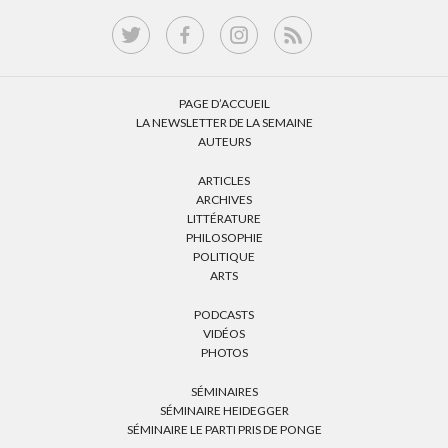
PAGE D’ACCUEIL
LA NEWSLETTER DE LA SEMAINE
AUTEURS
ARTICLES
ARCHIVES
LITTÉRATURE
PHILOSOPHIE
POLITIQUE
ARTS
PODCASTS
VIDÉOS
PHOTOS
SÉMINAIRES
SÉMINAIRE HEIDEGGER
SÉMINAIRE LE PARTI PRIS DE PONGE