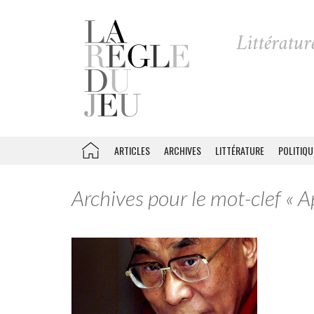
ARTICLES
ARCHIVES
LITTÉRATURE
POLITIQU
Archives pour le mot-clef « 