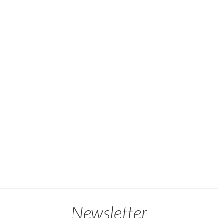
Newsletter