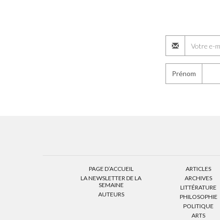
Prénom
PAGE D’ACCUEIL
ARTICLES
LA NEWSLETTER DE LA
ARCHIVES
SEMAINE
LITTÉRATURE
AUTEURS
PHILOSOPHIE
POLITIQUE
ARTS