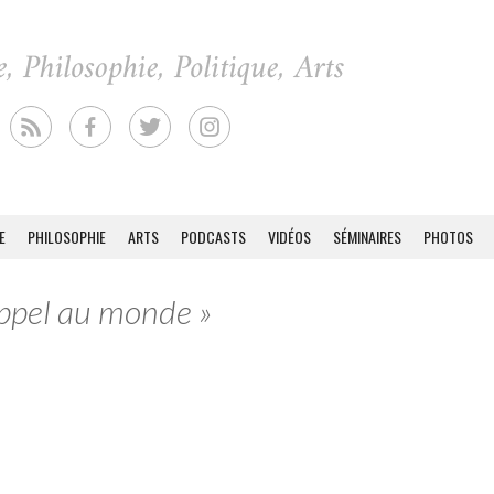
E
PHILOSOPHIE
ARTS
PODCASTS
VIDÉOS
SÉMINAIRES
PHOTOS
Appel au monde »