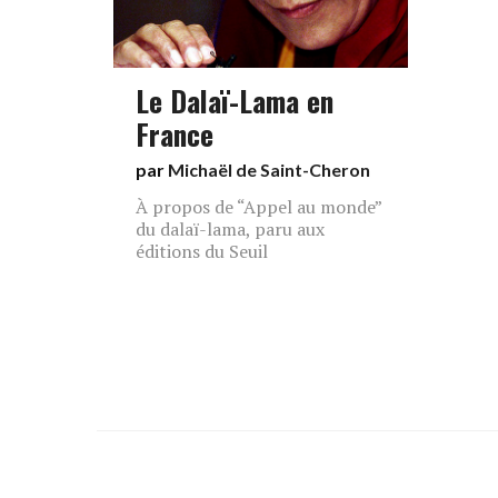
Le Dalaï-Lama en
France
par
Michaël de Saint-Cheron
À propos de “Appel au monde”
du dalaï-lama, paru aux
éditions du Seuil