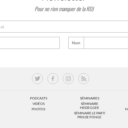
Pour ne rien manquer de la RDJ
Nom
PODCASTS
SÉMINAIRES
VIDÉOS
SÉMINAIRE
HEIDEGGER
PHOTOS
N
SÉMINAIRE LE PARTI
PRIS DE PONGE