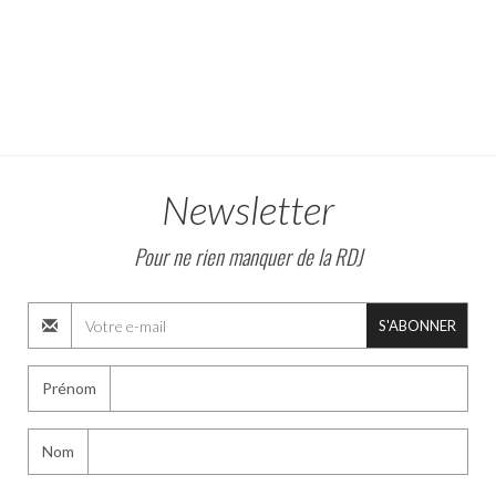
Newsletter
Pour ne rien manquer de la RDJ
S'ABONNER
Prénom
Nom