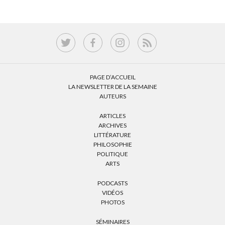
PAGE D’ACCUEIL
LA NEWSLETTER DE LA SEMAINE
AUTEURS
ARTICLES
ARCHIVES
LITTÉRATURE
PHILOSOPHIE
POLITIQUE
ARTS
PODCASTS
VIDÉOS
PHOTOS
SÉMINAIRES