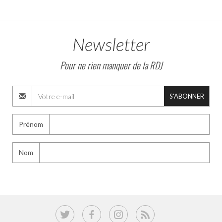
Newsletter
Pour ne rien manquer de la RDJ
S'ABONNER
Prénom
Nom