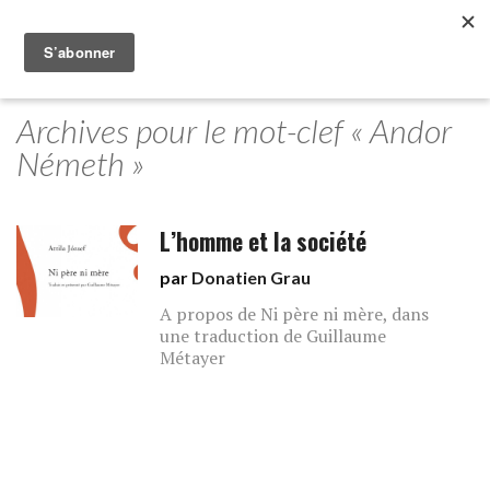
Archives pour le mot-clef « Andor
Németh »
L’homme et la société
par
Donatien Grau
A propos de Ni père ni mère, dans
une traduction de Guillaume
Métayer