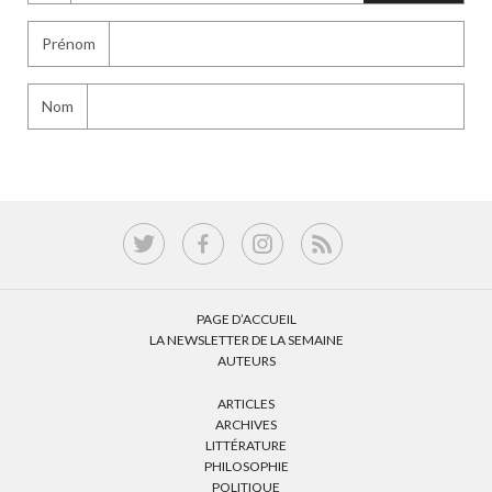
Prénom
Nom
PAGE D’ACCUEIL
LA NEWSLETTER DE LA SEMAINE
AUTEURS
ARTICLES
ARCHIVES
LITTÉRATURE
PHILOSOPHIE
POLITIQUE