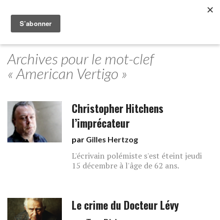
Archives pour le mot-clef
« American Vertigo »
Christopher Hitchens
l’imprécateur
par
Gilles Hertzog
L'écrivain polémiste s'est éteint jeudi
15 décembre à l'âge de 62 ans.
Le crime du Docteur Lévy