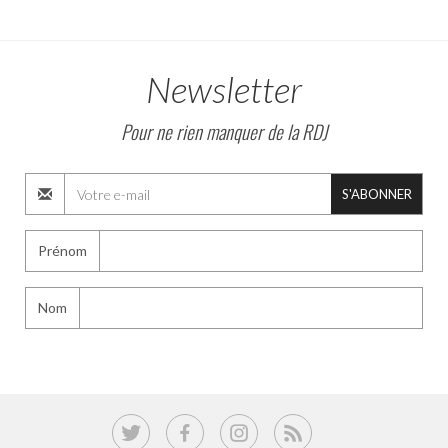
Newsletter
Pour ne rien manquer de la RDJ
S'ABONNER
Prénom
Nom