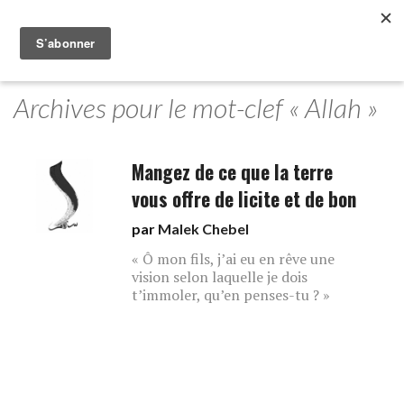
Archives pour le mot-clef « Allah »
Mangez de ce que la terre
vous offre de licite et de bon
par
Malek Chebel
« Ô mon fils, j’ai eu en rêve une
vision selon laquelle je dois
t’immoler, qu’en penses-tu ? »