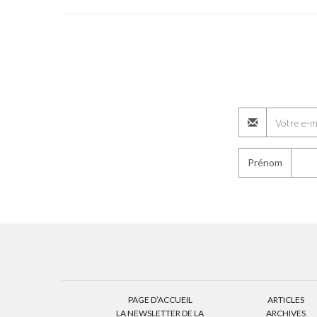
Prénom
PAGE D’ACCUEIL
ARTICLES
LA NEWSLETTER DE LA
ARCHIVES