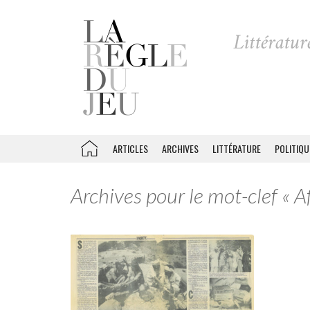
ARTICLES
ARCHIVES
LITTÉRATURE
POLITIQU
Archives pour le mot-clef « A