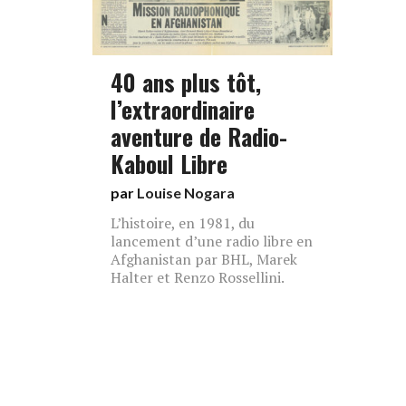
40 ans plus tôt,
l’extraordinaire
aventure de Radio-
Kaboul Libre
par
Louise Nogara
L’histoire, en 1981, du
lancement d’une radio libre en
Afghanistan par BHL, Marek
Halter et Renzo Rossellini.