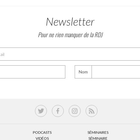
Newsletter
Pour ne rien manquer de la RDJ
Nom
PODCASTS
SÉMINAIRES
VIDÉOS
SÉMINAIRE