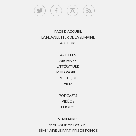
PAGE D’ACCUEIL
LA NEWSLETTER DE LA SEMAINE
AUTEURS
ARTICLES
ARCHIVES
LITTÉRATURE
PHILOSOPHIE
POLITIQUE
ARTS
PODCASTS
VIDÉOS
PHOTOS
SÉMINAIRES
SÉMINAIRE HEIDEGGER
SÉMINAIRE LE PARTI PRIS DE PONGE