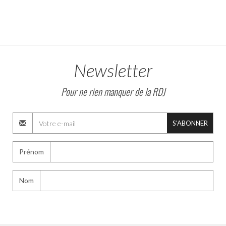
Newsletter
Pour ne rien manquer de la RDJ
S'ABONNER
Prénom
Nom