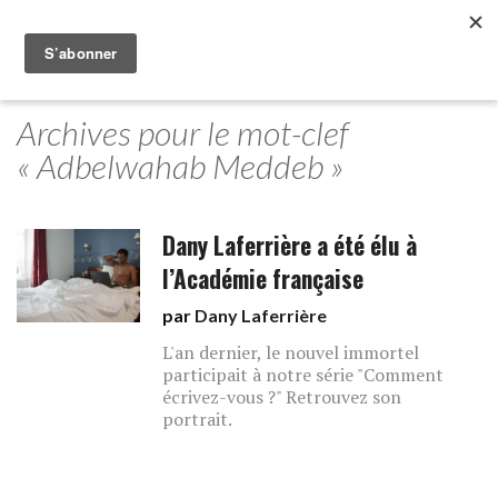
Archives pour le mot-clef
« Adbelwahab Meddeb »
Dany Laferrière a été élu à
l’Académie française
par
Dany Laferrière
L'an dernier, le nouvel immortel
participait à notre série "Comment
écrivez-vous ?" Retrouvez son
portrait.