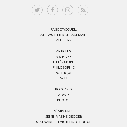
PAGE D’ACCUEIL
LA NEWSLETTER DE LA SEMAINE
AUTEURS
ARTICLES
ARCHIVES
LITTÉRATURE
PHILOSOPHIE
POLITIQUE
ARTS
PODCASTS
VIDÉOS
PHOTOS
SÉMINAIRES
SÉMINAIRE HEIDEGGER
SÉMINAIRE LE PARTI PRIS DE PONGE