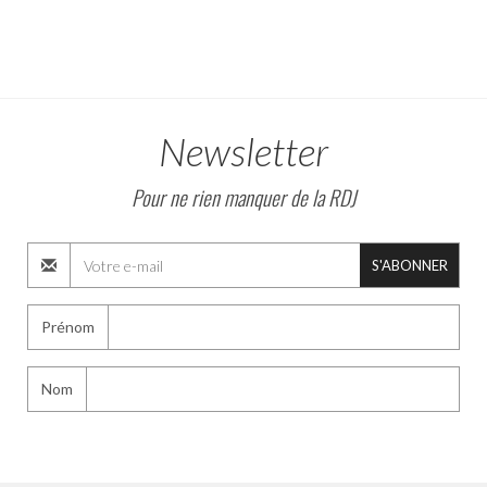
Newsletter
Pour ne rien manquer de la RDJ
S'ABONNER
Prénom
Nom