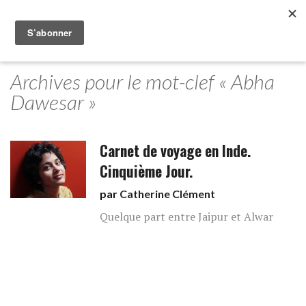
Archives pour le mot-clef « Abha
Dawesar »
Carnet de voyage en Inde.
Cinquième Jour.
par
Catherine Clément
Quelque part entre Jaipur et Alwar