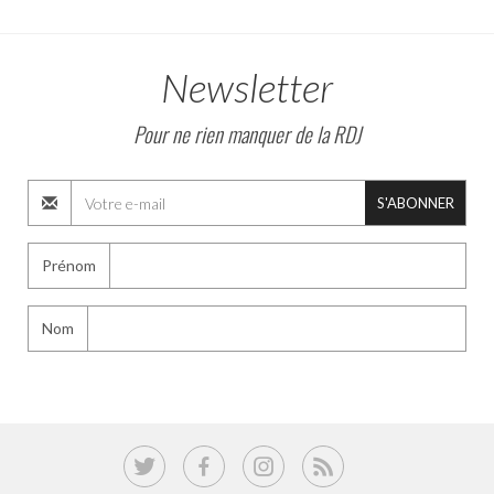
Newsletter
Pour ne rien manquer de la RDJ
S'ABONNER
Prénom
Nom