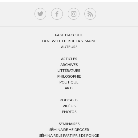
PAGE D’ACCUEIL
LA NEWSLETTER DE LA SEMAINE
AUTEURS
ARTICLES
ARCHIVES
LITTÉRATURE
PHILOSOPHIE
POLITIQUE
ARTS
PODCASTS
VIDÉOS
PHOTOS
SÉMINAIRES
SÉMINAIRE HEIDEGGER
SÉMINAIRE LE PARTI PRIS DE PONGE