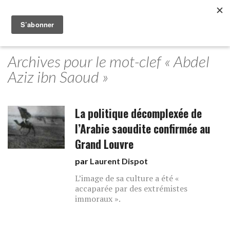
Archives pour le mot-clef « Abdel
Aziz ibn Saoud »
La politique décomplexée de
l’Arabie saoudite confirmée au
Grand Louvre
par
Laurent Dispot
L’image de sa culture a été «
accaparée par des extrémistes
immoraux ».