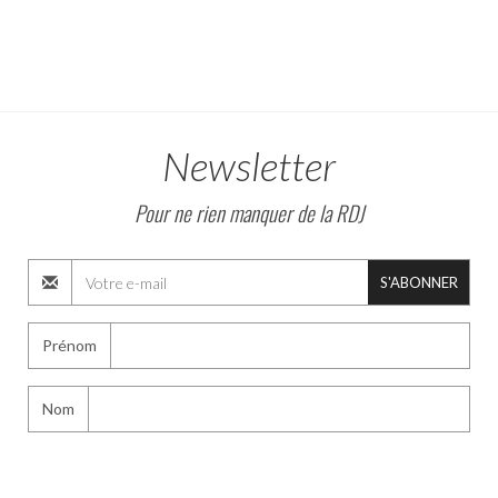
Newsletter
Pour ne rien manquer de la RDJ
S'ABONNER
Prénom
Nom