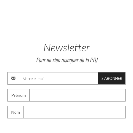
Newsletter
Pour ne rien manquer de la RDJ
S'ABONNER
Prénom
Nom