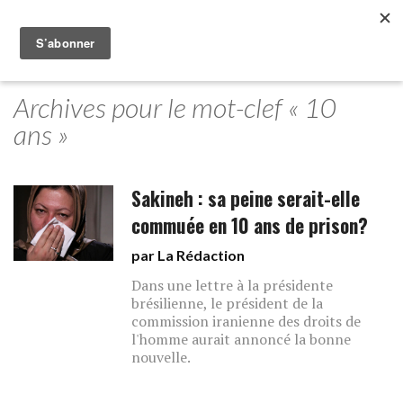
Archives pour le mot-clef « 10
ans »
Sakineh : sa peine serait-elle
commuée en 10 ans de prison?
par La Rédaction
Dans une lettre à la présidente
brésilienne, le président de la
commission iranienne des droits de
l'homme aurait annoncé la bonne
nouvelle.