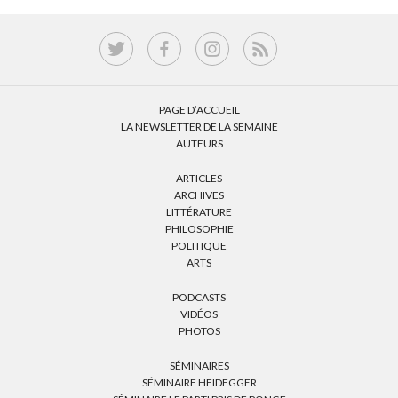
PAGE D’ACCUEIL
LA NEWSLETTER DE LA SEMAINE
AUTEURS
ARTICLES
ARCHIVES
LITTÉRATURE
PHILOSOPHIE
POLITIQUE
ARTS
PODCASTS
VIDÉOS
PHOTOS
SÉMINAIRES
SÉMINAIRE HEIDEGGER