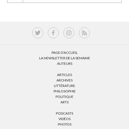
PAGE D’ACCUEIL
LA NEWSLETTER DE LA SEMAINE
AUTEURS
ARTICLES
ARCHIVES
LITTÉRATURE
PHILOSOPHIE
POLITIQUE
ARTS
PODCASTS
VIDÉOS
PHOTOS