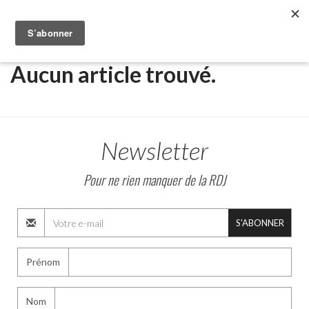
Aucun article trouvé.
Recherche
Newsletter
Pour ne rien manquer de la RDJ
S'ABONNER
Prénom
Nom