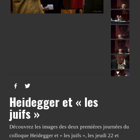


Heidegger et « les
juifs »
Découvrez les images des deux premières journées du
colloque Heidegger et « les juifs », les jeudi 22 et