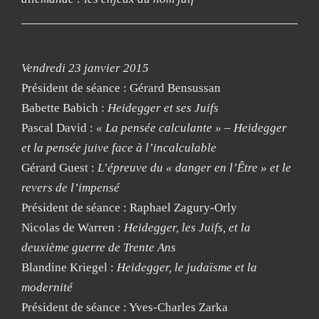
Vendredi 23 janvier 2015
Président de séance : Gérard Bensussan
Babette Babich :
Heidegger et ses Juifs
Pascal David :
« La pensée calculante » – Heidegger
et la pensée juive face à l’incalculable
Gérard Guest :
L’épreuve du « danger en l’Être » et le
revers de l’impensé
Président de séance : Raphael Zagury-Orly
Nicolas de Warren :
Heidegger, les Juifs, et la
deuxième guerre de Trente Ans
Blandine Kriegel :
Heidegger, le judaïsme et la
modernité
Président de séance : Yves-Charles Zarka