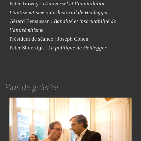
Peter Trawny :
L’universel et l’annihilation.
L’antisémitisme onto-historial de Heidegger
Gérard Bensussan :
Banalité et inscrutabilité de
l’antisémitisme
Président de séance : Joseph Cohen
Peter Sloterdijk :
La politique de Heidegger
Plus de galeries