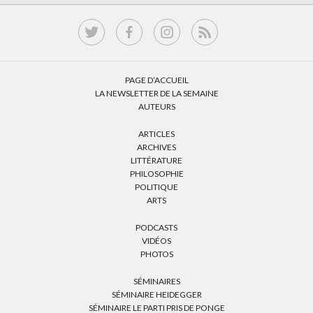
PAGE D’ACCUEIL
LA NEWSLETTER DE LA SEMAINE
AUTEURS
ARTICLES
ARCHIVES
LITTÉRATURE
PHILOSOPHIE
POLITIQUE
ARTS
PODCASTS
VIDÉOS
PHOTOS
SÉMINAIRES
SÉMINAIRE HEIDEGGER
SÉMINAIRE LE PARTI PRIS DE PONGE