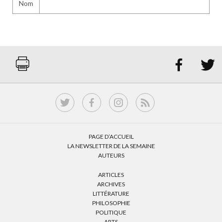
Nom


PAGE D’ACCUEIL
LA NEWSLETTER DE LA SEMAINE
AUTEURS
ARTICLES
ARCHIVES
LITTÉRATURE
PHILOSOPHIE
POLITIQUE
ARTS