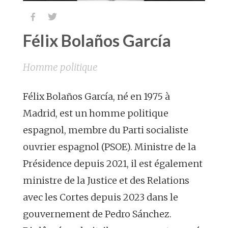


Félix Bolaños García
Homme politique
Félix Bolaños García, né en 1975 à
Madrid, est un homme politique
espagnol, membre du Parti socialiste
ouvrier espagnol (PSOE). Ministre de la
Présidence depuis 2021, il est également
ministre de la Justice et des Relations
avec les Cortes depuis 2023 dans le
gouvernement de Pedro Sánchez.