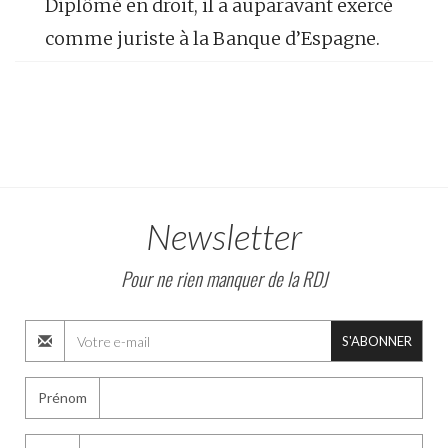
Diplômé en droit, il a auparavant exercé
comme juriste à la Banque d’Espagne.
Newsletter
Pour ne rien manquer de la RDJ
S'ABONNER
Prénom