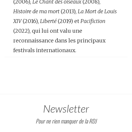
(2006),
Le Chant des oiseaux
(2008),
Histoire de ma mort
(2013),
La Mort de Louis
XIV
(2016),
Liberté
(2019) et
Pacifiction
(2022), qui lui ont valu une
reconnaissance dans les principaux
festivals internationaux.
Newsletter
Pour ne rien manquer de la RDJ