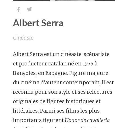


Albert Serra
Cinéaste
Albert Serra est un cinéaste, scénariste
et producteur catalan né en 1975 à
Banyoles, en Espagne. Figure majeure
du cinéma d’auteur contemporain, il est
reconnu pour son style et ses relectures
originales de figures historiques et
littéraires. Parmi ses films les plus
importants figurent
Honor de cavalleria