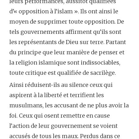
leurs performances, aussitôt qualifiées
d’« opposition à l’islam ». Ils ont ainsi le
moyen de supprimer toute opposition. De
tels gouvernements affirment qu’ils sont
les représentants de Dieu sur terre. Partant
du principe que leur manière de penser et
la religion islamique sont indissociables,
toute critique est qualifiée de sacrilège.
Ainsi réduisent-ils au silence ceux qui
aspirent à la liberté et terrifient les
musulmans, les accusant de ne plus avoir la
foi. Ceux qui osent remettre en cause
l’action de leur gouvernement se voient
accusés de tous les maux. Perdus dans ce