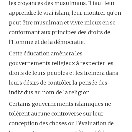
les croyances des musulmans. Il faut leur
apprendre le vrai islam, leur montrer qu’on
peut être musulman et vivre mieux en se
conformant aux principes des droits de
l’Homme et de la démocratie.
Cette éducation amènera les
gouvernements religieux à respecter les
droits de leurs peuples et les freinera dans
leurs désirs de contrôler la pensée des
individus au nom de la religion.
Certains gouvernements islamiques ne
tolèrent aucune controverse sur leur
conception des choses ou l’évaluation de