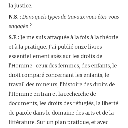
la justice.
N.S. :
Dans quels types de travaux vous êtes-vous
engagée ?
S.E :
Je me suis attaquée à la fois à la théorie
et à la pratique. J’ai publié onze livres
essentiellement axés sur les droits de
l’Homme : ceux des femmes, des enfants, le
droit comparé concernant les enfants, le
travail des mineurs, l’histoire des droits de
l’Homme en Iran et la recherche de
documents, les droits des réfugiés, la liberté
de parole dans le domaine des arts et de la
littérature. Sur un plan pratique, et avec