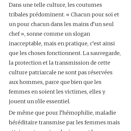
Dans une telle culture, les coutumes
tribales prédominent. « Chacun pour soi et
un pour chacun dans les mains d’un seul
chef », sonne comme un slogan
inacceptable, mais en pratique, c’est ainsi
que les choses fonctionnent. La sauvegarde,
la protection et la transmission de cette
culture patriarcale ne sont pas réservées
aux hommes, parce que bien que les
femmes en soient les victimes, elles y
jouent un rôle essentiel.
De même que pour l’hémophilie, maladie
héréditaire transmise par les femmes mais