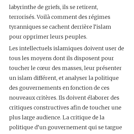
labyrinthe de griefs, ils se retirent,
terrorisés. Voilà comment des régimes
tyranniques se cachent derrière l’islam
pour opprimer leurs peuples.
Les intellectuels islamiques doivent user de
tous les moyens dont ils disposent pour
toucher le cœur des masses, leur présenter
un islam différent, et analyser la politique
des gouvernements en fonction de ces
nouveaux critères. Ils doivent élaborer des
critiques constructives afin de toucher une
plus large audience. La critique de la
politique d’un gouvernement qui se targue