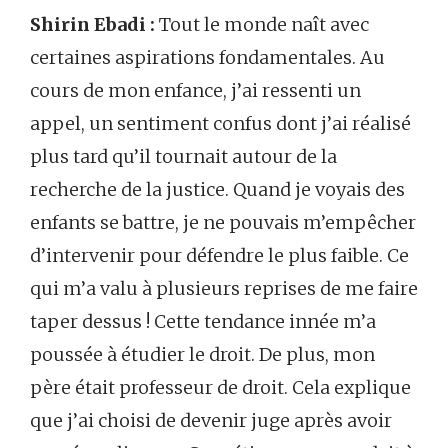
Shirin Ebadi :
Tout le monde naît avec
certaines aspirations fondamentales. Au
cours de mon enfance, j’ai ressenti un
appel, un sentiment confus dont j’ai réalisé
plus tard qu’il tournait autour de la
recherche de la justice. Quand je voyais des
enfants se battre, je ne pouvais m’empêcher
d’intervenir pour défendre le plus faible. Ce
qui m’a valu à plusieurs reprises de me faire
taper dessus ! Cette tendance innée m’a
poussée à étudier le droit. De plus, mon
père était professeur de droit. Cela explique
que j’ai choisi de devenir juge après avoir