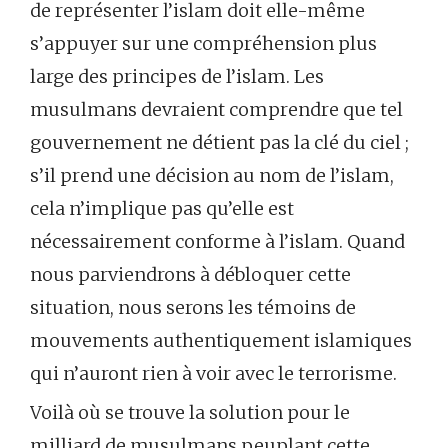
de représenter l’islam doit elle-même
s’appuyer sur une compréhension plus
large des principes de l’islam. Les
musulmans devraient comprendre que tel
gouvernement ne détient pas la clé du ciel ;
s’il prend une décision au nom de l’islam,
cela n’implique pas qu’elle est
nécessairement conforme à l’islam. Quand
nous parviendrons à débloquer cette
situation, nous serons les témoins de
mouvements authentiquement islamiques
qui n’auront rien à voir avec le terrorisme.
Voilà où se trouve la solution pour le
milliard de musulmans peuplant cette