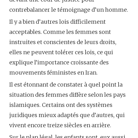
contrebalancer le témoignage d’un homme.
Il y a bien d’autres lois difficilement
acceptables. Comme les femmes sont
instruites et conscientes de leurs droits,
elles ne peuvent tolérer ces lois, ce qui
explique l’importance croissante des
mouvements féministes en Iran.
Il est étonnant de constater à quel point la
situation des femmes diffère selon les pays
islamiques. Certains ont des systèmes
juridiques mieux adaptés que d’autres, qui
vivent encore treize siècles en arrière.
Sur le plan légal, les enfants sont, eux aussi,