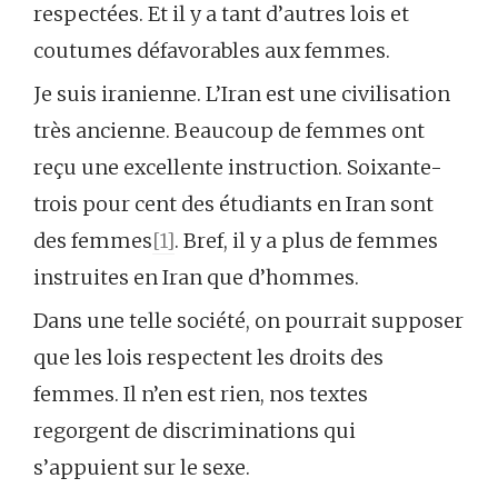
respectées. Et il y a tant d’autres lois et
coutumes défavorables aux femmes.
Je suis iranienne. L’Iran est une civilisation
très ancienne. Beaucoup de femmes ont
reçu une excellente instruction. Soixante-
trois pour cent des étudiants en Iran sont
des femmes
[1]
. Bref, il y a plus de femmes
instruites en Iran que d’hommes.
Dans une telle société, on pourrait supposer
que les lois respectent les droits des
femmes. Il n’en est rien, nos textes
regorgent de discriminations qui
s’appuient sur le sexe.