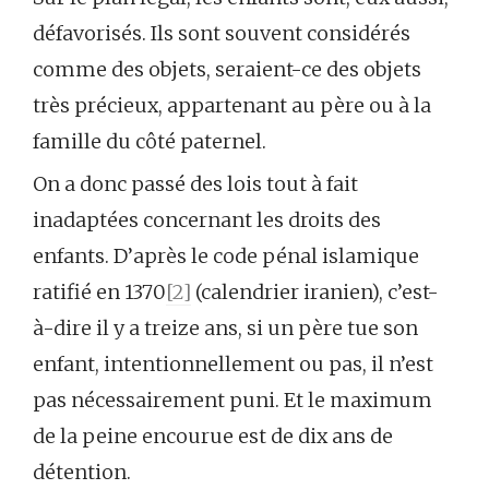
défavorisés. Ils sont souvent considérés
comme des objets, seraient-ce des objets
très précieux, appartenant au père ou à la
famille du côté paternel.
On a donc passé des lois tout à fait
inadaptées concernant les droits des
enfants. D’après le code pénal islamique
ratifié en 1370
[2]
(calendrier iranien), c’est-
à-dire il y a treize ans, si un père tue son
enfant, intentionnellement ou pas, il n’est
pas nécessairement puni. Et le maximum
de la peine encourue est de dix ans de
détention.