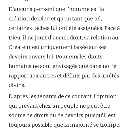
D’aucuns pensent que l’homme est la
création de Dieu et qu’en tant que tel,
certaines tâches lui ont été assignées. Face à
Dieu, il ne jouit d’aucun droit, sa relation au
Créateur est uniquement basée sur ses
devoirs envers lui. Pour eux les droits
humains ne sont envisagés que dans notre
rapport aux autres et définis par des arrêtés
divins.
D’après les tenants de ce courant, l’opinion
qui prévaut chez un peuple ne peut être
source de droits ou de devoirs puisqu’il est
toujours possible que la majorité se trompe.