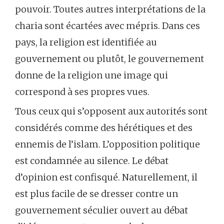
pouvoir. Toutes autres interprétations de la
charia sont écartées avec mépris. Dans ces
pays, la religion est identifiée au
gouvernement ou plutôt, le gouvernement
donne de la religion une image qui
correspond à ses propres vues.
Tous ceux qui s’opposent aux autorités sont
considérés comme des hérétiques et des
ennemis de l’islam. L’opposition politique
est condamnée au silence. Le débat
d’opinion est confisqué. Naturellement, il
est plus facile de se dresser contre un
gouvernement séculier ouvert au débat