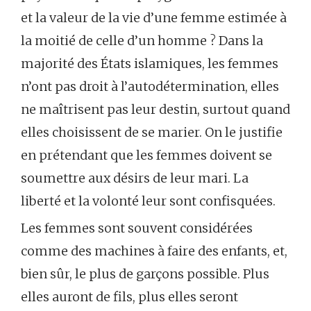
et la valeur de la vie d’une femme estimée à
la moitié de celle d’un homme ? Dans la
majorité des États islamiques, les femmes
n’ont pas droit à l’autodétermination, elles
ne maîtrisent pas leur destin, surtout quand
elles choisissent de se marier. On le justifie
en prétendant que les femmes doivent se
soumettre aux désirs de leur mari. La
liberté et la volonté leur sont confisquées.
Les femmes sont souvent considérées
comme des machines à faire des enfants, et,
bien sûr, le plus de garçons possible. Plus
elles auront de fils, plus elles seront