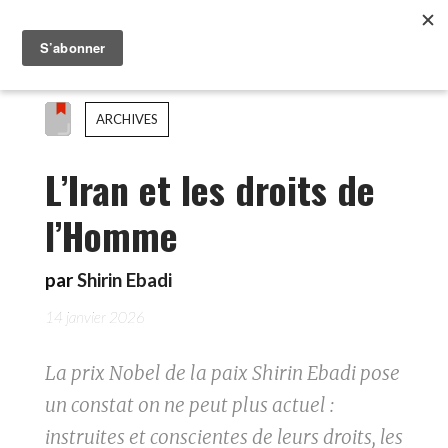
ARCHIVES
L’Iran et les droits de
l’Homme
par
Shirin Ebadi
14 janvier 2026
La prix Nobel de la paix Shirin Ebadi pose
un constat on ne peut plus actuel :
instruites et conscientes de leurs droits, les