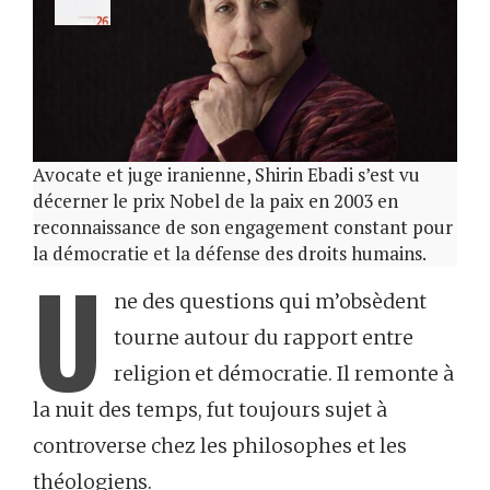
Avocate et juge iranienne, Shirin Ebadi s’est vu
décerner le prix Nobel de la paix en 2003 en
reconnaissance de son engagement constant pour
la démocratie et la défense des droits humains.
U
ne des questions qui m’obsèdent
tourne autour du rapport entre
religion et démocratie. Il remonte à
la nuit des temps, fut toujours sujet à
controverse chez les philosophes et les
théologiens.