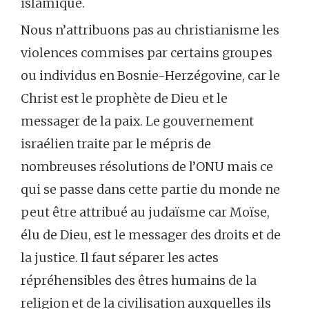
islamique.
Nous n’attribuons pas au christianisme les
violences commises par certains groupes
ou individus en Bosnie-Herzégovine, car le
Christ est le prophète de Dieu et le
messager de la paix. Le gouvernement
israélien traite par le mépris de
nombreuses résolutions de l’ONU mais ce
qui se passe dans cette partie du monde ne
peut être attribué au judaïsme car Moïse,
élu de Dieu, est le messager des droits et de
la justice. Il faut séparer les actes
répréhensibles des êtres humains de la
religion et de la civilisation auxquelles ils