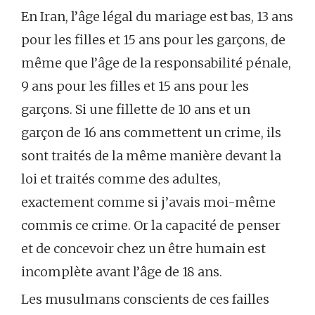
En Iran, l’âge légal du mariage est bas, 13 ans
pour les filles et 15 ans pour les garçons, de
même que l’âge de la responsabilité pénale,
9 ans pour les filles et 15 ans pour les
garçons. Si une fillette de 10 ans et un
garçon de 16 ans commettent un crime, ils
sont traités de la même manière devant la
loi et traités comme des adultes,
exactement comme si j’avais moi-même
commis ce crime. Or la capacité de penser
et de concevoir chez un être humain est
incomplète avant l’âge de 18 ans.
Les musulmans conscients de ces failles