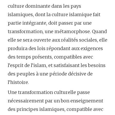
culture dominante dans les pays
islamiques, dont la culture islamique fait
partie intégrante, doit passer par une
transformation, une métamorphose. Quand
elle se sera ouverte aux réalités sociales, elle
produira des lois répondant aux exigences
des temps présents, compatibles avec
l’esprit de l’islam, et satisfaisant les besoins
des peuples à une période décisive de
l’histoire.
Une transformation culturelle passe
nécessairement par un bon enseignement
des principes islamiques, compatible avec