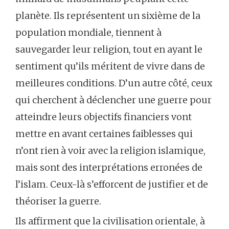
planète. Ils représentent un sixième de la
population mondiale, tiennent à
sauvegarder leur religion, tout en ayant le
sentiment qu’ils méritent de vivre dans de
meilleures conditions. D’un autre côté, ceux
qui cherchent à déclencher une guerre pour
atteindre leurs objectifs financiers vont
mettre en avant certaines faiblesses qui
n’ont rien à voir avec la religion islamique,
mais sont des interprétations erronées de
l’islam. Ceux-là s’efforcent de justifier et de
théoriser la guerre.
Ils affirment que la civilisation orientale, à