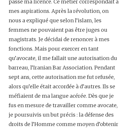
passé ma licence. Ce métier correspondait à
mes aspirations. Après la révolution, on
nous a expliqué que selon l’islam, les
femmes ne pouvaient pas être juges ou
magistrats. Je décidai de renoncer à mes
fonctions. Mais pour exercer en tant
qu’avocate, il me fallait une autorisation du
barreau, l’Iranian Bar Association. Pendant
sept ans, cette autorisation me fut refusée,
alors qu’elle était accordée à d’autres. Ils se
méfiaient de ma langue acérée. Dès que je
fus en mesure de travailler comme avocate,
je poursuivis un but précis : la défense des
droits de l’Homme comme moyen d’obtenir