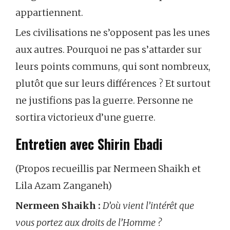
appartiennent.
Les civilisations ne s’opposent pas les unes
aux autres. Pourquoi ne pas s’attarder sur
leurs points communs, qui sont nombreux,
plutôt que sur leurs différences ? Et surtout
ne justifions pas la guerre. Personne ne
sortira victorieux d’une guerre.
Entretien avec Shirin Ebadi
(Propos recueillis par Nermeen Shaikh et
Lila Azam Zanganeh)
Nermeen Shaikh :
D’où vient l’intérêt que
vous portez aux droits de l’Homme ?