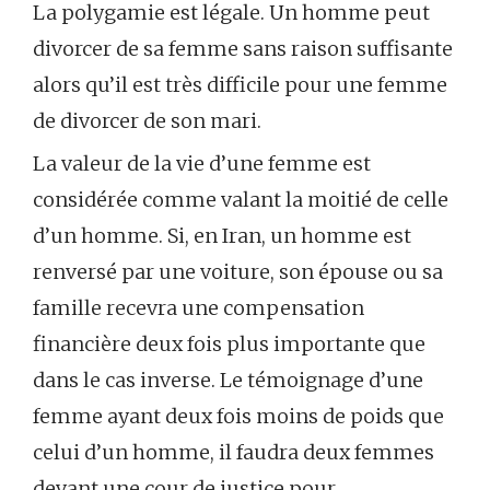
La polygamie est légale. Un homme peut
divorcer de sa femme sans raison suffisante
alors qu’il est très difficile pour une femme
de divorcer de son mari.
La valeur de la vie d’une femme est
considérée comme valant la moitié de celle
d’un homme. Si, en Iran, un homme est
renversé par une voiture, son épouse ou sa
famille recevra une compensation
financière deux fois plus importante que
dans le cas inverse. Le témoignage d’une
femme ayant deux fois moins de poids que
celui d’un homme, il faudra deux femmes
devant une cour de justice pour