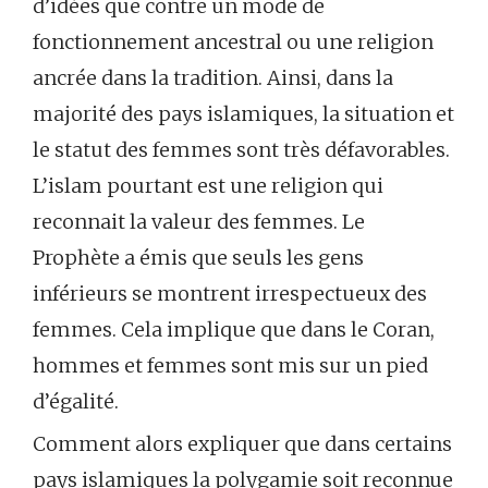
d’idées que contre un mode de
fonctionnement ancestral ou une religion
ancrée dans la tradition. Ainsi, dans la
majorité des pays islamiques, la situation et
le statut des femmes sont très défavorables.
L’islam pourtant est une religion qui
reconnait la valeur des femmes. Le
Prophète a émis que seuls les gens
inférieurs se montrent irrespectueux des
femmes. Cela implique que dans le Coran,
hommes et femmes sont mis sur un pied
d’égalité.
Comment alors expliquer que dans certains
pays islamiques la polygamie soit reconnue