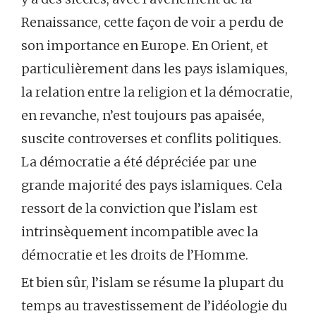
Renaissance, cette façon de voir a perdu de
son importance en Europe. En Orient, et
particulièrement dans les pays islamiques,
la relation entre la religion et la démocratie,
en revanche, n’est toujours pas apaisée,
suscite controverses et conflits politiques.
La démocratie a été dépréciée par une
grande majorité des pays islamiques. Cela
ressort de la conviction que l’islam est
intrinsèquement incompatible avec la
démocratie et les droits de l’Homme.
Et bien sûr, l’islam se résume la plupart du
temps au travestissement de l’idéologie du