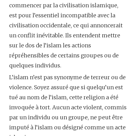
commencer par la civilisation islamique,
est pour l’essentiel incompatible avec la
civilisation occidentale, ce qui annoncerait
un conflit inévitable. Ils entendent mettre
sur le dos de l’islam les actions
répréhensibles de certains groupes ou de
quelques individus.
L’islam n’est pas synonyme de terreur ou de
violence. Soyez assuré que si quelqu’un est
tué au nom de l’islam, cette religion a été
invoquée à tort. Aucun acte violent, commis
par un individu ou un groupe, ne peut être
imputé à l’islam ou désigné comme un acte