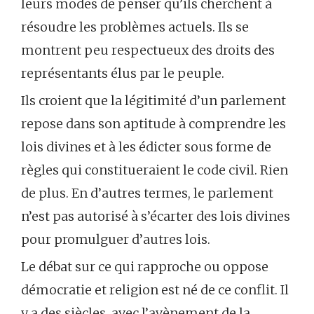
leurs modes de penser qu’ils cherchent à
résoudre les problèmes actuels. Ils se
montrent peu respectueux des droits des
représentants élus par le peuple.
Ils croient que la légitimité d’un parlement
repose dans son aptitude à comprendre les
lois divines et à les édicter sous forme de
règles qui constitueraient le code civil. Rien
de plus. En d’autres termes, le parlement
n’est pas autorisé à s’écarter des lois divines
pour promulguer d’autres lois.
Le débat sur ce qui rapproche ou oppose
démocratie et religion est né de ce conflit. Il
y a des siècles, avec l’avènement de la