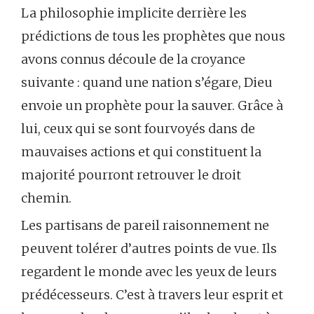
La philosophie implicite derrière les
prédictions de tous les prophètes que nous
avons connus découle de la croyance
suivante : quand une nation s’égare, Dieu
envoie un prophète pour la sauver. Grâce à
lui, ceux qui se sont fourvoyés dans de
mauvaises actions et qui constituent la
majorité pourront retrouver le droit
chemin.
Les partisans de pareil raisonnement ne
peuvent tolérer d’autres points de vue. Ils
regardent le monde avec les yeux de leurs
prédécesseurs. C’est à travers leur esprit et