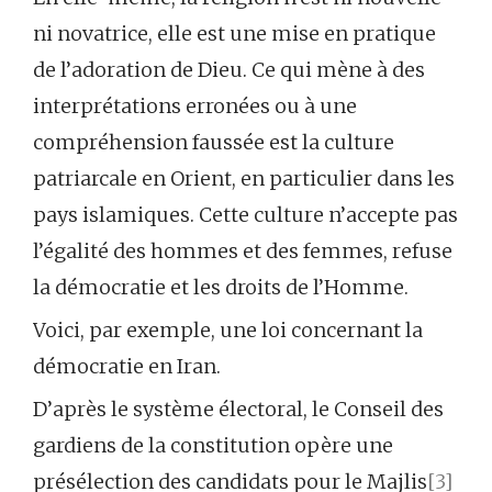
ni novatrice, elle est une mise en pratique
de l’adoration de Dieu. Ce qui mène à des
interprétations erronées ou à une
compréhension faussée est la culture
patriarcale en Orient, en particulier dans les
pays islamiques. Cette culture n’accepte pas
l’égalité des hommes et des femmes, refuse
la démocratie et les droits de l’Homme.
Voici, par exemple, une loi concernant la
démocratie en Iran.
D’après le système électoral, le Conseil des
gardiens de la constitution opère une
présélection des candidats pour le Majlis
[3]