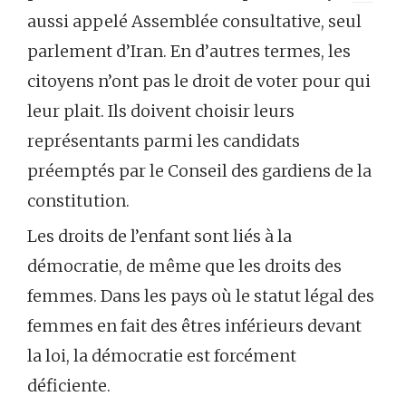
aussi appelé Assemblée consultative, seul
parlement d’Iran. En d’autres termes, les
citoyens n’ont pas le droit de voter pour qui
leur plait. Ils doivent choisir leurs
représentants parmi les candidats
préemptés par le Conseil des gardiens de la
constitution.
Les droits de l’enfant sont liés à la
démocratie, de même que les droits des
femmes. Dans les pays où le statut légal des
femmes en fait des êtres inférieurs devant
la loi, la démocratie est forcément
déficiente.