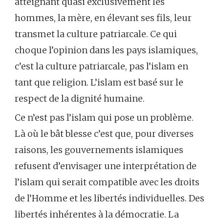
atteignant quasi exclusivement les
hommes, la mère, en élevant ses fils, leur
transmet la culture patriarcale. Ce qui
choque l’opinion dans les pays islamiques,
c’est la culture patriarcale, pas l’islam en
tant que religion. L’islam est basé sur le
respect de la dignité humaine.
Ce n’est pas l’islam qui pose un problème.
Là où le bât blesse c’est que, pour diverses
raisons, les gouvernements islamiques
refusent d’envisager une interprétation de
l’islam qui serait compatible avec les droits
de l’Homme et les libertés individuelles. Des
libertés inhérentes à la démocratie. La