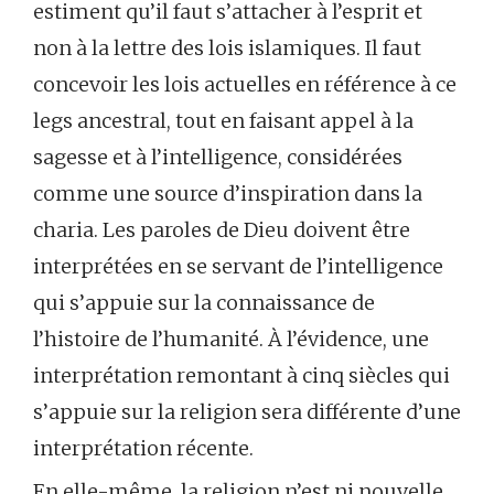
estiment qu’il faut s’attacher à l’esprit et
non à la lettre des lois islamiques. Il faut
concevoir les lois actuelles en référence à ce
legs ancestral, tout en faisant appel à la
sagesse et à l’intelligence, considérées
comme une source d’inspiration dans la
charia. Les paroles de Dieu doivent être
interprétées en se servant de l’intelligence
qui s’appuie sur la connaissance de
l’histoire de l’humanité. À l’évidence, une
interprétation remontant à cinq siècles qui
s’appuie sur la religion sera différente d’une
interprétation récente.
En elle-même, la religion n’est ni nouvelle