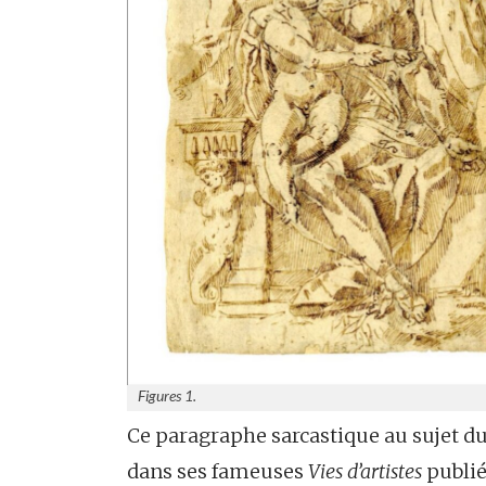
Figures 1.
Ce paragraphe sarcastique au sujet du
dans ses fameuses
Vies d’artistes
publié