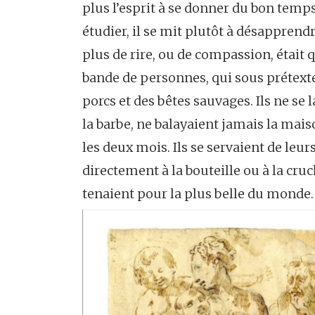
plus l’esprit à se donner du bon temps,
étudier, il se mit plutôt à désapprend
plus de rire, ou de compassion, était q
bande de personnes, qui sous prétexte 
porcs et des bêtes sauvages. Ils ne se l
la barbe, ne balayaient jamais la maiso
les deux mois. Ils se servaient de le
directement à la bouteille ou à la cruch
tenaient pour la plus belle du monde