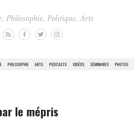
E
PHILOSOPHIE
ARTS
PODCASTS
VIDÉOS
SÉMINAIRES
PHOTOS
par le mépris