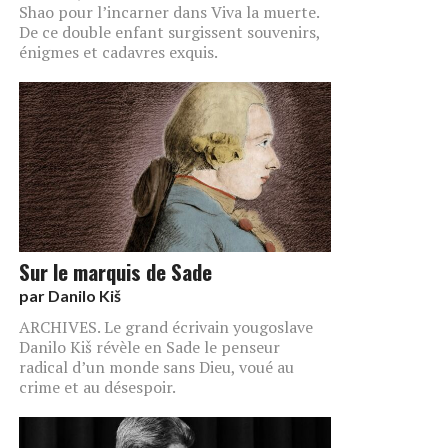
Shao pour l’incarner dans Viva la muerte.
De ce double enfant surgissent souvenirs,
énigmes et cadavres exquis.
Sur le marquis de Sade
par
Danilo Kiš
ARCHIVES. Le grand écrivain yougoslave
Danilo Kiš révèle en Sade le penseur
radical d’un monde sans Dieu, voué au
crime et au désespoir.