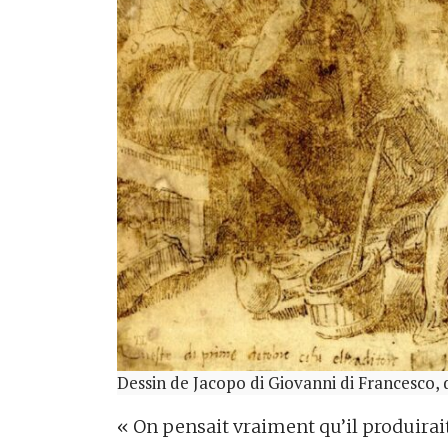
Dessin de Jacopo di Giovanni di Francesco, d
« On pensait vraiment qu’il produirai