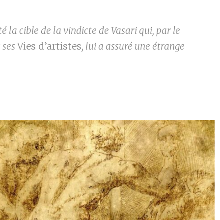
é la cible de la vindicte de Vasari qui, par le
s ses
Vies d’artistes
, lui a assuré une étrange