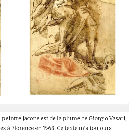
 peintre Jacone est de la plume de Giorgio Vasari,
es à Florence en 1568. Ce texte m’a toujours