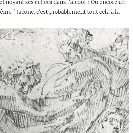
noyant ses échecs dans l’alcool ? Ou encore un
-même ? Jacone, c’est probablement tout cela à la