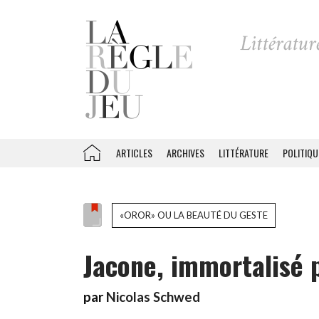
ARTICLES
ARCHIVES
LITTÉRATURE
POLITIQU
«OROR» OU LA BEAUTÉ DU GESTE
Jacone, immortalisé 
par
Nicolas Schwed