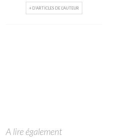
+ D'ARTICLES DE L'AUTEUR
A lire également