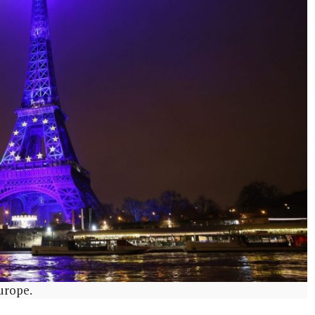
Europe.