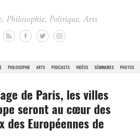
E
PHILOSOPHIE
ARTS
PODCASTS
VIDÉOS
SÉMINAIRES
PHOTOS
mage de Paris, les villes
ope seront au cœur des
x des Européennes de