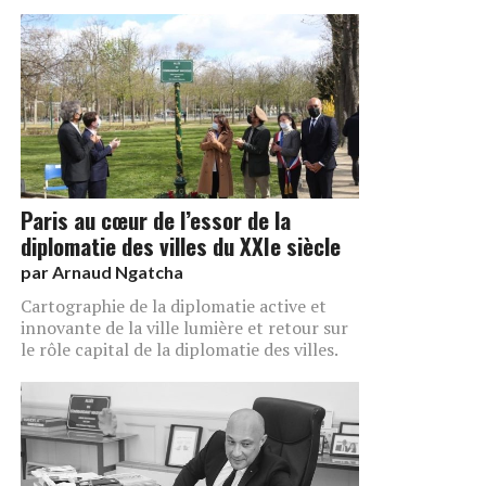
Paris au cœur de l’essor de la
diplomatie des villes du XXIe siècle
par
Arnaud Ngatcha
Cartographie de la diplomatie active et
innovante de la ville lumière et retour sur
le rôle capital de la diplomatie des villes.