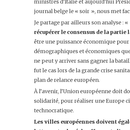
ministres d’Italie et aujourd’hui Prési
journal belge le « soir », nous met fac
Je partage par ailleurs son analyse : «
récupérer le consensus de la partie 
être une puissance économique pour
démographiques et économiques que son
ne peut y arriver sans gagner la bata
fut le cas lors de la grande crise sani
plan de relance européen.
À l’avenir, l’Union européenne doit do
solidarité, pour réaliser une Europe 
technocratique.
Les villes européennes doivent égale