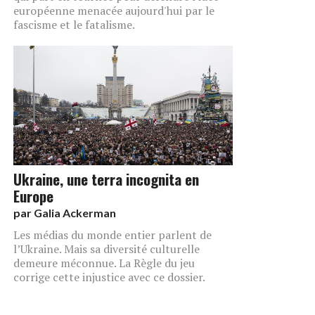
européenne menacée aujourd'hui par le
fascisme et le fatalisme.
Ukraine, une terra incognita en
Europe
par
Galia Ackerman
Les médias du monde entier parlent de
l’Ukraine. Mais sa diversité culturelle
demeure méconnue. La Règle du jeu
corrige cette injustice avec ce dossier.