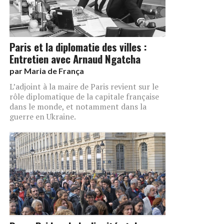
Paris et la diplomatie des villes :
Entretien avec Arnaud Ngatcha
par
Maria de França
L’adjoint à la maire de Paris revient sur le
rôle diplomatique de la capitale française
dans le monde, et notamment dans la
guerre en Ukraine.