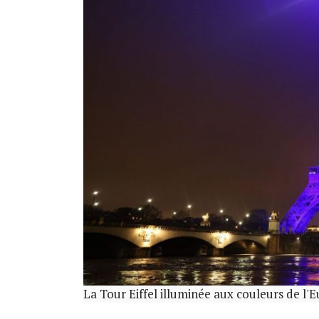
La Tour Eiffel illuminée aux couleurs de l'