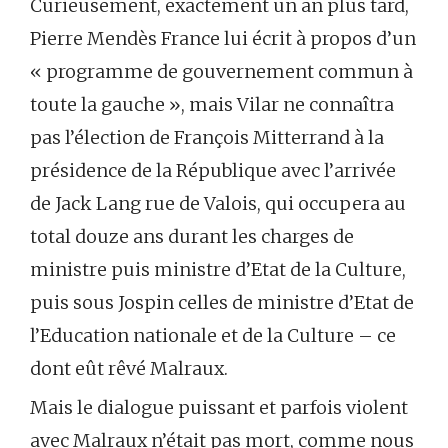
Curieusement, exactement un an plus tard,
Pierre Mendès France lui écrit à propos d’un
« programme de gouvernement commun à
toute la gauche », mais Vilar ne connaîtra
pas l’élection de François Mitterrand à la
présidence de la République avec l’arrivée
de Jack Lang rue de Valois, qui occupera au
total douze ans durant les charges de
ministre puis ministre d’Etat de la Culture,
puis sous Jospin celles de ministre d’Etat de
l’Education nationale et de la Culture – ce
dont eût rêvé Malraux.
Mais le dialogue puissant et parfois violent
avec Malraux n’était pas mort, comme nous