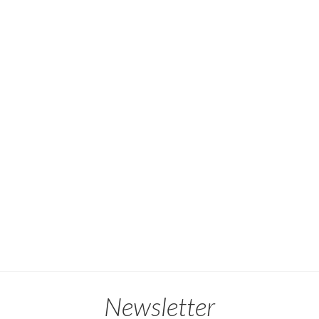
Newsletter