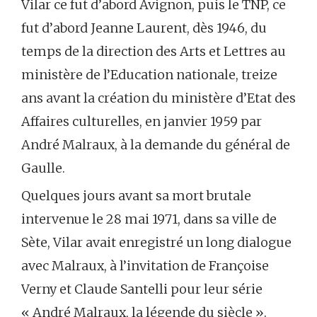
Vilar ce fut d’abord Avignon, puis le TNP, ce
fut d’abord Jeanne Laurent, dès 1946, du
temps de la direction des Arts et Lettres au
ministère de l’Education nationale, treize
ans avant la création du ministère d’Etat des
Affaires culturelles, en janvier 1959 par
André Malraux, à la demande du général de
Gaulle.
Quelques jours avant sa mort brutale
intervenue le 28 mai 1971, dans sa ville de
Sète, Vilar avait enregistré un long dialogue
avec Malraux, à l’invitation de Françoise
Verny et Claude Santelli pour leur série
« André Malraux, la légende du siècle ».