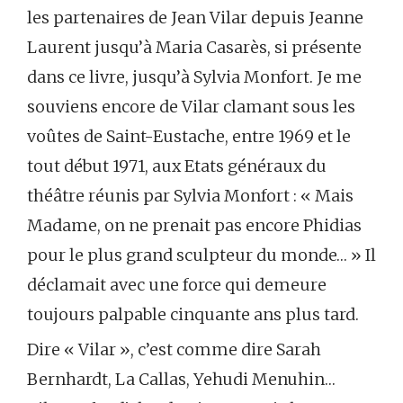
les partenaires de Jean Vilar depuis Jeanne
Laurent jusqu’à Maria Casarès, si présente
dans ce livre, jusqu’à Sylvia Monfort. Je me
souviens encore de Vilar clamant sous les
voûtes de Saint-Eustache, entre 1969 et le
tout début 1971, aux Etats généraux du
théâtre réunis par Sylvia Monfort : « Mais
Madame, on ne prenait pas encore Phidias
pour le plus grand sculpteur du monde… » Il
déclamait avec une force qui demeure
toujours palpable cinquante ans plus tard.
Dire « Vilar », c’est comme dire Sarah
Bernhardt, La Callas, Yehudi Menuhin…