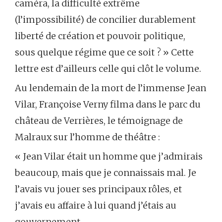
caméra, la difficulté extrême
(l’impossibilité) de concilier durablement
liberté de création et pouvoir politique,
sous quelque régime que ce soit ? » Cette
lettre est d’ailleurs celle qui clôt le volume.
Au lendemain de la mort de l’immense Jean
Vilar, Françoise Verny filma dans le parc du
château de Verrières, le témoignage de
Malraux sur l’homme de théâtre :
« Jean Vilar était un homme que j’admirais
beaucoup, mais que je connaissais mal. Je
l’avais vu jouer ses principaux rôles, et
j’avais eu affaire à lui quand j’étais au
gouvernement…