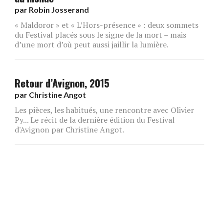
par
Robin Josserand
« Maldoror » et « L’Hors-présence » : deux sommets
du Festival placés sous le signe de la mort – mais
d’une mort d’où peut aussi jaillir la lumière.
Retour d’Avignon, 2015
par
Christine Angot
Les pièces, les habitués, une rencontre avec Olivier
Py... Le récit de la dernière édition du Festival
d'Avignon par Christine Angot.