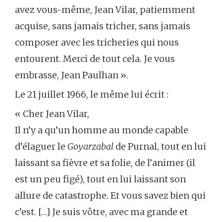
avez vous-même, Jean Vilar, patiemment
acquise, sans jamais tricher, sans jamais
composer avec les tricheries qui nous
entourent. Merci de tout cela. Je vous
embrasse, Jean Paulhan ».
Le 21 juillet 1966, le même lui écrit :
« Cher Jean Vilar,
Il n’y a qu’un homme au monde capable
d’élaguer le
Goyarzabal
de Purnal, tout en lui
laissant sa fièvre et sa folie, de l’animer (il
est un peu figé), tout en lui laissant son
allure de catastrophe. Et vous savez bien qui
c’est. […] Je suis vôtre, avec ma grande et