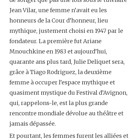
Jean Vilar, une femme n’avait eu les
honneurs de la Cour d’honneur, lieu
mythique, justement choisi en 1947 par le
fondateur. La première fut Ariane
Mnouchkine en 1983 et aujourd’hui,
quarante ans plus tard, Julie Deliquet sera,
grâce à Tiago Rodriguez, la deuxième
femme à occuper l’espace mythique et
quasiment mystique du Festival d’Avignon,
qui, rappelons-le, est la plus grande
rencontre mondiale dévolue au théâtre et
jamais dépassée.
Et pourtant, les femmes furent les alliées et