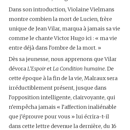
Dans son introduction, Violaine Vielmans
montre combien la mort de Lucien, frère
unique de Jean Vilar, marqua à jamais sa vie
comme le chante Victor Hugo ici : « ma vie
entre déjà dans l’ombre de la mort. »
Dès sa jeunesse, nous apprenons que Vilar
dévora
L’Espoir
et
La Condition humaine
. De
cette époque à la fin de la vie, Malraux sera
irréductiblement présent, jusque dans
l’opposition intelligente, clairvoyante, qui
n’empêcha jamais « l’affection inaliénable
que j’éprouve pour vous » lui écrira-t-il
dans cette lettre devenue la dernière, du 16