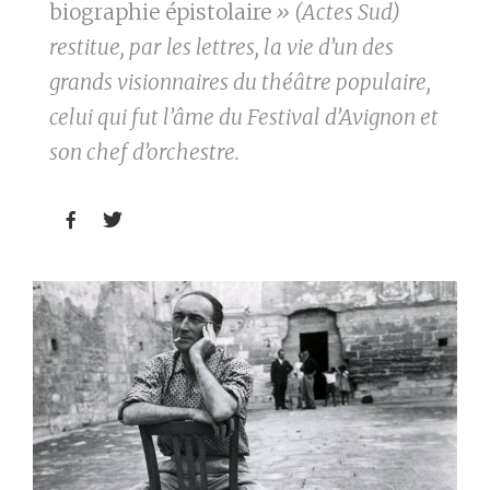
biographie épistolaire
» (Actes Sud)
restitue, par les lettres, la vie d’un des
grands visionnaires du théâtre populaire,
celui qui fut l’âme du Festival d’Avignon et
son chef d’orchestre.

