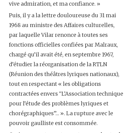
vive admiration, et ma confiance. »
Puis, il y a la lettre douloureuse du 31 mai
1968 au ministre des Affaires culturelles,
par laquelle Vilar renonce à toutes ses
fonctions officielles confiées par Malraux,
chargé qu’il avait été, en septembre 1967,
d’étudier la réorganisation de la RTLN
(Réunion des théâtres lyriques nationaux),
tout en respectant « les obligations
contractées envers “L’Association technique
pour l’étude des problèmes lyriques et
chorégraphiques”… ». La rupture avec le
pouvoir gaulliste est consommée.