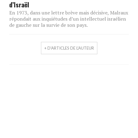
d’Israël
En 1973, dans une lettre brève mais décisive, Malraux
répondait aux inquiétudes d’un intellectuel israélien
de gauche sur la survie de son pays.
+ D'ARTICLES DE L'AUTEUR