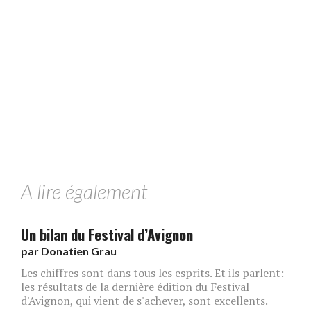
A lire également
Un bilan du Festival d’Avignon
par
Donatien Grau
Les chiffres sont dans tous les esprits. Et ils parlent:
les résultats de la dernière édition du Festival
d'Avignon, qui vient de s'achever, sont excellents.