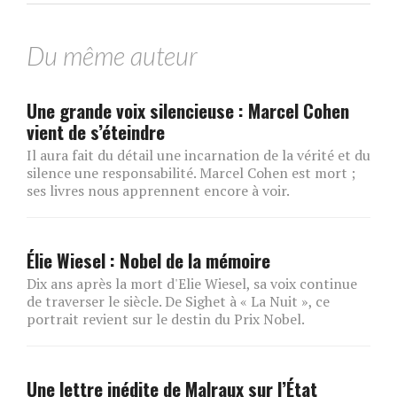
Du même auteur
Une grande voix silencieuse : Marcel Cohen
vient de s’éteindre
Il aura fait du détail une incarnation de la vérité et du
silence une responsabilité. Marcel Cohen est mort ;
ses livres nous apprennent encore à voir.
Élie Wiesel : Nobel de la mémoire
Dix ans après la mort d'Elie Wiesel, sa voix continue
de traverser le siècle. De Sighet à « La Nuit », ce
portrait revient sur le destin du Prix Nobel.
Une lettre inédite de Malraux sur l’État