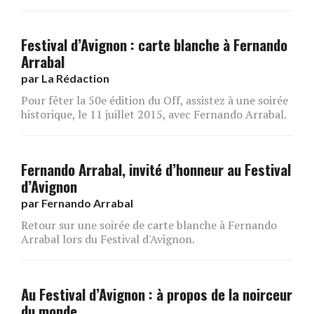
Festival d’Avignon : carte blanche à Fernando
Arrabal
par
La Rédaction
Pour fêter la 50e édition du Off, assistez à une soirée
historique, le 11 juillet 2015, avec Fernando Arrabal.
Fernando Arrabal, invité d’honneur au Festival
d’Avignon
par
Fernando Arrabal
Retour sur une soirée de carte blanche à Fernando
Arrabal lors du Festival d'Avignon.
Au Festival d’Avignon : à propos de la noirceur
du monde