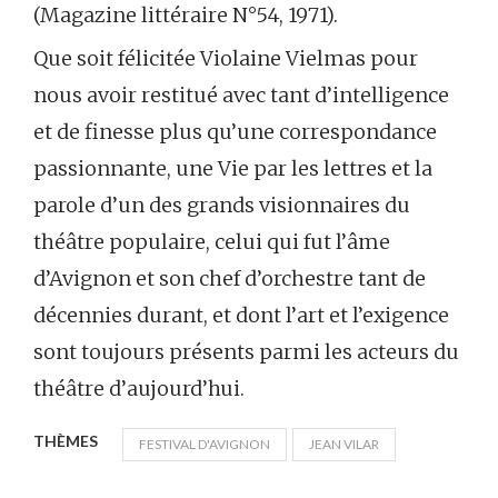
(Magazine littéraire N°54, 1971).
Que soit félicitée Violaine Vielmas pour
nous avoir restitué avec tant d’intelligence
et de finesse plus qu’une correspondance
passionnante, une Vie par les lettres et la
parole d’un des grands visionnaires du
théâtre populaire, celui qui fut l’âme
d’Avignon et son chef d’orchestre tant de
décennies durant, et dont l’art et l’exigence
sont toujours présents parmi les acteurs du
théâtre d’aujourd’hui.
THÈMES
FESTIVAL D'AVIGNON
JEAN VILAR