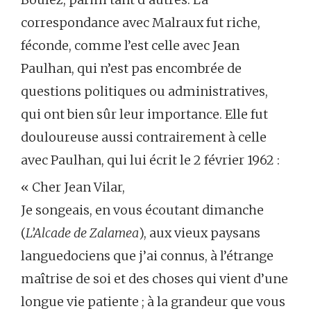
correspondance avec Malraux fut riche,
féconde, comme l’est celle avec Jean
Paulhan, qui n’est pas encombrée de
questions politiques ou administratives,
qui ont bien sûr leur importance. Elle fut
douloureuse aussi contrairement à celle
avec Paulhan, qui lui écrit le 2 février 1962 :
« Cher Jean Vilar,
Je songeais, en vous écoutant dimanche
(
L’Alcade de Zalamea
), aux vieux paysans
languedociens que j’ai connus, à l’étrange
maîtrise de soi et des choses qui vient d’une
longue vie patiente ; à la grandeur que vous