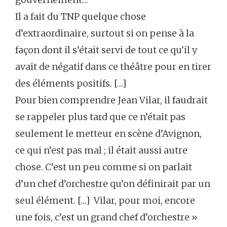
Il a fait du TNP quelque chose
d’extraordinaire, surtout si on pense à la
façon dont il s’était servi de tout ce qu’il y
avait de négatif dans ce théâtre pour en tirer
des éléments positifs. […]
Pour bien comprendre Jean Vilar, il faudrait
se rappeler plus tard que ce n’était pas
seulement le metteur en scène d’Avignon,
ce qui n’est pas mal ; il était aussi autre
chose. C’est un peu comme si on parlait
d’un chef d’orchestre qu’on définirait par un
seul élément. […] Vilar, pour moi, encore
une fois, c’est un grand chef d’orchestre »