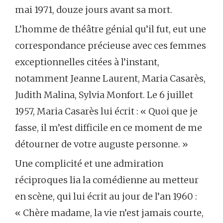
mai 1971, douze jours avant sa mort.
L’homme de théâtre génial qu’il fut, eut une
correspondance précieuse avec ces femmes
exceptionnelles citées à l’instant,
notamment Jeanne Laurent, Maria Casarès,
Judith Malina, Sylvia Monfort. Le 6 juillet
1957, Maria Casarès lui écrit : « Quoi que je
fasse, il m’est difficile en ce moment de me
détourner de votre auguste personne. »
Une complicité et une admiration
réciproques lia la comédienne au metteur
en scène, qui lui écrit au jour de l’an 1960 :
« Chère madame, la vie n’est jamais courte,