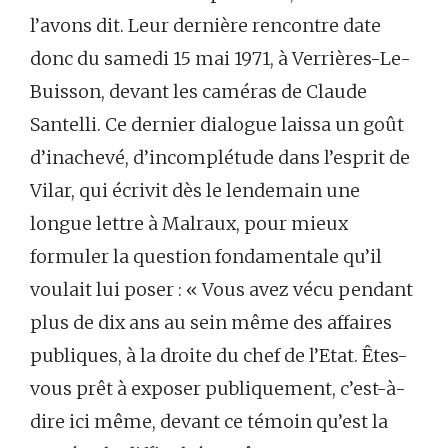
l’avons dit. Leur dernière rencontre date
donc du samedi 15 mai 1971, à Verrières-Le-
Buisson, devant les caméras de Claude
Santelli. Ce dernier dialogue laissa un goût
d’inachevé, d’incomplétude dans l’esprit de
Vilar, qui écrivit dès le lendemain une
longue lettre à Malraux, pour mieux
formuler la question fondamentale qu’il
voulait lui poser : « Vous avez vécu pendant
plus de dix ans au sein même des affaires
publiques, à la droite du chef de l’Etat. Êtes-
vous prêt à exposer publiquement, c’est-à-
dire ici même, devant ce témoin qu’est la