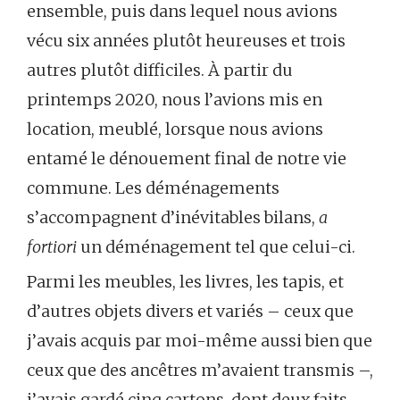
ensemble, puis dans lequel nous avions
vécu six années plutôt heureuses et trois
autres plutôt difficiles. À partir du
printemps 2020, nous l’avions mis en
location, meublé, lorsque nous avions
entamé le dénouement final de notre vie
commune. Les déménagements
s’accompagnent d’inévitables bilans,
a
fortiori
un déménagement tel que celui-ci.
Parmi les meubles, les livres, les tapis, et
d’autres objets divers et variés – ceux que
j’avais acquis par moi-même aussi bien que
ceux que des ancêtres m’avaient transmis –,
j’avais gardé cinq cartons, dont deux faits