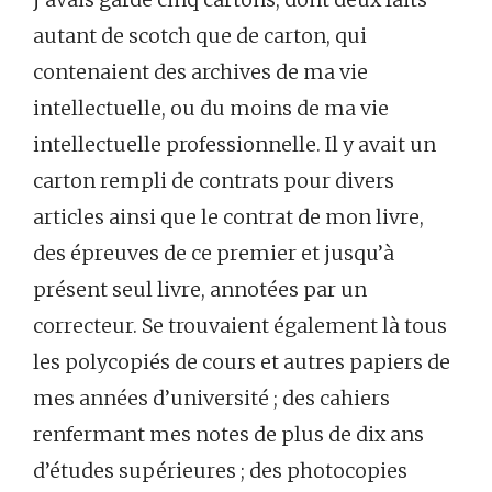
autant de scotch que de carton, qui
contenaient des archives de ma vie
intellectuelle, ou du moins de ma vie
intellectuelle professionnelle. Il y avait un
carton rempli de contrats pour divers
articles ainsi que le contrat de mon livre,
des épreuves de ce premier et jusqu’à
présent seul livre, annotées par un
correcteur. Se trouvaient également là tous
les polycopiés de cours et autres papiers de
mes années d’université ; des cahiers
renfermant mes notes de plus de dix ans
d’études supérieures ; des photocopies