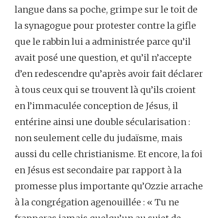
langue dans sa poche, grimpe sur le toit de
la synagogue pour protester contre la gifle
que le rabbin lui a administrée parce qu’il
avait posé une question, et qu’il n’accepte
d’en redescendre qu’après avoir fait déclarer
à tous ceux qui se trouvent là qu’ils croient
en l’immaculée conception de Jésus, il
entérine ainsi une double sécularisation :
non seulement celle du judaïsme, mais
aussi du celle christianisme. Et encore, la foi
en Jésus est secondaire par rapport à la
promesse plus importante qu’Ozzie arrache
à la congrégation agenouillée : « Tu ne