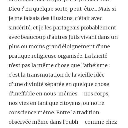
Dieu ? En quelque sorte, peut-être… Mais si
je me faisais des illusions, c’était avec
sincérité, et je les partageais probablement
avec beaucoup d’autres Juifs vivant dans un
plus ou moins grand éloignement d’une
pratique religieuse organisée. La laïcité
n’est pas la même chose que l’athéisme :
c’est la transmutation de la vieille idée
d’une divinité séparée en quelque chose
d’ineffable en nous-mêmes – nos corps,
nos vies en tant que citoyens, ou notre
conscience même. Entre la tradition
observée même dans l’oubli – comme chez