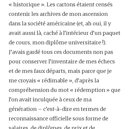
« historique ». Les cartons étaient censés
contenir les archives de mon ascension
dans la société américaine (et, ah oui, il y
avait aussi là, caché à l’intérieur d’un paquet
de cours, mon diplôme universitaire !).
J’avais gardé tous ces documents non pas
pour conserver l’inventaire de mes échecs
et de mes faux départs, mais parce que je
me croyais « rédimable », d’après la
compréhension du mot « rédemption » que
l’on avait inculquée à ceux de ma
génération – c’est-à-dire en termes de
reconnaissance officielle sous forme de
salaires, de diplômes, de prix et de