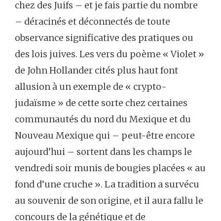
chez des Juifs – et je fais partie du nombre
– déracinés et déconnectés de toute
observance significative des pratiques ou
des lois juives. Les vers du poème « Violet »
de John Hollander cités plus haut font
allusion à un exemple de « crypto-
judaïsme » de cette sorte chez certaines
communautés du nord du Mexique et du
Nouveau Mexique qui – peut-être encore
aujourd’hui – sortent dans les champs le
vendredi soir munis de bougies placées « au
fond d’une cruche ». La tradition a survécu
au souvenir de son origine, et il aura fallu le
concours de la génétique et de