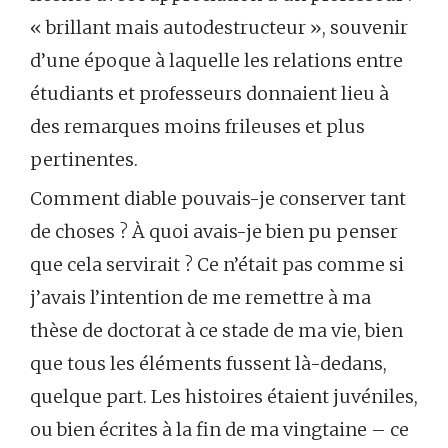
« brillant mais autodestructeur », souvenir
d’une époque à laquelle les relations entre
étudiants et professeurs donnaient lieu à
des remarques moins frileuses et plus
pertinentes.
Comment diable pouvais-je conserver tant
de choses ? À quoi avais-je bien pu penser
que cela servirait ? Ce n’était pas comme si
j’avais l’intention de me remettre à ma
thèse de doctorat à ce stade de ma vie, bien
que tous les éléments fussent là-dedans,
quelque part. Les histoires étaient juvéniles,
ou bien écrites à la fin de ma vingtaine – ce