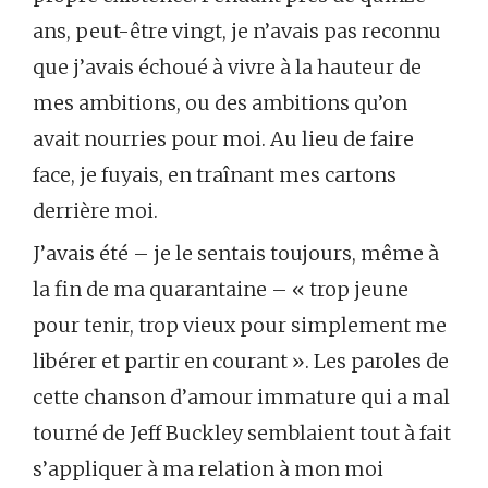
ans, peut-être vingt, je n’avais pas reconnu
que j’avais échoué à vivre à la hauteur de
mes ambitions, ou des ambitions qu’on
avait nourries pour moi. Au lieu de faire
face, je fuyais, en traînant mes cartons
derrière moi.
J’avais été – je le sentais toujours, même à
la fin de ma quarantaine – « trop jeune
pour tenir, trop vieux pour simplement me
libérer et partir en courant ». Les paroles de
cette chanson d’amour immature qui a mal
tourné de Jeff Buckley semblaient tout à fait
s’appliquer à ma relation à mon moi