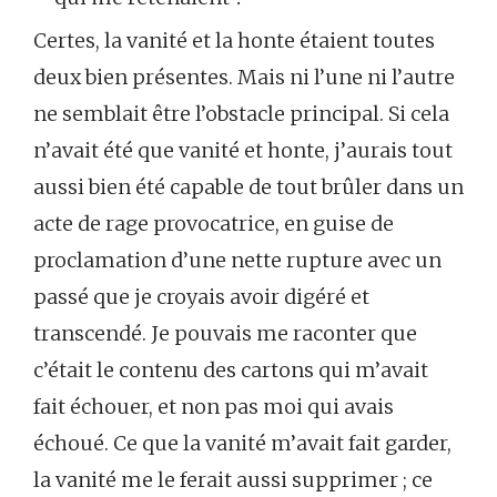
Certes, la vanité et la honte étaient toutes
deux bien présentes. Mais ni l’une ni l’autre
ne semblait être l’obstacle principal. Si cela
n’avait été que vanité et honte, j’aurais tout
aussi bien été capable de tout brûler dans un
acte de rage provocatrice, en guise de
proclamation d’une nette rupture avec un
passé que je croyais avoir digéré et
transcendé. Je pouvais me raconter que
c’était le contenu des cartons qui m’avait
fait échouer, et non pas moi qui avais
échoué. Ce que la vanité m’avait fait garder,
la vanité me le ferait aussi supprimer ; ce