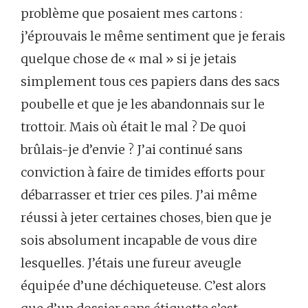
problème que posaient mes cartons :
j’éprouvais le même sentiment que je ferais
quelque chose de « mal » si je jetais
simplement tous ces papiers dans des sacs
poubelle et que je les abandonnais sur le
trottoir. Mais où était le mal ? De quoi
brûlais-je d’envie ? J’ai continué sans
conviction à faire de timides efforts pour
débarrasser et trier ces piles. J’ai même
réussi à jeter certaines choses, bien que je
sois absolument incapable de vous dire
lesquelles. J’étais une fureur aveugle
équipée d’une déchiqueteuse. C’est alors