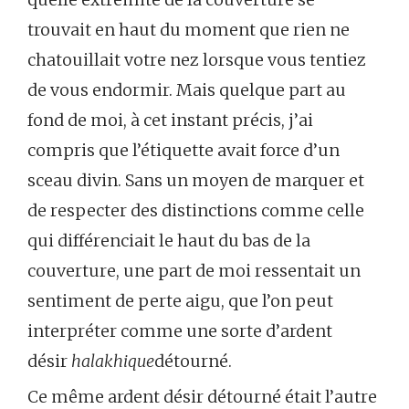
trouvait en haut du moment que rien ne
chatouillait votre nez lorsque vous tentiez
de vous endormir. Mais quelque part au
fond de moi, à cet instant précis, j’ai
compris que l’étiquette avait force d’un
sceau divin. Sans un moyen de marquer et
de respecter des distinctions comme celle
qui différenciait le haut du bas de la
couverture, une part de moi ressentait un
sentiment de perte aigu, que l’on peut
interpréter comme une sorte d’ardent
désir
halakhique
détourné.
Ce même ardent désir détourné était l’autre