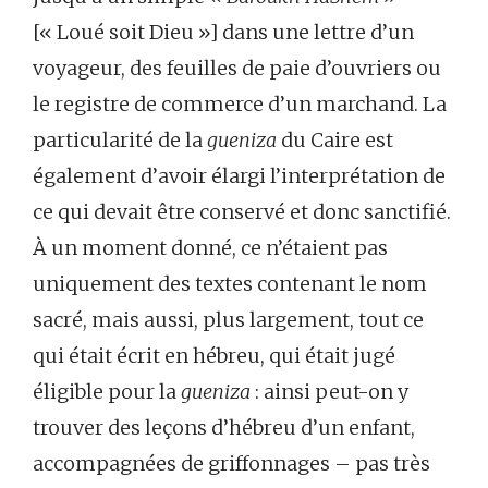
[« Loué soit Dieu »] dans une lettre d’un
voyageur, des feuilles de paie d’ouvriers ou
le registre de commerce d’un marchand. La
particularité de la
gueniza
du Caire est
également d’avoir élargi l’interprétation de
ce qui devait être conservé et donc sanctifié.
À un moment donné, ce n’étaient pas
uniquement des textes contenant le nom
sacré, mais aussi, plus largement, tout ce
qui était écrit en hébreu, qui était jugé
éligible pour la
gueniza
: ainsi peut-on y
trouver des leçons d’hébreu d’un enfant,
accompagnées de griffonnages – pas très