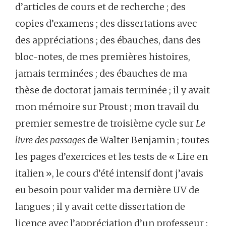
d’articles de cours et de recherche ; des
copies d’examens ; des dissertations avec
des appréciations ; des ébauches, dans des
bloc-notes, de mes premières histoires,
jamais terminées ; des ébauches de ma
thèse de doctorat jamais terminée ; il y avait
mon mémoire sur Proust ; mon travail du
premier semestre de troisième cycle sur
Le
livre des passages
de Walter Benjamin ; toutes
les pages d’exercices et les tests de « Lire en
italien », le cours d’été intensif dont j’avais
eu besoin pour valider ma dernière UV de
langues ; il y avait cette dissertation de
licence avec l’appréciation d’un professeur :