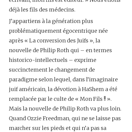
déjà les fils des médecins.
J’appartiens à la génération plus
problématiquement égocentrique née
après « La conversion des Juifs », la
nouvelle de Philip Roth qui – en termes
historico-intellectuels – exprime
succinctement le changement de
paradigme selon lequel, dans l’imaginaire
juif américain, la dévotion à HaShem a été
remplacée par le culte de « Mon Fils !! ».
Mais la nouvelle de Philip Roth va plus loin.
Quand Ozzie Freedman, qui ne se laisse pas
marcher sur les pieds et qui n’a pas sa