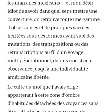
les marranes mexicains – et mon désir
idiot de savoir dans quel sens mettre une
couverture, on retrouve toute une gamme
d’observances et de pratiques sacrées
héritées sous des formes ayant subi des
mutations, des transpositions ou des
retranscriptions au fil d’un voyage
multigénérationnel, depuis une stricte
observance jusqu’à une individualité
américaine libérée.
Le culte du moi que j’avais érigé
appartenait à cette zone d’ombre
d’habitudes détachées des croyances sans
être rattachées à quoi que ce soit de