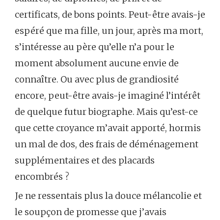
certificats, de bons points. Peut-être avais-je
espéré que ma fille, un jour, après ma mort,
s’intéresse au père qu’elle n’a pour le
moment absolument aucune envie de
connaître. Ou avec plus de grandiosité
encore, peut-être avais-je imaginé l’intérêt
de quelque futur biographe. Mais qu’est-ce
que cette croyance m’avait apporté, hormis
un mal de dos, des frais de déménagement
supplémentaires et des placards
encombrés ?
Je ne ressentais plus la douce mélancolie et
le soupçon de promesse que j’avais