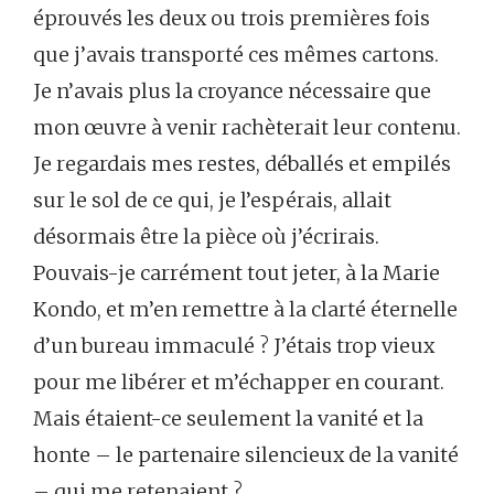
éprouvés les deux ou trois premières fois
que j’avais transporté ces mêmes cartons.
Je n’avais plus la croyance nécessaire que
mon œuvre à venir rachèterait leur contenu.
Je regardais mes restes, déballés et empilés
sur le sol de ce qui, je l’espérais, allait
désormais être la pièce où j’écrirais.
Pouvais-je carrément tout jeter, à la Marie
Kondo, et m’en remettre à la clarté éternelle
d’un bureau immaculé ? J’étais trop vieux
pour me libérer et m’échapper en courant.
Mais étaient-ce seulement la vanité et la
honte – le partenaire silencieux de la vanité
– qui me retenaient ?