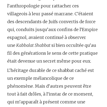
l’anthropologie pour rattacher ces
villageois à leur passé marrane. C’étaient
des descendants de Juifs convertis de force
qui, conduits jusqu’aux confins de l’Empire
espagnol, avaient continué à observer
une
Kabbalat Shabbat
si bien occultée qu’au
fil des générations le sens de cette pratique
était devenue un secret même pour eux.
L’héritage durable de ce shabbat caché est
un exemple mélancolique de ce
phénomène. Mais d’autres peuvent être
tout à fait drôles, à l’instar de ce moment,
qui m’apparaît à présent comme une