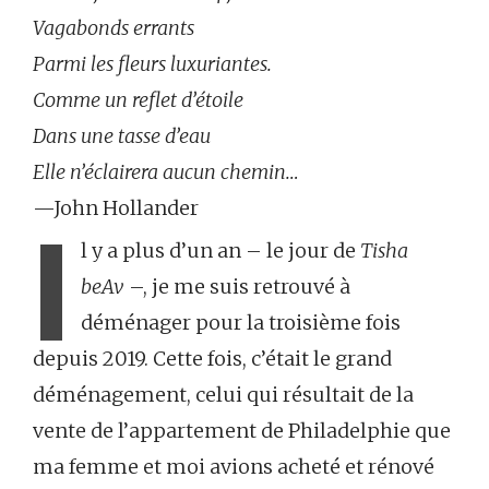
Vagabonds errants
Parmi les fleurs luxuriantes.
Comme un reflet d’étoile
Dans une tasse d’eau
Elle n’éclairera aucun chemin…
—John Hollander
I
l y a plus d’un an – le jour de
Tisha
beAv
–, je me suis retrouvé à
déménager pour la troisième fois
depuis 2019. Cette fois, c’était le grand
déménagement, celui qui résultait de la
vente de l’appartement de Philadelphie que
ma femme et moi avions acheté et rénové