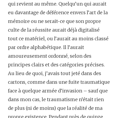
qui revient au même. Quelqu’un qui aurait
eu davantage de déférence envers l’art de la
mémoire ou ne serait-ce que son propre
culte de la réussite aurait déjà digitalisé
tout ce matériel, ou l’aurait au moins classé
par ordre alphabétique. Il l’aurait
amoureusement ordonné, selon des
principes clairs et des catégories précises.
Au lieu de quoi, j’avais tout jeté dans des
cartons, comme dans une fuite traumatique
face à quelque armée d’invasion – sauf que
dans mon cas, le traumatisme n’était rien
de plus (ni de moins) que la réalité de ma
propre existence. Pendant près de quinze