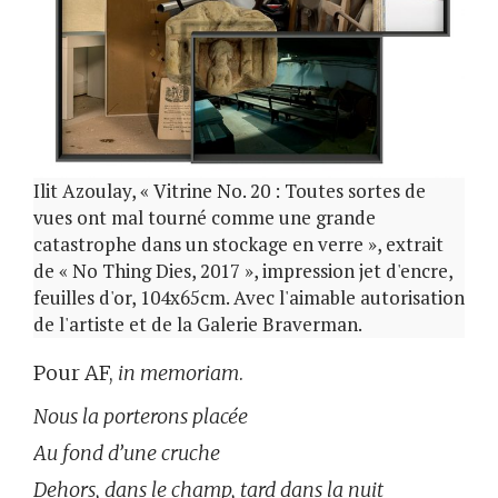
Ilit Azoulay, « Vitrine No. 20 : Toutes sortes de
vues ont mal tourné comme une grande
catastrophe dans un stockage en verre », extrait
de « No Thing Dies, 2017 », impression jet d'encre,
feuilles d'or, 104x65cm. Avec l'aimable autorisation
de l'artiste et de la Galerie Braverman.
Pour AF,
in memoriam
.
Nous la porterons placée
Au fond d’une cruche
Dehors, dans le champ, tard dans la nuit