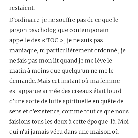
restaient.
D’ordinaire, je ne souffre pas de ce que le
jargon psychologique contemporain
appelle des « TOC » ; je ne suis pas
maniaque, ni particulièrement ordonné ; je
ne fais pas mon lit quand je me lève le
matin à moins que quelqu’un ne me le
demande. Mais cet instant où ma femme
est apparue armée des ciseaux était lourd
d’une sorte de lutte spirituelle en quête de
sens et d’existence, comme tout ce que nous
faisions tous les deux à cette époque-là. Moi
qui n’ai jamais vécu dans une maison où