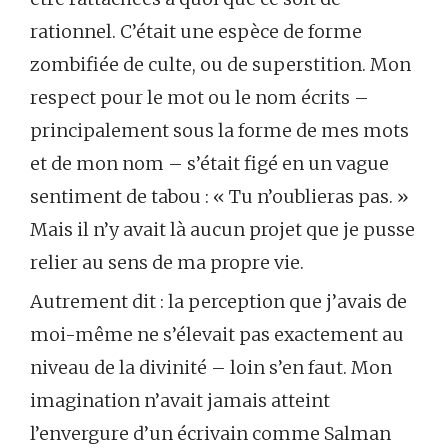
rationnel. C’était une espèce de forme
zombifiée de culte, ou de superstition. Mon
respect pour le mot ou le nom écrits –
principalement sous la forme de mes mots
et de mon nom – s’était figé en un vague
sentiment de tabou : « Tu n’oublieras pas. »
Mais il n’y avait là aucun projet que je pusse
relier au sens de ma propre vie.
Autrement dit : la perception que j’avais de
moi-même ne s’élevait pas exactement au
niveau de la divinité – loin s’en faut. Mon
imagination n’avait jamais atteint
l’envergure d’un écrivain comme Salman