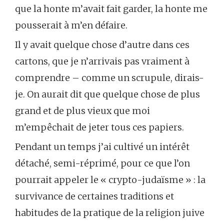
que la honte m’avait fait garder, la honte me
pousserait à m’en défaire.
Il y avait quelque chose d’autre dans ces
cartons, que je n’arrivais pas vraiment à
comprendre – comme un scrupule, dirais-
je. On aurait dit que quelque chose de plus
grand et de plus vieux que moi
m’empêchait de jeter tous ces papiers.
Pendant un temps j’ai cultivé un intérêt
détaché, semi-réprimé, pour ce que l’on
pourrait appeler le « crypto-judaïsme » : la
survivance de certaines traditions et
habitudes de la pratique de la religion juive