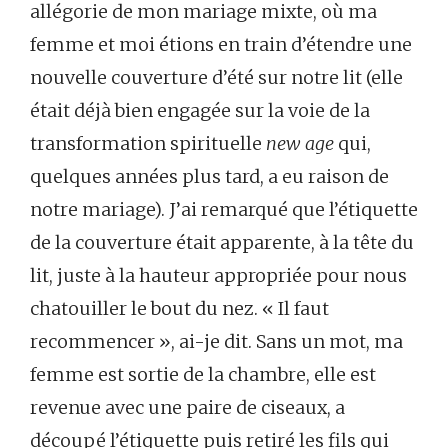
allégorie de mon mariage mixte, où ma
femme et moi étions en train d’étendre une
nouvelle couverture d’été sur notre lit (elle
était déjà bien engagée sur la voie de la
transformation spirituelle
new age
qui,
quelques années plus tard, a eu raison de
notre mariage). J’ai remarqué que l’étiquette
de la couverture était apparente, à la tête du
lit, juste à la hauteur appropriée pour nous
chatouiller le bout du nez. « Il faut
recommencer », ai-je dit. Sans un mot, ma
femme est sortie de la chambre, elle est
revenue avec une paire de ciseaux, a
découpé l’étiquette puis retiré les fils qui