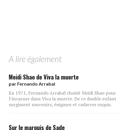
A lire également
Meidi Shao de Viva la muerte
par
Fernando Arrabal
En 1971, Fernando Arrabal choisit Meidi Shao pour
l’incarner dans Viva la muerte. De ce double enfant
surgissent souvenirs, énigmes et cadavres exquis.
Sur le marquis de Sade