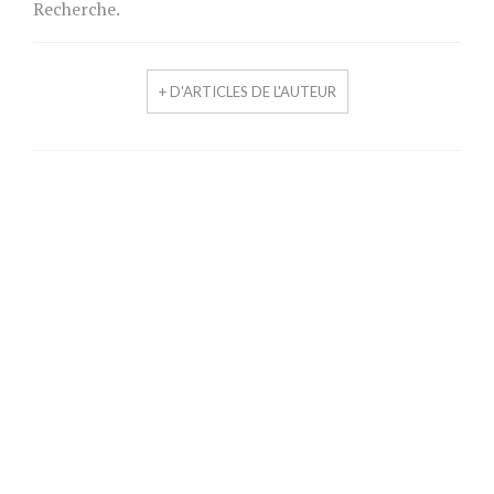
Recherche.
+ D'ARTICLES DE L'AUTEUR