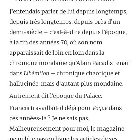
J’entendais parler de lui depuis longtemps,
depuis très longtemps, depuis près d’un
demi-siècle – c’est-à-dire depuis l’époque,
à la fin des années 70, où son nom
apparaissait de loin en loin dans la
chronique mondaine qu’Alain Pacadis tenait
dans
Libération
– chronique chaotique et
hallucinée, mais d’autant plus mondaine.
Autrement dit l’époque du Palace.
Francis travaillait-il déjà pour
Vogue
dans
ces années-là ? Je ne sais pas.
Malheureusement pour moi, le magazine
ne publie pas en ligne les articles de ses