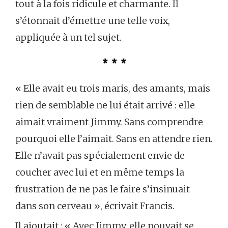
tout à la fois ridicule et charmante. Il
s’étonnait d’émettre une telle voix,
appliquée à un tel sujet.
* * *
« Elle avait eu trois maris, des amants, mais
rien de semblable ne lui était arrivé : elle
aimait vraiment Jimmy. Sans comprendre
pourquoi elle l’aimait. Sans en attendre rien.
Elle n’avait pas spécialement envie de
coucher avec lui et en même temps la
frustration de ne pas le faire s’insinuait
dans son cerveau », écrivait Francis.
Il ajoutait : « Avec Jimmy, elle pouvait se