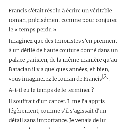
Francis s’était résolu à écrire un véritable
roman, précisément comme pour conjurer
le « temps perdu ».
Imaginez que des terroristes s’en prennent
à un défilé de haute couture donné dans un
palace parisien, de la même manière qu’au
Bataclan il y a quelques années, eh bien,
[2]
vous imaginerez le roman de Francis
.
A-t-il eu le temps de le terminer ?
Il souffrait d’un cancer. Il me l’a appris
légèrement, comme s’il s’agissait d’un
détail sans importance. Je venais de lui