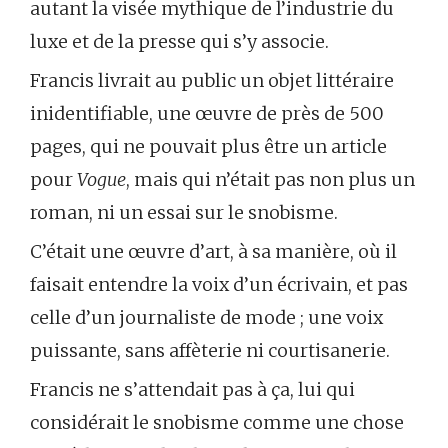
autant la visée mythique de l’industrie du
luxe et de la presse qui s’y associe.
Francis livrait au public un objet littéraire
inidentifiable, une œuvre de près de 500
pages, qui ne pouvait plus être un article
pour
Vogue
, mais qui n’était pas non plus un
roman, ni un essai sur le snobisme.
C’était une œuvre d’art, à sa manière, où il
faisait entendre la voix d’un écrivain, et pas
celle d’un journaliste de mode ; une voix
puissante, sans affèterie ni courtisanerie.
Francis ne s’attendait pas à ça, lui qui
considérait le snobisme comme une chose