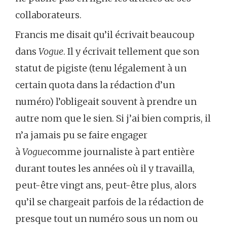
collaborateurs.
Francis me disait qu’il écrivait beaucoup
dans
Vogue
. Il y écrivait tellement que son
statut de pigiste (tenu légalement à un
certain quota dans la rédaction d’un
numéro) l’obligeait souvent à prendre un
autre nom que le sien. Si j’ai bien compris, il
n’a jamais pu se faire engager
à
Vogue
comme journaliste à part entière
durant toutes les années où il y travailla,
peut-être vingt ans, peut-être plus, alors
qu’il se chargeait parfois de la rédaction de
presque tout un numéro sous un nom ou