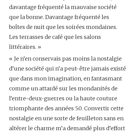
davantage fréquenté la mauvaise société
que la bonne. Davantage fréquenté les
boîtes de nuit que les soirées mondaines.
Les terrasses de café que les salons
littéraires. »
« Je n’en conservais pas moins la nostalgie
d’une société qui n’a peut-être jamais existé
que dans mon imagination, en fantasmant
comme un attardé sur les mondanités de
l’entre-deux-guerres ou la haute couture
triomphante des années 50. Convertir cette
nostalgie en une sorte de feuilleton sans en
altérer le charme m’a demandé plus d’effort