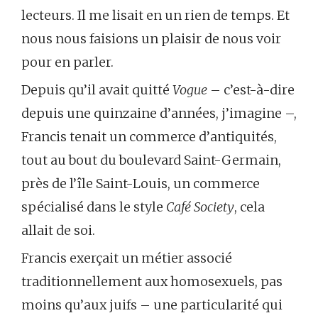
lecteurs. Il me lisait en un rien de temps. Et
nous nous faisions un plaisir de nous voir
pour en parler.
Depuis qu’il avait quitté
Vogue
– c’est-à-dire
depuis une quinzaine d’années, j’imagine –,
Francis tenait un commerce d’antiquités,
tout au bout du boulevard Saint-Germain,
près de l’île Saint-Louis, un commerce
spécialisé dans le style
Café Society
, cela
allait de soi.
Francis exerçait un métier associé
traditionnellement aux homosexuels, pas
moins qu’aux juifs – une particularité qui