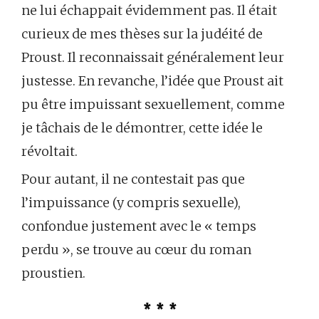
ne lui échappait évidemment pas. Il était
curieux de mes thèses sur la judéité de
Proust. Il reconnaissait généralement leur
justesse. En revanche, l’idée que Proust ait
pu être impuissant sexuellement, comme
je tâchais de le démontrer, cette idée le
révoltait.
Pour autant, il ne contestait pas que
l’impuissance (y compris sexuelle),
confondue justement avec le « temps
perdu », se trouve au cœur du roman
proustien.
* * *