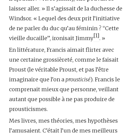
laisser aller. » Il s’agissait de la duchesse de
Windsor. « Lequel des deux prit l’initiative
de ne parler du duc qu’au féminin ? “Cette
[1]
vieille ducaille”, ironisait Jimmy
. »
En littérature, Francis aimait flirter avec
une certaine grossièreté, comme le faisait
Proust (le véritable Proust, et pas l’être
imaginaire que l’on a
prousticisé
). Francis le
comprenait mieux que personne, veillant
autant que possible à ne pas produire de
prousticismes.
Mes livres, mes théories, mes hypothèses
l’amusaient. C’était l’un de mes meilleurs