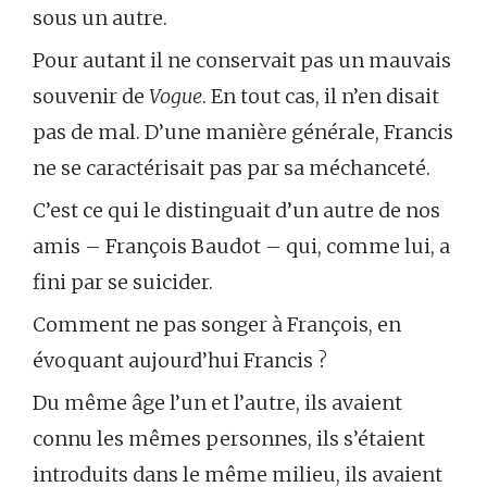
sous un autre.
Pour autant il ne conservait pas un mauvais
souvenir de
Vogue
. En tout cas, il n’en disait
pas de mal. D’une manière générale, Francis
ne se caractérisait pas par sa méchanceté.
C’est ce qui le distinguait d’un autre de nos
amis – François Baudot – qui, comme lui, a
fini par se suicider.
Comment ne pas songer à François, en
évoquant aujourd’hui Francis ?
Du même âge l’un et l’autre, ils avaient
connu les mêmes personnes, ils s’étaient
introduits dans le même milieu, ils avaient