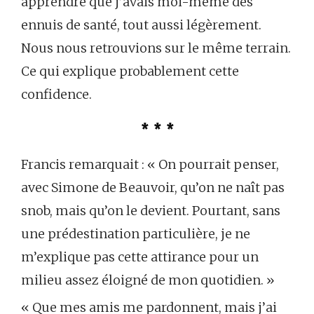
apprendre que j’avais moi-même des
ennuis de santé, tout aussi légèrement.
Nous nous retrouvions sur le même terrain.
Ce qui explique probablement cette
confidence.
* * *
Francis remarquait : « On pourrait penser,
avec Simone de Beauvoir, qu’on ne naît pas
snob, mais qu’on le devient. Pourtant, sans
une prédestination particulière, je ne
m’explique pas cette attirance pour un
milieu assez éloigné de mon quotidien. »
« Que mes amis me pardonnent, mais j’ai