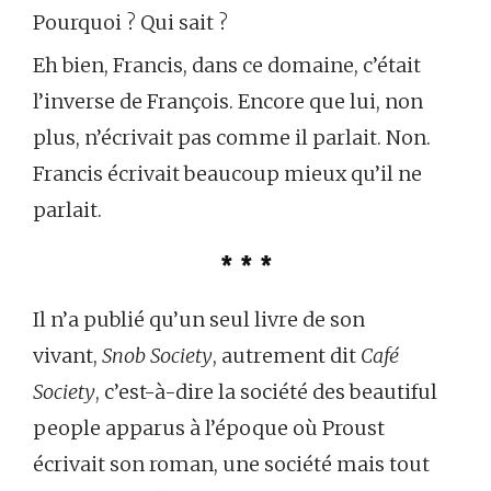
Pourquoi ? Qui sait ?
Eh bien, Francis, dans ce domaine, c’était
l’inverse de François. Encore que lui, non
plus, n’écrivait pas comme il parlait. Non.
Francis écrivait beaucoup mieux qu’il ne
parlait.
* * *
Il n’a publié qu’un seul livre de son
vivant,
Snob Society
, autrement dit
Café
Society
, c’est-à-dire la société des beautiful
people apparus à l’époque où Proust
écrivait son roman, une société mais tout