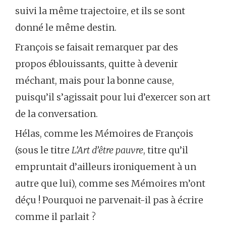
suivi la même trajectoire, et ils se sont
donné le même destin.
François se faisait remarquer par des
propos éblouissants, quitte à devenir
méchant, mais pour la bonne cause,
puisqu’il s’agissait pour lui d’exercer son art
de la conversation.
Hélas, comme les Mémoires de François
(sous le titre
L’Art d’être pauvre
, titre qu’il
empruntait d’ailleurs ironiquement à un
autre que lui), comme ses Mémoires m’ont
déçu ! Pourquoi ne parvenait-il pas à écrire
comme il parlait ?