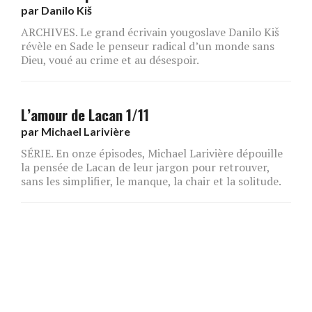
par
Danilo Kiš
ARCHIVES. Le grand écrivain yougoslave Danilo Kiš
révèle en Sade le penseur radical d’un monde sans
Dieu, voué au crime et au désespoir.
L’amour de Lacan 1/11
par
Michael Larivière
SÉRIE. En onze épisodes, Michael Larivière dépouille
la pensée de Lacan de leur jargon pour retrouver,
sans les simplifier, le manque, la chair et la solitude.