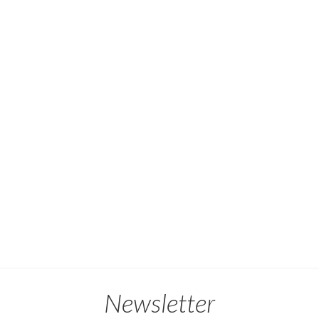
Newsletter