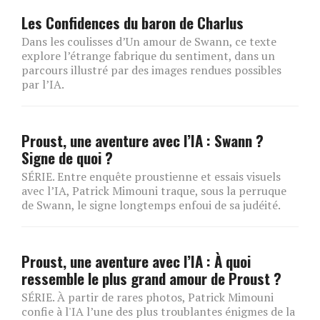
Les Confidences du baron de Charlus
Dans les coulisses d’Un amour de Swann, ce texte
explore l’étrange fabrique du sentiment, dans un
parcours illustré par des images rendues possibles
par l’IA.
Proust, une aventure avec l’IA : Swann ?
Signe de quoi ?
SÉRIE. Entre enquête proustienne et essais visuels
avec l’IA, Patrick Mimouni traque, sous la perruque
de Swann, le signe longtemps enfoui de sa judéité.
Proust, une aventure avec l’IA : À quoi
ressemble le plus grand amour de Proust ?
SÉRIE. À partir de rares photos, Patrick Mimouni
confie à l'IA l’une des plus troublantes énigmes de la