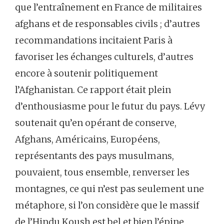
que l’entraînement en France de militaires
afghans et de responsables civils ; d’autres
recommandations incitaient Paris à
favoriser les échanges culturels, d’autres
encore à soutenir politiquement
l’Afghanistan. Ce rapport était plein
d’enthousiasme pour le futur du pays. Lévy
soutenait qu’en opérant de conserve,
Afghans, Américains, Européens,
représentants des pays musulmans,
pouvaient, tous ensemble, renverser les
montagnes, ce qui n’est pas seulement une
métaphore, si l’on considère que le massif
de l’Hindu Koush est bel et bien l’épine