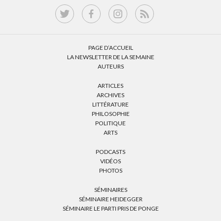
PAGE D’ACCUEIL
LA NEWSLETTER DE LA SEMAINE
AUTEURS
ARTICLES
ARCHIVES
LITTÉRATURE
PHILOSOPHIE
POLITIQUE
ARTS
PODCASTS
VIDÉOS
PHOTOS
SÉMINAIRES
SÉMINAIRE HEIDEGGER
SÉMINAIRE LE PARTI PRIS DE PONGE