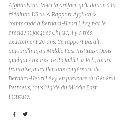
Afghanistan. Voici la préface qu’il donne à la
réédition US du « Rapport Afghan »
commandé à Bernard-Henri Lévy, par le
président Jacques Chirac, il y a très
exactement 20 ans. Ce rapport paraît,
aujourd’hui, au Middle East Institute. Dans
quelques heures, ce 26 juillet, à 16 h, heure
française, aura lieu une conférence de
Bernard-Henri Lévy, en présence du Général
Petraeus, sous l’égide du Middle East
Institute.

