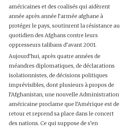
américaines et des coalisés qui aidèrent
année après année l’armée afghane à
protéger le pays, soutinrent la résistance au
quotidien des Afghans contre leurs
oppresseurs talibans d’avant 2001.
Aujourd’hui, après quatre années de
méandres diplomatiques, de déclarations
isolationnistes, de décisions politiques
imprévisibles, dont plusieurs à propos de
l’Afghanistan, une nouvelle Administration
américaine proclame que l’Amérique est de
retour et reprend sa place dans le concert
des nations. Ce qui suppose de s’en