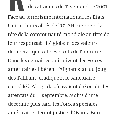
des attaques du 11 septembre 2001.
Face au terrorisme international, les Etats-
Unis et leurs alliés de l’OTAN prennent la
tête de la communauté mondiale au titre de
leur responsabilité globale, des valeurs
démocratiques et des droits de l’homme.
Dans les semaines qui suivent, les Forces
américaines libèrent l’Afghanistan du joug
des Talibans, éradiquent le sanctuaire
concédé à Al-Qaïda où avaient été ourdis les
attentats du 11 septembre. Moins d’une
décennie plus tard, les Forces spéciales
américaines feront justice d’Osama Ben