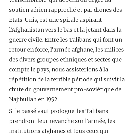
soutien aérien rapproché et par drones des
Etats-Unis, est une spirale aspirant
l’Afghanistan vers le bas et la jetant dans la
guerre civile. Entre les Talibans qui font un
retour en force, l’armée afghane, les milices
des divers groupes ethniques et sectes que
compte le pays, nous assisterions à la
répétition de la terrible période qui suivit la
chute du gouvernement pro-soviétique de
Najibullah en 1992.
Si le passé vaut prologue, les Talibans
prendront leur revanche sur l’armée, les
institutions afghanes et tous ceux qui