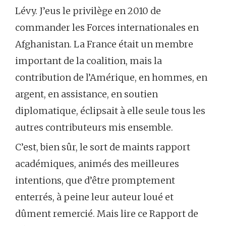
Lévy. J’eus le privilège en 2010 de
commander les Forces internationales en
Afghanistan. La France était un membre
important de la coalition, mais la
contribution de l’Amérique, en hommes, en
argent, en assistance, en soutien
diplomatique, éclipsait à elle seule tous les
autres contributeurs mis ensemble.
C’est, bien sûr, le sort de maints rapport
académiques, animés des meilleures
intentions, que d’être promptement
enterrés, à peine leur auteur loué et
dûment remercié. Mais lire ce Rapport de