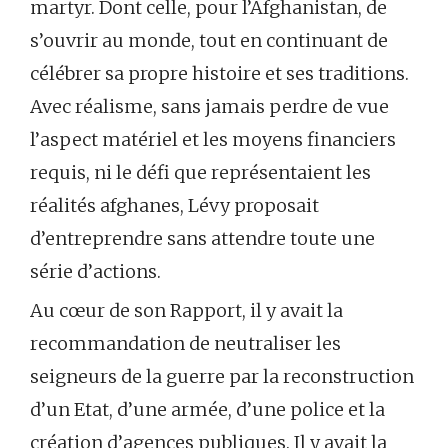
martyr. Dont celle, pour l’Afghanistan, de
s’ouvrir au monde, tout en continuant de
célébrer sa propre histoire et ses traditions.
Avec réalisme, sans jamais perdre de vue
l’aspect matériel et les moyens financiers
requis, ni le défi que représentaient les
réalités afghanes, Lévy proposait
d’entreprendre sans attendre toute une
série d’actions.
Au cœur de son Rapport, il y avait la
recommandation de neutraliser les
seigneurs de la guerre par la reconstruction
d’un Etat, d’une armée, d’une police et la
création d’agences publiques. Il y avait la