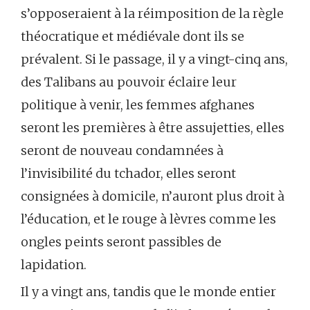
s’opposeraient à la réimposition de la règle
théocratique et médiévale dont ils se
prévalent. Si le passage, il y a vingt-cinq ans,
des Talibans au pouvoir éclaire leur
politique à venir, les femmes afghanes
seront les premières à être assujetties, elles
seront de nouveau condamnées à
l’invisibilité du tchador, elles seront
consignées à domicile, n’auront plus droit à
l’éducation, et le rouge à lèvres comme les
ongles peints seront passibles de
lapidation.
Il y a vingt ans, tandis que le monde entier