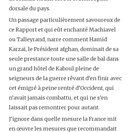
dorsale du pays.
Un passage particulièrement savoureux de
ce Rapport et qui eût enchanté Machiavel
ou Talleyrand, narre comment Hamid
Karzaï, le Président afghan, dominait de sa
seule prestance toute une salle de bal dans
un grand hôtel de Kaboul pleine de
seigneurs de la guerre rêvant d’en finir avec
cet émigré à peine rentré d’Occident, qui
n’avait jamais combattu, et qui ne s’en
laissait pas remontrer pour autant.
J’ignore dans quelle mesure la France mit
en œuvre les mesures que recommandait