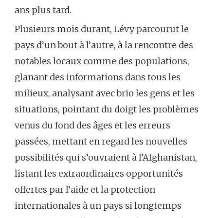
ans plus tard.
Plusieurs mois durant, Lévy parcourut le
pays d’un bout à l’autre, à la rencontre des
notables locaux comme des populations,
glanant des informations dans tous les
milieux, analysant avec brio les gens et les
situations, pointant du doigt les problèmes
venus du fond des âges et les erreurs
passées, mettant en regard les nouvelles
possibilités qui s’ouvraient à l’Afghanistan,
listant les extraordinaires opportunités
offertes par l’aide et la protection
internationales à un pays si longtemps