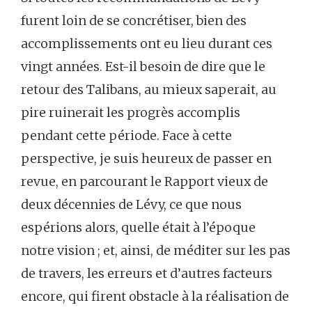
furent loin de se concrétiser, bien des
accomplissements ont eu lieu durant ces
vingt années. Est-il besoin de dire que le
retour des Talibans, au mieux saperait, au
pire ruinerait les progrès accomplis
pendant cette période. Face à cette
perspective, je suis heureux de passer en
revue, en parcourant le Rapport vieux de
deux décennies de Lévy, ce que nous
espérions alors, quelle était à l’époque
notre vision ; et, ainsi, de méditer sur les pas
de travers, les erreurs et d’autres facteurs
encore, qui firent obstacle à la réalisation de