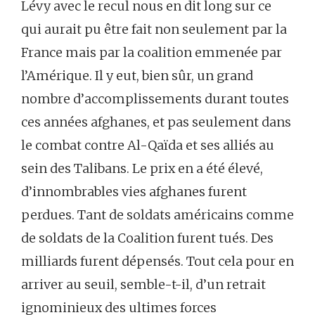
Lévy avec le recul nous en dit long sur ce
qui aurait pu être fait non seulement par la
France mais par la coalition emmenée par
l’Amérique. Il y eut, bien sûr, un grand
nombre d’accomplissements durant toutes
ces années afghanes, et pas seulement dans
le combat contre Al-Qaïda et ses alliés au
sein des Talibans. Le prix en a été élevé,
d’innombrables vies afghanes furent
perdues. Tant de soldats américains comme
de soldats de la Coalition furent tués. Des
milliards furent dépensés. Tout cela pour en
arriver au seuil, semble-t-il, d’un retrait
ignominieux des ultimes forces