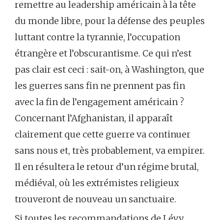
remettre au leadership américain à la tête
du monde libre, pour la défense des peuples
luttant contre la tyrannie, l’occupation
étrangère et l’obscurantisme. Ce qui n’est
pas clair est ceci : sait-on, à Washington, que
les guerres sans fin ne prennent pas fin
avec la fin de l’engagement américain ?
Concernant l’Afghanistan, il apparaît
clairement que cette guerre va continuer
sans nous et, très probablement, va empirer.
Il en résultera le retour d’un régime brutal,
médiéval, où les extrémistes religieux
trouveront de nouveau un sanctuaire.
Si toutes les recommandations de Lévy