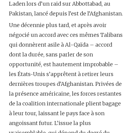
Laden lors d’un raid sur Abbottabad, au
Pakistan, lancé depuis l’est de l’Afghanistan.
Une décennie plus tard, et après avoir
négocié un accord avec ces mêmes Talibans
qui donnèrent asile à Al-Qaïda – accord
dont la durée, sans parler de son
opportunité, est hautement improbable –
les États-Unis s’apprêtent à retirer leurs
dernières troupes d’Afghanistan. Privées de
la présence américaine, les forces restantes
de la coalition internationale plient bagage
à leur tour, laissant le pays face à son
angoissant futur. L’issue la plus
vraisemblable, qui dépend du degré du