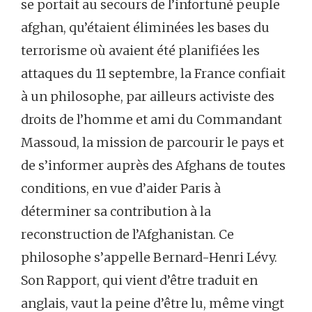
se portait au secours de l’infortuné peuple
afghan, qu’étaient éliminées les bases du
terrorisme où avaient été planifiées les
attaques du 11 septembre, la France confiait
à un philosophe, par ailleurs activiste des
droits de l’homme et ami du Commandant
Massoud, la mission de parcourir le pays et
de s’informer auprès des Afghans de toutes
conditions, en vue d’aider Paris à
déterminer sa contribution à la
reconstruction de l’Afghanistan. Ce
philosophe s’appelle Bernard-Henri Lévy.
Son Rapport, qui vient d’être traduit en
anglais, vaut la peine d’être lu, même vingt