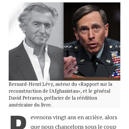
Bernard-Henri Lévy, auteur du «Rapport sur la
reconstruction de l'Afghanistan», et le général
David Petraeus, préfacier de la réédition
américaine du livre.
R
evenons vingt ans en arrière, alors
que nous chancelons sous le coup