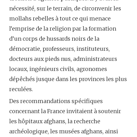
nécessité, sur le terrain, de circonvenir les
mollahs rebelles à tout ce qui menace
l’emprise de la religion par la formation
d’un corps de hussards noirs de la
démocratie, professeurs, instituteurs,
docteurs aux pieds nus, administrateurs
locaux, ingénieurs civils, agronomes
dépêchés jusque dans les provinces les plus
reculées.
Des recommandations spécifiques
concernant la France invitaient à soutenir
les hôpitaux afghans, la recherche
archéologique, les musées afghans, ainsi