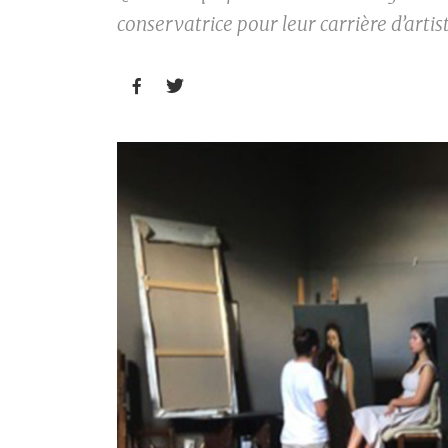
conservatrice pour leur carrière d’artist

