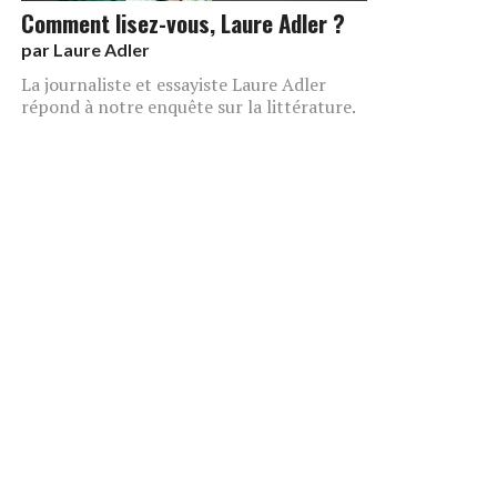
Comment lisez-vous, Laure Adler ?
par
Laure Adler
La journaliste et essayiste Laure Adler
répond à notre enquête sur la littérature.