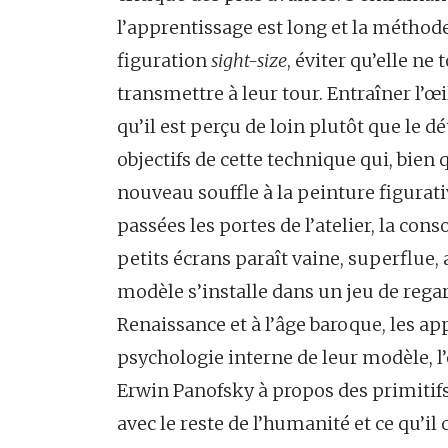
l’apprentissage est long et la méthode
figuration
sight-size
, éviter qu’elle n
transmettre à leur tour. Entraîner l’œil
qu’il est perçu de loin plutôt que le dé
objectifs de cette technique qui, bien
nouveau souffle à la peinture figurative
passées les portes de l’atelier, la c
petits écrans paraît vaine, superflue, 
modèle s’installe dans un jeu de regar
Renaissance et à l’âge baroque, les ap
psychologie interne de leur modèle, l’
Erwin Panofsky à propos des primitifs
avec le reste de l’humanité et ce qu’il 