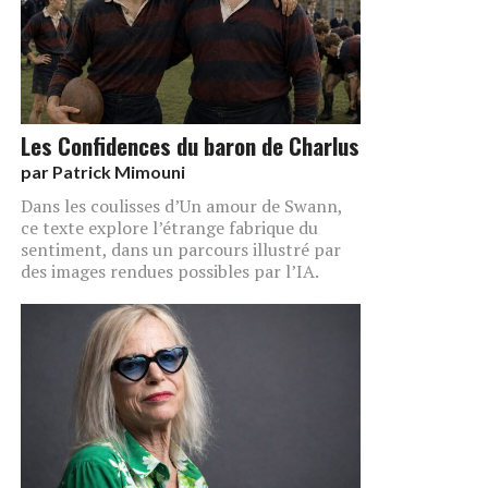
Les Confidences du baron de Charlus
par
Patrick Mimouni
Dans les coulisses d’Un amour de Swann,
ce texte explore l’étrange fabrique du
sentiment, dans un parcours illustré par
des images rendues possibles par l’IA.