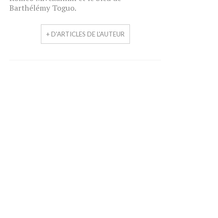
Barthélémy Toguo.
+ D'ARTICLES DE L'AUTEUR