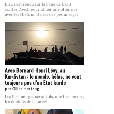
BHL s'est rendu sur la ligne de front
contre Daech pour filmer une offensive
avec les chefs militaires des peshmergas.
Avec Bernard-Henri Lévy, au
Kurdistan : le monde, hélas, ne veut
toujours pas d’un Etat kurde
par
Gilles Hertzog
Les Peshmergas seront-ils, une fois encore,
les dindons de la farce?