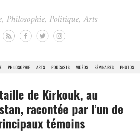
E
PHILOSOPHIE
ARTS
PODCASTS
VIDÉOS
SÉMINAIRES
PHOTOS
taille de Kirkouk, au
stan, racontée par l’un de
rincipaux témoins