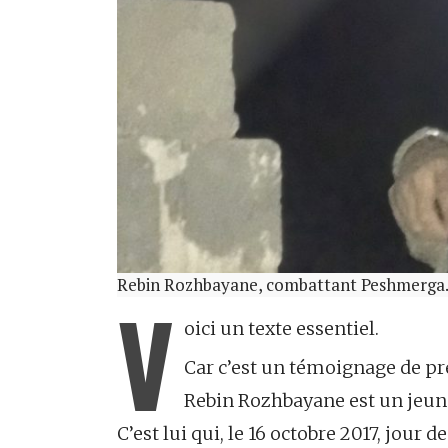
Rebin Rozhbayane, combattant Peshmerga
V
oici un texte essentiel.
Car c’est un témoignage de p
Rebin Rozhbayane est un jeune
C’est lui qui, le 16 octobre 2017, jour