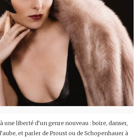
 à une liberté d’un genre nouveau : boire, danser,
e l’aube, et parler de Proust ou de Schopenhauer à