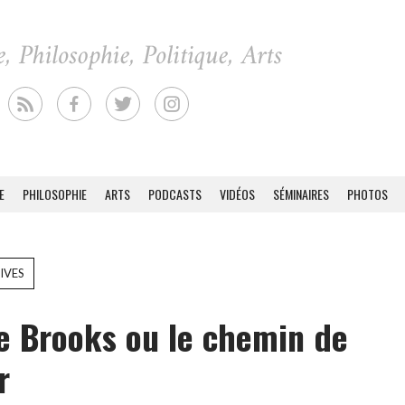
E
PHILOSOPHIE
ARTS
PODCASTS
VIDÉOS
SÉMINAIRES
PHOTOS
IVES
e Brooks ou le chemin de
r