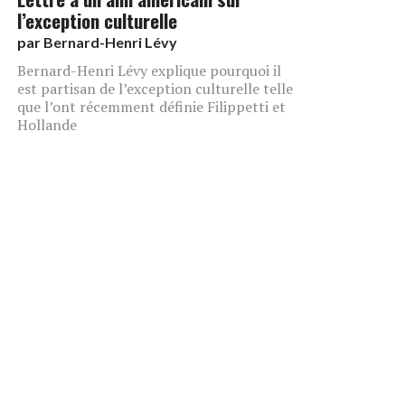
l’exception culturelle
par
Bernard-Henri Lévy
Bernard-Henri Lévy explique pourquoi il
est partisan de l’exception culturelle telle
que l’ont récemment définie Filippetti et
Hollande