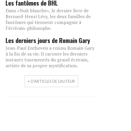
Les fantômes de BHL
Dans «Nuit blanche», le dernier livre de
Bernard-Henri Lévy, les deux familles de
fantômes qui tiennent compagnie à
l’écrivain-philosophe.
Les derniers jours de Romain Gary
Jean-Paul Enthoven a connu Romain Gary
à la fin de sa vie. Il raconte les derniers
instants tourmentés du grand écrivain,
artiste de sa propre mystification.
+ D'ARTICLES DE L'AUTEUR