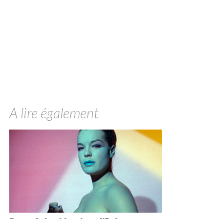
A lire également