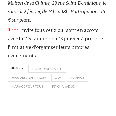
Maison de la Chimie, 28 rue Saint-Dominique, le
samedi 2 février, de 14h à 18h. Participation : 15
€ sur place.
****
invite tous ceux qui sont en accord
avec la Déclaration du 13 janvier à prendre
l’initiative d’organiser leurs propres
événements.
THÈMES
HOMOPARENTALITÉ
JACQUES-ALAIN MILLER
JAM
MARIAGE
MARIAGE POUR TOUS
PSYCHANALYSE