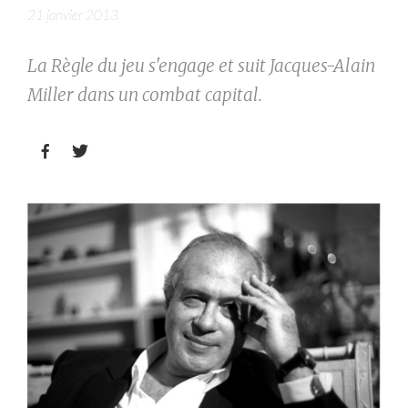
21 janvier 2013
La Règle du jeu s'engage et suit Jacques-Alain
Miller dans un combat capital.

