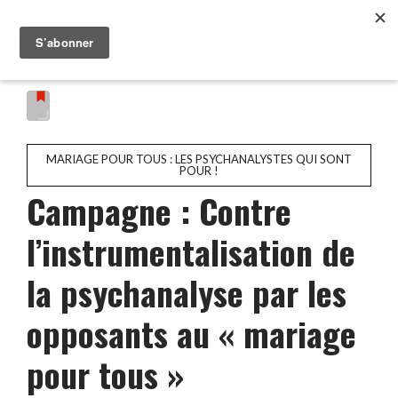
MARIAGE POUR TOUS : LES PSYCHANALYSTES QUI SONT
POUR !
Campagne : Contre
l’instrumentalisation de
la psychanalyse par les
opposants au « mariage
pour tous »