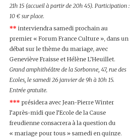
21h 15 (accueil à partir de 20h 45). Participation :
10 € sur place.
**
interviendra samedi prochain au
premier « Forum France Culture », dans un
débat sur le thème du mariage, avec
Geneviève Fraisse et Hélène L’Heuillet.
Grand amphithéâtre de la Sorbonne, 47, rue des
Ecoles, le samedi 26 janvier de 9h à 10h 15.
Entrée gratuite.
***
présidera avec Jean-Pierre Winter
l’après-midi que l’Ecole de la Cause
freudienne consacrera à la question du
« mariage pour tous » samedi en quinze.