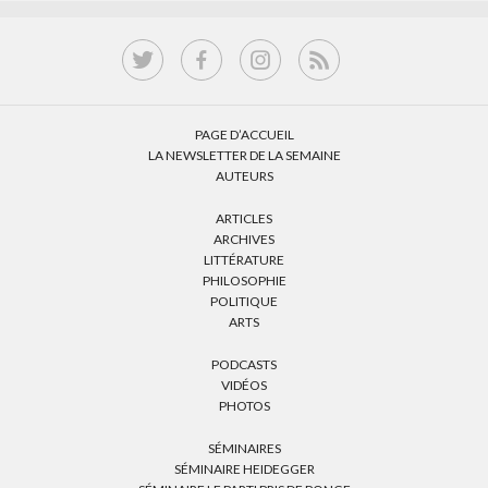
PAGE D’ACCUEIL
LA NEWSLETTER DE LA SEMAINE
AUTEURS
ARTICLES
ARCHIVES
LITTÉRATURE
PHILOSOPHIE
POLITIQUE
ARTS
PODCASTS
VIDÉOS
PHOTOS
SÉMINAIRES
SÉMINAIRE HEIDEGGER