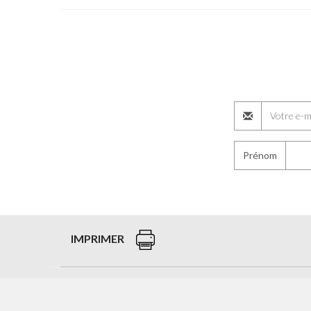
Prénom
IMPRIMER