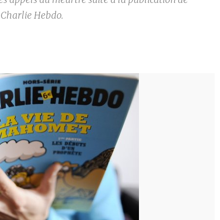
 Charlie Hebdo.