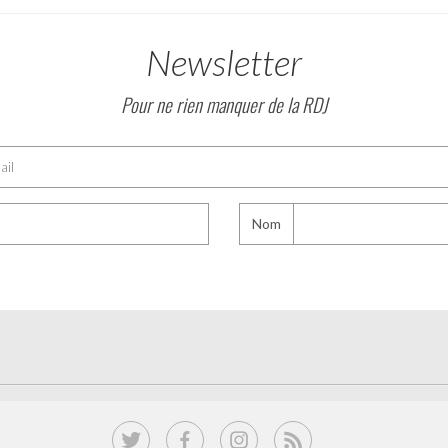
Newsletter
Pour ne rien manquer de la RDJ
Nom