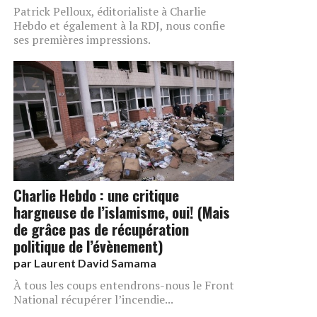
Patrick Pelloux, éditorialiste à Charlie
Hebdo et également à la RDJ, nous confie
ses premières impressions.
Charlie Hebdo : une critique
hargneuse de l’islamisme, oui! (Mais
de grâce pas de récupération
politique de l’évènement)
par
Laurent David Samama
À tous les coups entendrons-nous le Front
National récupérer l’incendie...