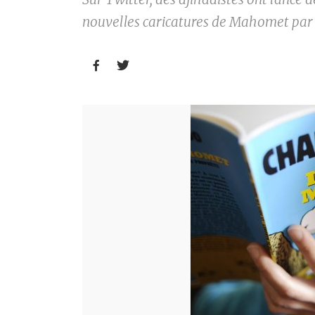
nouvelles caricatures de Mahomet par

