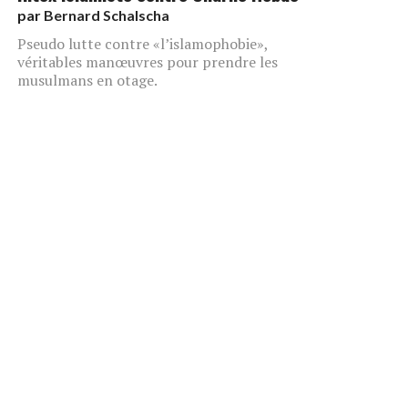
par
Bernard Schalscha
Pseudo lutte contre «l’islamophobie»,
véritables manœuvres pour prendre les
musulmans en otage.