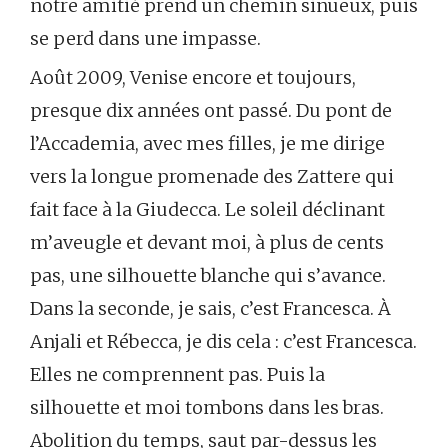
notre amitié prend un chemin sinueux, puis
se perd dans une impasse.
Août 2009, Venise encore et toujours,
presque dix années ont passé. Du pont de
l’Accademia, avec mes filles, je me dirige
vers la longue promenade des Zattere qui
fait face à la Giudecca. Le soleil déclinant
m’aveugle et devant moi, à plus de cents
pas, une silhouette blanche qui s’avance.
Dans la seconde, je sais, c’est Francesca. À
Anjali et Rébecca, je dis cela : c’est Francesca.
Elles ne comprennent pas. Puis la
silhouette et moi tombons dans les bras.
Abolition du temps, saut par-dessus les