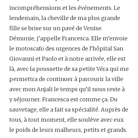
incompréhensions et les événements. Le
lendemain, la cheville de ma plus grande
fille se brise sur un pavé de Venise.
Démunie, j’appelle Francesca. Elle m’envoie
le motoscafo des urgences de l’hôpital San
Giovanni et Paolo et à notre arrivée, elle est
là, avec la poussette de sa petite Véra qui me
permettra de continuer à parcourir la ville
avec mon Anjali le temps qu’il nous reste à
y séjourner. Francesca est comme ça. Du
sauvetage, elle a fait sa spécialité. Auprès de
tous, à tout moment, elle soulève avec eux
le poids de leurs malheurs, petits et grands.