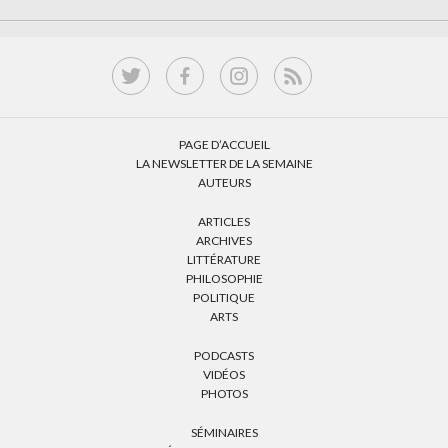
PAGE D’ACCUEIL
LA NEWSLETTER DE LA SEMAINE
AUTEURS
ARTICLES
ARCHIVES
LITTÉRATURE
PHILOSOPHIE
POLITIQUE
ARTS
PODCASTS
VIDÉOS
PHOTOS
SÉMINAIRES