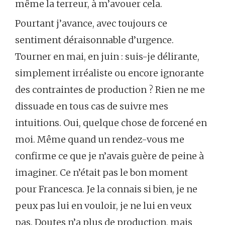
même la terreur, à m’avouer cela.
Pourtant j’avance, avec toujours ce
sentiment déraisonnable d’urgence.
Tourner en mai, en juin : suis-je délirante,
simplement irréaliste ou encore ignorante
des contraintes de production ? Rien ne me
dissuade en tous cas de suivre mes
intuitions. Oui, quelque chose de forcené en
moi. Même quand un rendez-vous me
confirme ce que je n’avais guère de peine à
imaginer. Ce n’était pas le bon moment
pour Francesca. Je la connais si bien, je ne
peux pas lui en vouloir, je ne lui en veux
pas. Doutes n’a plus de production, mais