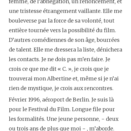
femme, de l’abnégation, un renoncement, et
une tristesse étrangement vaillante. Elle me
bouleverse par la force de sa volonté, tout
entière tournée vers la possibilité du film.
D’autres comédiennes de son âge, bourrées
de talent. Elle me dressera la liste, dénichera
les contacts. Je ne dois pas m’en faire. Je
crois ce que me dit « C. », je crois que je
trouverai mon Albertine et, même si je n’ai
rien de mystique, je crois aux rencontres.
Février 1996, aéroport de Berlin. Je suis là
pour le Festival du Film. Longue file pour
les formalités. Une jeune personne, − deux
ou trois ans de plus que moi − , m’aborde.