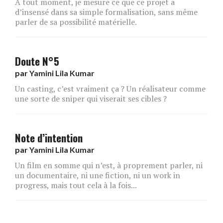
A tout moment, je mesure ce que ce projet a
d’insensé dans sa simple formalisation, sans même
parler de sa possibilité matérielle.
Doute N°5
par
Yamini Lila Kumar
Un casting, c’est vraiment ça ? Un réalisateur comme
une sorte de sniper qui viserait ses cibles ?
Note d’intention
par
Yamini Lila Kumar
Un film en somme qui n’est, à proprement parler, ni
un documentaire, ni une fiction, ni un work in
progress, mais tout cela à la fois...