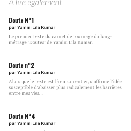
A lire également
Doute N°1
par
Yamini Lila Kumar
Le premier texte du carnet de tournage du long-
métrage "Doutes" de Yamini Lila Kumar.
Doute n°2
par
Yamini Lila Kumar
Alors que le texte est là en son entier, s’affirme l’idée
susceptible d’abaisser plus radicalement les barrières
entre mes vies...
Doute N°4
par
Yamini Lila Kumar