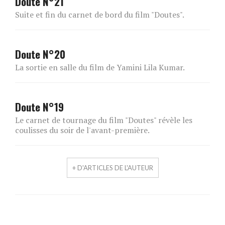
Doute N°21
Suite et fin du carnet de bord du film "Doutes".
Doute N°20
La sortie en salle du film de Yamini Lila Kumar.
Doute N°19
Le carnet de tournage du film "Doutes" révèle les
coulisses du soir de l'avant-première.
+ D'ARTICLES DE L'AUTEUR