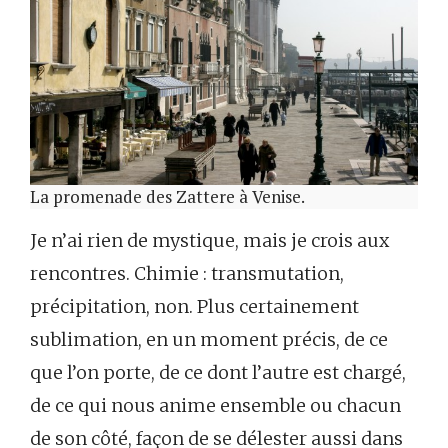
La promenade des Zattere à Venise.
Je n’ai rien de mystique, mais je crois aux
rencontres. Chimie : transmutation,
précipitation, non. Plus certainement
sublimation, en un moment précis, de ce
que l’on porte, de ce dont l’autre est chargé,
de ce qui nous anime ensemble ou chacun
de son côté, façon de se délester aussi dans