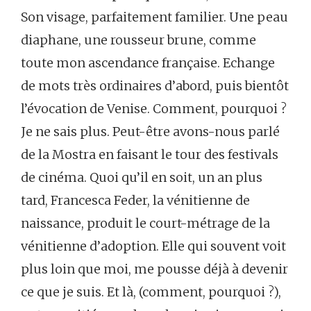
Son visage, parfaitement familier. Une peau
diaphane, une rousseur brune, comme
toute mon ascendance française. Echange
de mots très ordinaires d’abord, puis bientôt
l’évocation de Venise. Comment, pourquoi ?
Je ne sais plus. Peut-être avons-nous parlé
de la Mostra en faisant le tour des festivals
de cinéma. Quoi qu’il en soit, un an plus
tard, Francesca Feder, la vénitienne de
naissance, produit le court-métrage de la
vénitienne d’adoption. Elle qui souvent voit
plus loin que moi, me pousse déjà à devenir
ce que je suis. Et là, (comment, pourquoi ?),