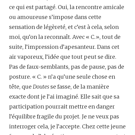
ce qui est partagé. Oui, la rencontre amicale
ou amoureuse s’impose dans cette
sensation de légèreté, et c’est à cela, selon
moi, qu’on la reconnaît. Avec « C.», tout de
suite, l’impression d’apesanteur. Dans cet
air vaporeux, l’idée que tout peut se dire.
Pas de faux-semblants, pas de pause, pas de
posture. « C. » n’a qu’une seule chose en
tête, que
Doutes
se fasse, de la manière
exacte dont je l’ai imaginé. Elle sait que sa
participation pourrait mettre en danger
l’équilibre fragile du projet. Je ne veux pas
interroger cela, je l’accepte. Chez cette jeune