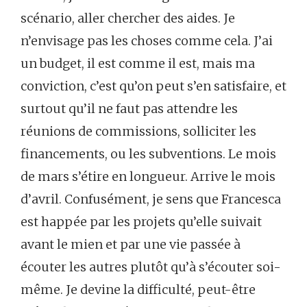
scénario, aller chercher des aides. Je
n’envisage pas les choses comme cela. J’ai
un budget, il est comme il est, mais ma
conviction, c’est qu’on peut s’en satisfaire, et
surtout qu’il ne faut pas attendre les
réunions de commissions, solliciter les
financements, ou les subventions. Le mois
de mars s’étire en longueur. Arrive le mois
d’avril. Confusément, je sens que Francesca
est happée par les projets qu’elle suivait
avant le mien et par une vie passée à
écouter les autres plutôt qu’à s’écouter soi-
même. Je devine la difficulté, peut-être