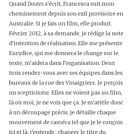
Quand
Doutes
s’écrit, Francesca suit mon
cheminement depuis son exil provisoire en
Australie. Si je fais un film, elle produit.
Février 2012, à sa demande, je rédige la note
d’intention de réalisation. Elle me présente
Eurydice, qui me donnera le change sur le
texte, m’aidera dans l’organisation. Deux
trois rendez-vous avec ses équipes dans les
bureaux de la rue des Vinaigriers. Je perçois
un scepticisme. Elles ne voient pas un film,
là où moi, je ne vois que ça. Je m’attèle donc
à un découpage précis, je détaille chaque
mouvement de caméra tel que je le conçois.
Ici et là, j’entends : changer le titre du