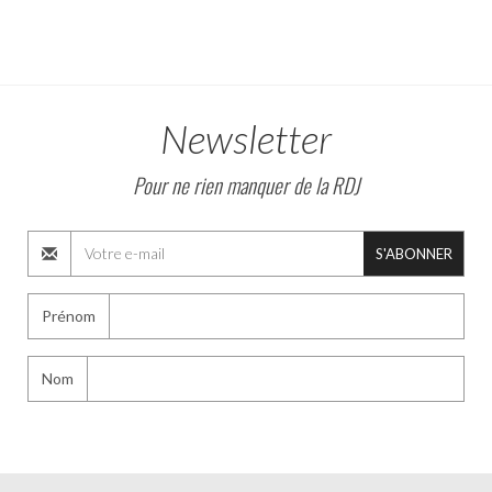
Newsletter
Pour ne rien manquer de la RDJ
S'ABONNER
Prénom
Nom