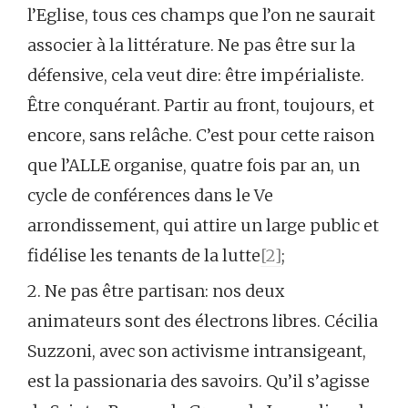
l’Eglise, tous ces champs que l’on ne saurait
associer à la littérature. Ne pas être sur la
défensive, cela veut dire: être impérialiste.
Être conquérant. Partir au front, toujours, et
encore, sans relâche. C’est pour cette raison
que l’ALLE organise, quatre fois par an, un
cycle de conférences dans le Ve
arrondissement, qui attire un large public et
fidélise les tenants de la lutte
[2]
;
2. Ne pas être partisan: nos deux
animateurs sont des électrons libres. Cécilia
Suzzoni, avec son activisme intransigeant,
est la passionaria des savoirs. Qu’il s’agisse