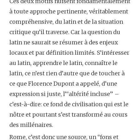
Ces deux motifs nuisent fondamentalement
à toute approche pertinente, véritablement
compréhensive, du latin et de la situation
critique qu’il traverse. Car la question du
latin ne saurait se résumer à des enjeux
locaux et par définition limités. S’intéresser
au latin, apprendre le latin, connaître le
latin, ce n’est rien d’autre que de toucher à
ce que Florence Dupont a appelé, d’une
expression si juste, l’“altérité incluse” –
c’est-à-dire: ce fond de civilisation qui est le
nôtre et pourtant s’est transformé au cours
des millénaires.
Rome, c’est donc une source, un “fons et