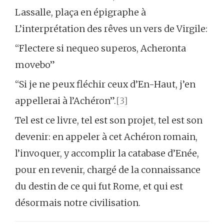
Lassalle, plaça en épigraphe à
L’interprétation des rêves un vers de Virgile:
“Flectere si nequeo superos, Acheronta
movebo”
“Si je ne peux fléchir ceux d’En-Haut, j’en
appellerai à l’Achéron”.
[3]
Tel est ce livre, tel est son projet, tel est son
devenir: en appeler à cet Achéron romain,
l’invoquer, y accomplir la catabase d’Enée,
pour en revenir, chargé de la connaissance
du destin de ce qui fut Rome, et qui est
désormais notre civilisation.