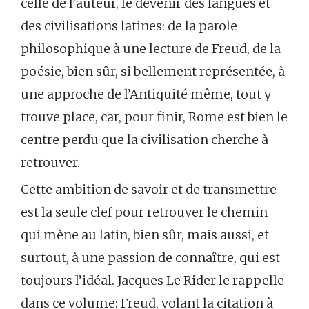
celle de l’auteur, le devenir des langues et
des civilisations latines: de la parole
philosophique à une lecture de Freud, de la
poésie, bien sûr, si bellement représentée, à
une approche de l’Antiquité même, tout y
trouve place, car, pour finir, Rome est bien le
centre perdu que la civilisation cherche à
retrouver.
Cette ambition de savoir et de transmettre
est la seule clef pour retrouver le chemin
qui mène au latin, bien sûr, mais aussi, et
surtout, à une passion de connaître, qui est
toujours l’idéal. Jacques Le Rider le rappelle
dans ce volume: Freud, volant la citation à