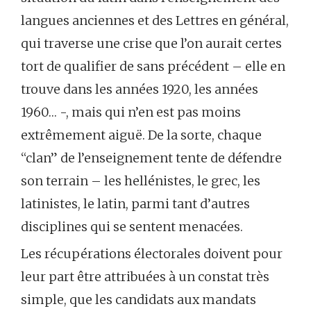
langues anciennes et des Lettres en général,
qui traverse une crise que l’on aurait certes
tort de qualifier de sans précédent – elle en
trouve dans les années 1920, les années
1960… -, mais qui n’en est pas moins
extrêmement aiguë. De la sorte, chaque
“clan” de l’enseignement tente de défendre
son terrain – les hellénistes, le grec, les
latinistes, le latin, parmi tant d’autres
disciplines qui se sentent menacées.
Les récupérations électorales doivent pour
leur part être attribuées à un constat très
simple, que les candidats aux mandats