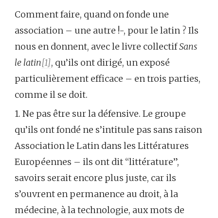
Comment faire, quand on fonde une
association – une autre !-, pour le latin ? Ils
nous en donnent, avec le livre collectif
Sans
le latin
[1]
, qu’ils ont dirigé, un exposé
particulièrement efficace – en trois parties,
comme il se doit.
1. Ne pas être sur la défensive. Le groupe
qu’ils ont fondé ne s’intitule pas sans raison
Association le Latin dans les Littératures
Européennes – ils ont dit “littérature”,
savoirs serait encore plus juste, car ils
s’ouvrent en permanence au droit, à la
médecine, à la technologie, aux mots de