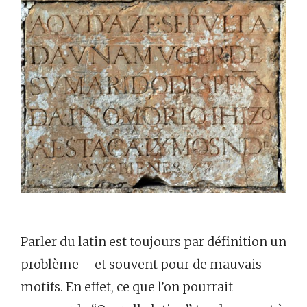
Parler du latin est toujours par définition un
problème – et souvent pour de mauvais
motifs. En effet, ce que l’on pourrait