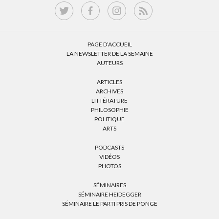
PAGE D’ACCUEIL
LA NEWSLETTER DE LA SEMAINE
AUTEURS
ARTICLES
ARCHIVES
LITTÉRATURE
PHILOSOPHIE
POLITIQUE
ARTS
PODCASTS
VIDÉOS
PHOTOS
SÉMINAIRES
SÉMINAIRE HEIDEGGER
SÉMINAIRE LE PARTI PRIS DE PONGE