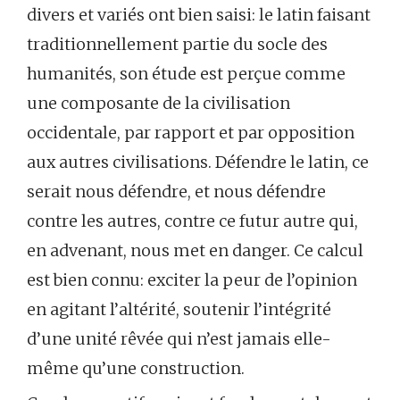
divers et variés ont bien saisi: le latin faisant
traditionnellement partie du socle des
humanités, son étude est perçue comme
une composante de la civilisation
occidentale, par rapport et par opposition
aux autres civilisations. Défendre le latin, ce
serait nous défendre, et nous défendre
contre les autres, contre ce futur autre qui,
en advenant, nous met en danger. Ce calcul
est bien connu: exciter la peur de l’opinion
en agitant l’altérité, soutenir l’intégrité
d’une unité rêvée qui n’est jamais elle-
même qu’une construction.