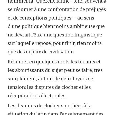
nommer la “Querelle latine” tend souvent à
se résumer à une confrontation de préjugés
et de conceptions politiques – au sens
d’une politique bien moins ambitieuse que
ne devrait l’être une question linguistique
sur laquelle repose, pour finir, rien moins
que des enjeux de civilisation.
Résumer en quelques mots les tenants et
les aboutissants du sujet peut se faire, très
simplement, autour de deux foyers de
tension: les disputes de clocher et les
récupérations électorales.
Les disputes de clocher sont liées à la
situation du latin dans l’enseignement des