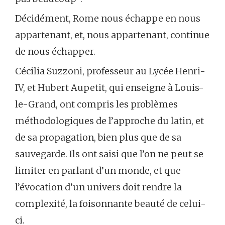
Décidément, Rome nous échappe en nous
appartenant, et, nous appartenant, continue
de nous échapper.
Cécilia Suzzoni, professeur au Lycée Henri-
IV, et Hubert Aupetit, qui enseigne à Louis-
le-Grand, ont compris les problèmes
méthodologiques de l’approche du latin, et
de sa propagation, bien plus que de sa
sauvegarde. Ils ont saisi que l’on ne peut se
limiter en parlant d’un monde, et que
l’évocation d’un univers doit rendre la
complexité, la foisonnante beauté de celui-
ci.