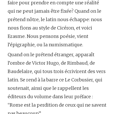
faire pour prendre en compte une réalité
qui ne peut jamais être fixée? Quand on le
prétend nôtre, le latin nous échappe: nous
nous fions au style de Cicéron, et voici
Erasme. Nous pensons poésie, vient
l’épigraphie, ou la numismatique.
Quand on le prétend étranger, apparaît
l’ombre de Victor Hugo, de Rimbaud, de
Baudelaire, qui tous trois écrivirent des vers
latin. Se rend à la barre ce Le Corbusier, qui
soutenait, ainsi que le rappellent les
éditeurs du volume dans leur préface :
“Rome est la perdition de ceux qui ne savent
pas beaucoup”.