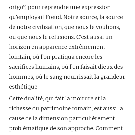
origo”, pour reprendre une expression
qu’employait Freud. Notre source, la source
de notre civilisation, que nous le voulions,
ou que nous le refusions. C’est aussi un
horizon en apparence extrêmement
lointain, où l’on pratiqua encore les
sacrifices humains, où l’on faisait dieux des
hommes, où le sang nourrissait la grandeur
esthétique.
Cette dualité, qui fait la moirure et la
richesse du patrimoine romain, est aussi la
cause de la dimension particulièrement
problématique de son approche. Comment