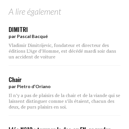
A lire également
DIMITRI
par
Pascal Bacqué
Vladimir Dimitrijevic, fondateur et directeur des
éditions L’Age d’Homme, est décédé mardi soir dans
un accident de voiture
Chair
par
Pietro d’Oriano
Il n’y a pas de plaisirs de la chair et de la viande qui se
laissent distinguer comme s’ils étaient, chacun des
deux, de purs plaisirs en soi.