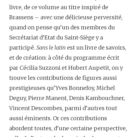
livre, de ce volume au titre inspiré de
Brassens – avec une délicieuse perversité,
quand on pense qu’un des membres du
Secrétariat d’Etat du Saint-Siège y a
participé.
Sans le latin
est un livre de savoirs,
et de création: à côté du programme écrit
par Cécilia Suzzoni et Hubert Aupetit, on y
trouve les contributions de figures aussi
prestigieuses qu’Yves Bonnefoy, Michel
Deguy, Pierre Manent, Denis Kambouchner,
Vincent Descombes, parmi d’autres tout
aussi éminents. Or ces contributions
abordent toutes, d’une certaine perspective,