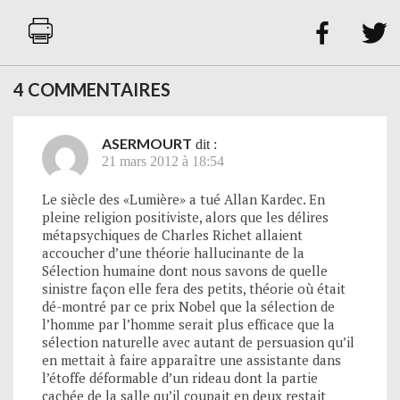


4 COMMENTAIRES
ASERMOURT
dit :
21 mars 2012 à 18:54
Le siècle des «Lumière» a tué Allan Kardec. En
pleine religion positiviste, alors que les délires
métapsychiques de Charles Richet allaient
accoucher d’une théorie hallucinante de la
Sélection humaine dont nous savons de quelle
sinistre façon elle fera des petits, théorie où était
dé-montré par ce prix Nobel que la sélection de
l’homme par l’homme serait plus efficace que la
sélection naturelle avec autant de persuasion qu’il
en mettait à faire apparaître une assistante dans
l’étoffe déformable d’un rideau dont la partie
cachée de la salle qu’il coupait en deux restait