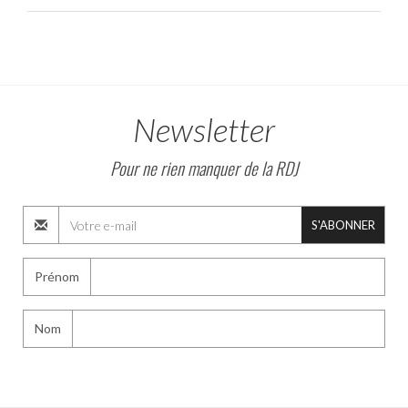
Newsletter
Pour ne rien manquer de la RDJ
S'ABONNER
Prénom
Nom