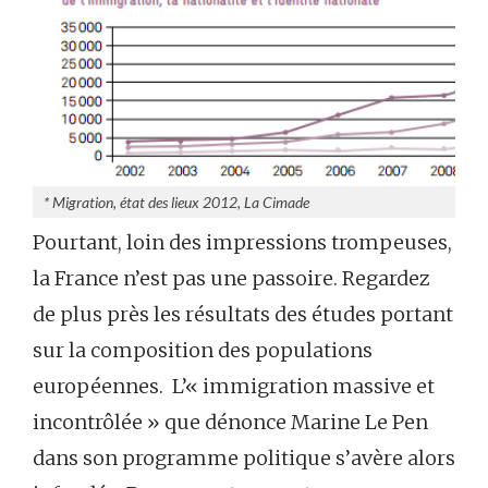
* Migration, état des lieux 2012, La Cimade
Pourtant, loin des impressions trompeuses,
la France n’est pas une passoire. Regardez
de plus près les résultats des études portant
sur la composition des populations
européennes. L’« immigration massive et
incontrôlée » que dénonce Marine Le Pen
dans son programme politique s’avère alors