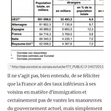
* http://epp.eurostat.ec.europa.eu/cache/ITY_PUBLIC/3-14072011-B
Il ne s’agit pas, bien entendu, de se féliciter
que la France ait des taux inférieurs à ses
voisins en matière d’immigration et
certainement pas de vanter les manœuvres
du gouvernement actuel, mais simplement