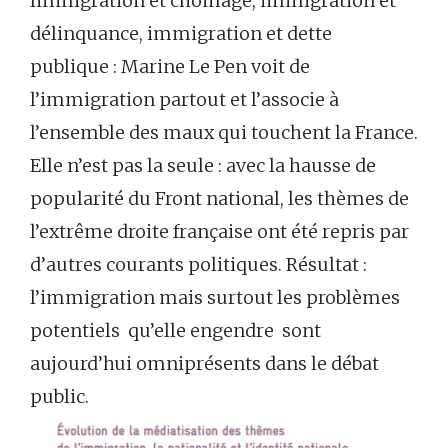
Immigration et chômage, immigration et
délinquance, immigration et dette
publique : Marine Le Pen voit de
l’immigration partout et l’associe à
l’ensemble des maux qui touchent la France.
Elle n’est pas la seule : avec la hausse de
popularité du Front national, les thèmes de
l’extrême droite française ont été repris par
d’autres courants politiques. Résultat :
l’immigration mais surtout les problèmes
potentiels qu’elle engendre sont
aujourd’hui omniprésents dans le débat
public.