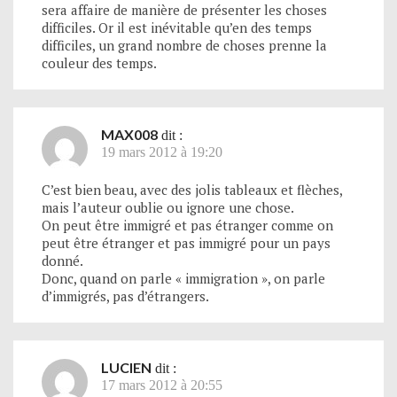
sera affaire de manière de présenter les choses
difficiles. Or il est inévitable qu’en des temps
difficiles, un grand nombre de choses prenne la
couleur des temps.
MAX008
dit :
19 mars 2012 à 19:20
C’est bien beau, avec des jolis tableaux et flèches,
mais l’auteur oublie ou ignore une chose.
On peut être immigré et pas étranger comme on
peut être étranger et pas immigré pour un pays
donné.
Donc, quand on parle « immigration », on parle
d’immigrés, pas d’étrangers.
LUCIEN
dit :
17 mars 2012 à 20:55