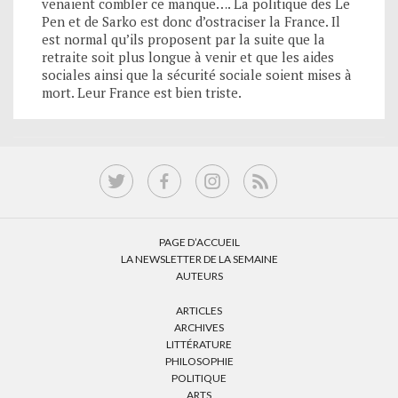
venaient combler ce manque…. La politique des Le
Pen et de Sarko est donc d’ostraciser la France. Il
est normal qu’ils proposent par la suite que la
retraite soit plus longue à venir et que les aides
sociales ainsi que la sécurité sociale soient mises à
mort. Leur France est bien triste.
PAGE D’ACCUEIL
LA NEWSLETTER DE LA SEMAINE
AUTEURS
ARTICLES
ARCHIVES
LITTÉRATURE
PHILOSOPHIE
POLITIQUE
ARTS