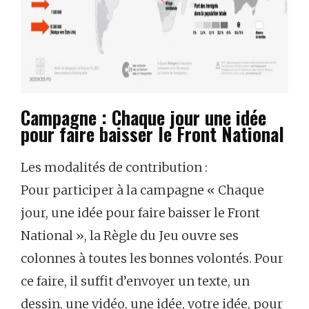
Campagne : Chaque jour une idée
pour faire baisser le Front National
Les modalités de contribution :
Pour participer à la campagne « Chaque
jour, une idée pour faire baisser le Front
National », la Règle du Jeu ouvre ses
colonnes à toutes les bonnes volontés. Pour
ce faire, il suffit d’envoyer un texte, un
dessin, une vidéo, une idée, votre idée, pour