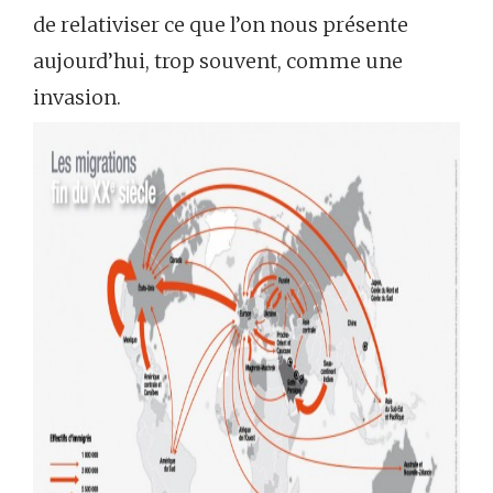
de relativiser ce que l’on nous présente
aujourd’hui, trop souvent, comme une
invasion.