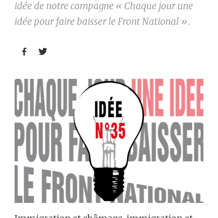
idée de notre campagne « Chaque jour une
idée pour faire baisser le Front National ».

