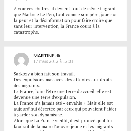
A voir ces chiffres, il devient tout de même flagrant
que Madame Le Pen, tout comme son père, joue sur
la peur et la désinformation pour faire croire que
sans leur intervention, la France cours à la
catastrophe.
MARTINE
dit :
17 mars 2012 à 12:01
Sarkozy a bien fait son travail.
Des expulsions massives, des attentes aux droits
des migrants.
La France, loin d’être une terre d’accueil, elle est
devenue une terre d’expulsion.
La France n’a jamais été « envahie ». Mais elle est
aujourd’hui désertée par ceux qui pouvaient l’aider
à garder son dynamisme.
Alors que La France vieillit, il est prouvé qu’il lui
faudrait de la main d’oeuvre jeune et les migrants