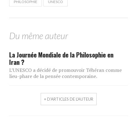
PHILOSOPHIE
UNESCO
Du même auteur
La Journée Mondiale de la Philosophie en
Iran ?
L’UNESCO a décidé de promouvoir Téhéran comme
lieu-phare de la pensée contemporaine.
+ D'ARTICLES DE L'AUTEUR