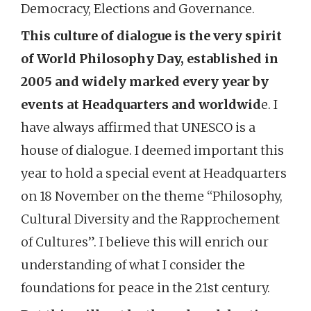
Democracy, Elections and Governance.
This culture of dialogue is the very spirit
of World Philosophy Day, established in
2005 and widely marked every year by
events at Headquarters and worldwid
e. I
have always affirmed that UNESCO is a
house of dialogue. I deemed important this
year to hold a special event at Headquarters
on 18 November on the theme “Philosophy,
Cultural Diversity and the Rapprochement
of Cultures”. I believe this will enrich our
understanding of what I consider the
foundations for peace in the 21st century.