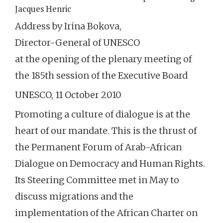
Jacques Henric
Address by Irina Bokova,
Director-General of UNESCO
at the opening of the plenary meeting of
the 185th session of the Executive Board
UNESCO, 11 October 2010
Promoting a culture of dialogue is at the
heart of our mandate. This is the thrust of
the Permanent Forum of Arab-African
Dialogue on Democracy and Human Rights.
Its Steering Committee met in May to
discuss migrations and the
implementation of the African Charter on