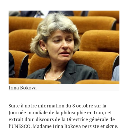
Irina Bokova
Suite à notre information du 8 octobre sur la
Journée mondiale de la philosophie en Iran, cet
extrait d’un discours de la Directrice générale de
l’UNESCO. Madame Irina Bokova persiste et signe.