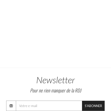
Newsletter
Pour ne rien manquer de la RDJ
S'ABONNER