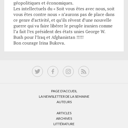
géopolitiques et économiques.
Les intellectuels du « Soit vous êtes avec nous, soit
vous êtes contre nous » n’aurons pas de place dans
ce genre d’activité, et qu’ils rêvent d’une nouvelle
guerre qui va faire libérer le peuple iranien comme
l’a fait l’ex président des états unies George W.
Bush pour l’Iraq et Afghanistan !!!!!
Bon courage Irina Bukova.
PAGE D’ACCUEIL
LA NEWSLETTER DE LA SEMAINE
AUTEURS
ARTICLES
ARCHIVES
LITTÉRATURE