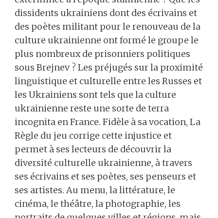
dissidents ukrainiens dont des écrivains et
des poètes militant pour le renouveau de la
culture ukrainienne ont formé le groupe le
plus nombreux de prisonniers politiques
sous Brejnev ? Les préjugés sur la proximité
linguistique et culturelle entre les Russes et
les Ukrainiens sont tels que la culture
ukrainienne reste une sorte de terra
incognita en France. Fidèle à sa vocation, La
Règle du jeu corrige cette injustice et
permet à ses lecteurs de découvrir la
diversité culturelle ukrainienne, à travers
ses écrivains et ses poètes, ses penseurs et
ses artistes. Au menu, la littérature, le
cinéma, le théâtre, la photographie, les
portraits de quelques villes et régions, mais