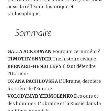
aussi la réflexion historique et
philosophique.
Sommaire
GALIA ACKERMAN
Pourquoi ce numéro ?
TIMOTHY SNYDER
Une histoire civique
BERNARD-HENRI LÉVY
Il faut défendre
l’Ukraine
OXANA PACHLOVSKA
L’Ukraine, dernière
frontière de l’Europe
VOLODYMYR YERMOLENKO
Des ours et
des hommes. L’Ukraine et la Russie dans la
politique mondiale