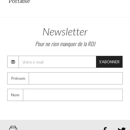
Portable
Newsletter
Pour ne rien manquer de la RDJ
S'ABONNER
Prénom
Nom