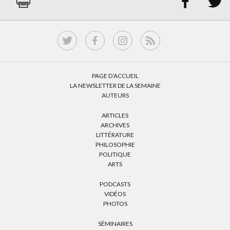


PAGE D’ACCUEIL
LA NEWSLETTER DE LA SEMAINE
AUTEURS
ARTICLES
ARCHIVES
LITTÉRATURE
PHILOSOPHIE
POLITIQUE
ARTS
PODCASTS
VIDÉOS
PHOTOS
SÉMINAIRES