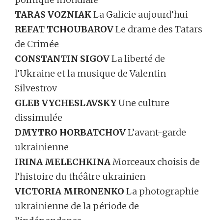
TARAS VOZNIAK
La Galicie aujourd’hui
REFAT TCHOUBAROV
Le drame des Tatars
de Crimée
CONSTANTIN SIGOV
La liberté de
l’Ukraine et la musique de Valentin
Silvestrov
GLEB VYCHESLAVSKY
Une culture
dissimulée
DMYTRO HORBATCHOV
L’avant-garde
ukrainienne
IRINA MELECHKINA
Morceaux choisis de
l’histoire du théâtre ukrainien
VICTORIA MIRONENKO
La photographie
ukrainienne de la période de