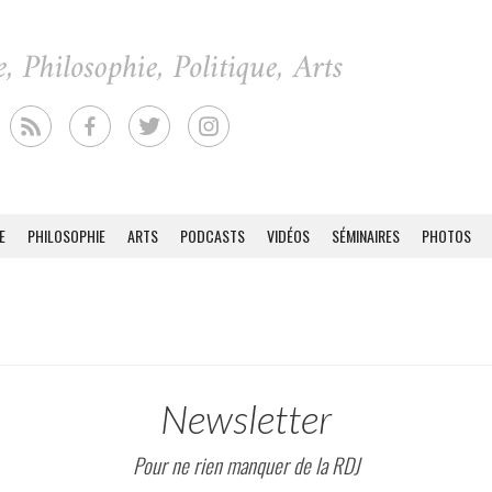
E
PHILOSOPHIE
ARTS
PODCASTS
VIDÉOS
SÉMINAIRES
PHOTOS
Newsletter
Pour ne rien manquer de la RDJ