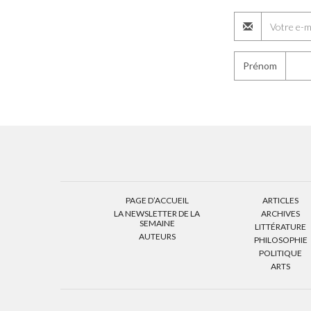
Prénom
PAGE D’ACCUEIL
ARTICLES
LA NEWSLETTER DE LA
ARCHIVES
SEMAINE
LITTÉRATURE
AUTEURS
PHILOSOPHIE
POLITIQUE
ARTS