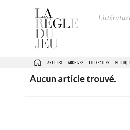
ARTICLES
ARCHIVES
LITTÉRATURE
POLITIQU
Aucun article trouvé.
Recherche