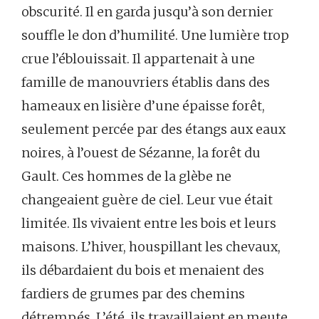
obscurité. Il en garda jusqu’à son dernier
souffle le don d’humilité. Une lumière trop
crue l’éblouissait. Il appartenait à une
famille de manouvriers établis dans des
hameaux en lisière d’une épaisse forêt,
seulement percée par des étangs aux eaux
noires, à l’ouest de Sézanne, la forêt du
Gault. Ces hommes de la glèbe ne
changeaient guère de ciel. Leur vue était
limitée. Ils vivaient entre les bois et leurs
maisons. L’hiver, houspillant les chevaux,
ils débardaient du bois et menaient des
fardiers de grumes par des chemins
détrempés. L’été, ils travaillaient en meute