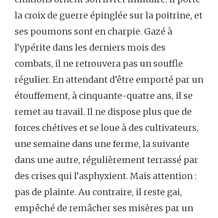
la croix de guerre épinglée sur la poitrine, et
ses poumons sont en charpie. Gazé à
l’ypérite dans les derniers mois des
combats, il ne retrouvera pas un souffle
régulier. En attendant d’être emporté par un
étouffement, à cinquante-quatre ans, il se
remet au travail. Il ne dispose plus que de
forces chétives et se loue à des cultivateurs,
une semaine dans une ferme, la suivante
dans une autre, régulièrement terrassé par
des crises qui l’asphyxient. Mais attention :
pas de plainte. Au contraire, il reste gai,
empêché de remâcher ses misères par un