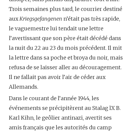
Trois semaines plus tard, le courrier destiné
aux
Kriegsgefangenen
n’était pas très rapide,
le vaguemestre lui tendait une lettre
l’avertissant que son père était décédé dans
la nuit du 22 au 23 du mois précédent. Il mit
la lettre dans sa poche et broya du noir, mais
refusa de se laisser aller au découragement.
Il ne fallait pas avoir l’air de céder aux
Allemands.
Dans le courant de l’année 1944, les
événements se précipitèrent au Stalag lX B.
Karl Kihn, le geôlier antinazi, avertit ses
amis français que les autorités du camp