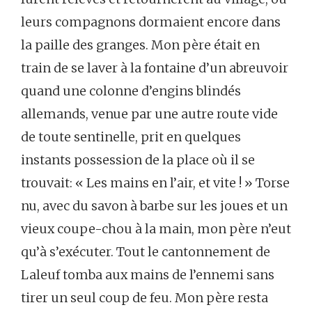
leurs compagnons dormaient encore dans
la paille des granges. Mon père était en
train de se laver à la fontaine d’un abreuvoir
quand une colonne d’engins blindés
allemands, venue par une autre route vide
de toute sentinelle, prit en quelques
instants possession de la place où il se
trouvait: « Les mains en l’air, et vite ! » Torse
nu, avec du savon à barbe sur les joues et un
vieux coupe-chou à la main, mon père n’eut
qu’à s’exécuter. Tout le cantonnement de
Laleuf tomba aux mains de l’ennemi sans
tirer un seul coup de feu. Mon père resta