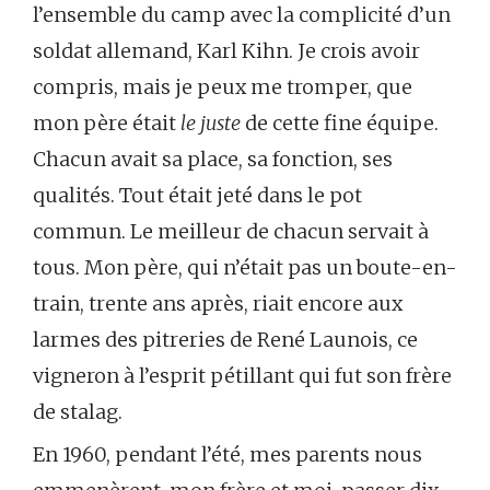
l’ensemble du camp avec la complicité d’un
soldat allemand, Karl Kihn. Je crois avoir
compris, mais je peux me tromper, que
mon père était
le juste
de cette fine équipe.
Chacun avait sa place, sa fonction, ses
qualités. Tout était jeté dans le pot
commun. Le meilleur de chacun servait à
tous. Mon père, qui n’était pas un boute-en-
train, trente ans après, riait encore aux
larmes des pitreries de René Launois, ce
vigneron à l’esprit pétillant qui fut son frère
de stalag.
En 1960, pendant l’été, mes parents nous