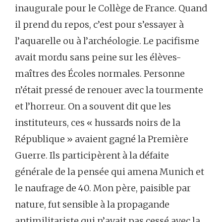
inaugurale pour le Collège de France. Quand
il prend du repos, c’est pour s’essayer à
l’aquarelle ou à l’archéologie. Le pacifisme
avait mordu sans peine sur les élèves-
maîtres des Écoles normales. Personne
n’était pressé de renouer avec la tourmente
et l’horreur. On a souvent dit que les
instituteurs, ces « hussards noirs de la
République » avaient gagné la Première
Guerre. Ils participèrent à la défaite
générale de la pensée qui amena Munich et
le naufrage de 40. Mon père, paisible par
nature, fut sensible à la propagande
antimilitariste qui n’avait pas cessé avec la