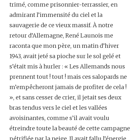
trimé, comme prisonnier-terrassier, en
admirant l’immensité du ciel et la
sauvagerie de ce vieux massif. À notre
retour d’Allemagne, René Launois me
raconta que mon père, un matin d’hiver
1943, avait jeté sa pioche sur le sol gelé et
s’était mis à hurler : « Les Allemands nous
prennent tout ! tout ! mais ces salopards ne
m’empêcheront jamais de profiter de cela !
», et sans cesser de crier, il jetait ses deux
bras tendus vers le ciel et les vallées
avoisinantes, comme s’il avait voulu
étreindre toute la beauté de cette campagne
pétrifiée par la neige. Il avait fallu l’énergie