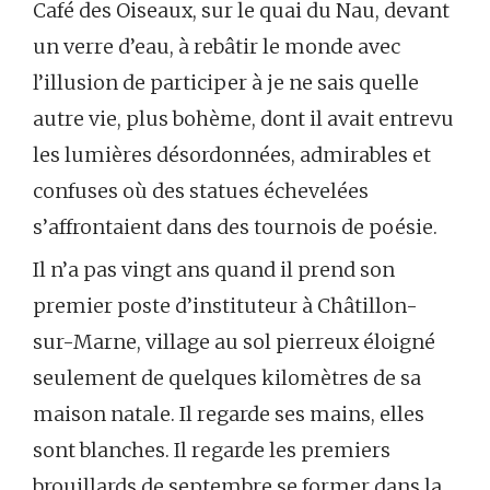
Café des Oiseaux, sur le quai du Nau, devant
un verre d’eau, à rebâtir le monde avec
l’illusion de participer à je ne sais quelle
autre vie, plus bohème, dont il avait entrevu
les lumières désordonnées, admirables et
confuses où des statues échevelées
s’affrontaient dans des tournois de poésie.
Il n’a pas vingt ans quand il prend son
premier poste d’instituteur à Châtillon-
sur-Marne, village au sol pierreux éloigné
seulement de quelques kilomètres de sa
maison natale. Il regarde ses mains, elles
sont blanches. Il regarde les premiers
brouillards de septembre se former dans la