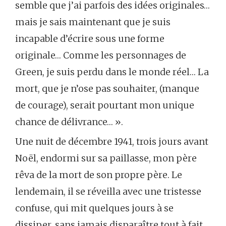
semble que j’ai parfois des idées originales…
mais je sais maintenant que je suis
incapable d’écrire sous une forme
originale… Comme les personnages de
Green, je suis perdu dans le monde réel… La
mort, que je n’ose pas souhaiter, (manque
de courage), serait pourtant mon unique
chance de délivrance… ».
Une nuit de décembre 1941, trois jours avant
Noël, endormi sur sa paillasse, mon père
rêva de la mort de son propre père. Le
lendemain, il se réveilla avec une tristesse
confuse, qui mit quelques jours à se
dissiper, sans jamais disparaître tout à fait.