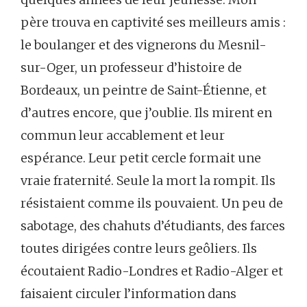
père trouva en captivité ses meilleurs amis :
le boulanger et des vignerons du Mesnil-
sur-Oger, un professeur d’histoire de
Bordeaux, un peintre de Saint-Étienne, et
d’autres encore, que j’oublie. Ils mirent en
commun leur accablement et leur
espérance. Leur petit cercle formait une
vraie fraternité. Seule la mort la rompit. Ils
résistaient comme ils pouvaient. Un peu de
sabotage, des chahuts d’étudiants, des farces
toutes dirigées contre leurs geôliers. Ils
écoutaient Radio-Londres et Radio-Alger et
faisaient circuler l’information dans