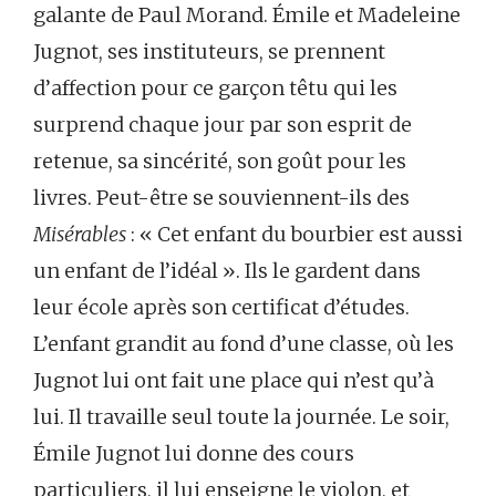
galante de Paul Morand. Émile et Madeleine
Jugnot, ses instituteurs, se prennent
d’affection pour ce garçon têtu qui les
surprend chaque jour par son esprit de
retenue, sa sincérité, son goût pour les
livres. Peut-être se souviennent-ils des
Misérables
: « Cet enfant du bourbier est aussi
un enfant de l’idéal ». Ils le gardent dans
leur école après son certificat d’études.
L’enfant grandit au fond d’une classe, où les
Jugnot lui ont fait une place qui n’est qu’à
lui. Il travaille seul toute la journée. Le soir,
Émile Jugnot lui donne des cours
particuliers, il lui enseigne le violon, et