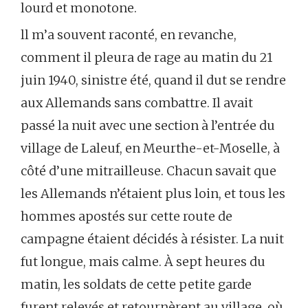
lourd et monotone.
ll m’a souvent raconté, en revanche,
comment il pleura de rage au matin du 21
juin 1940, sinistre été, quand il dut se rendre
aux Allemands sans combattre. Il avait
passé la nuit avec une section à l’entrée du
village de Laleuf, en Meurthe-et-Moselle, à
côté d’une mitrailleuse. Chacun savait que
les Allemands n’étaient plus loin, et tous les
hommes apostés sur cette route de
campagne étaient décidés à résister. La nuit
fut longue, mais calme. À sept heures du
matin, les soldats de cette petite garde
furent relevés et retournèrent au village, où