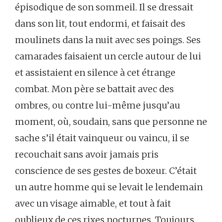
épisodique de son sommeil. Il se dressait
dans son lit, tout endormi, et faisait des
moulinets dans la nuit avec ses poings. Ses
camarades faisaient un cercle autour de lui
et assistaient en silence à cet étrange
combat. Mon père se battait avec des
ombres, ou contre lui-même jusqu’au
moment, où, soudain, sans que personne ne
sache s’il était vainqueur ou vaincu, il se
recouchait sans avoir jamais pris
conscience de ses gestes de boxeur. C’était
un autre homme qui se levait le lendemain
avec un visage aimable, et tout à fait
oublieux de ces rixes nocturnes. Toujours