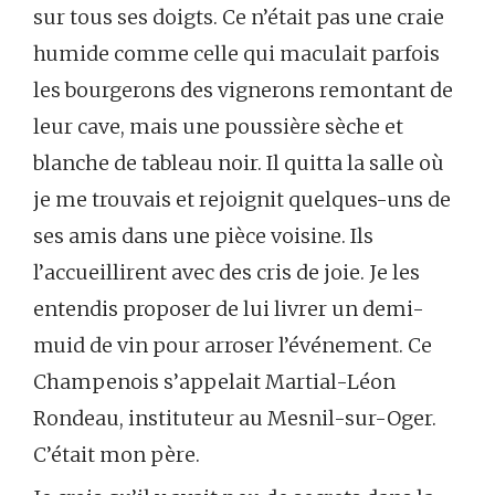
sur tous ses doigts. Ce n’était pas une craie
humide comme celle qui maculait parfois
les bourgerons des vignerons remontant de
leur cave, mais une poussière sèche et
blanche de tableau noir. Il quitta la salle où
je me trouvais et rejoignit quelques-uns de
ses amis dans une pièce voisine. Ils
l’accueillirent avec des cris de joie. Je les
entendis proposer de lui livrer un demi-
muid de vin pour arroser l’événement. Ce
Champenois s’appelait Martial-Léon
Rondeau, instituteur au Mesnil-sur-Oger.
C’était mon père.