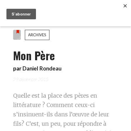
ARCHIVES
Mon Père
par
Daniel Rondeau
29 décembre 2015
Quelle est la place des pères en
littérature ? Comment ceux-ci
s’insinuent-ils dans l’œuvre de leur
fils? C’est, un peu, pour répondre à