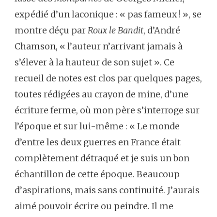
expédié d’un laconique : « pas fameux ! », se
montre déçu par
Roux le Bandit
, d’André
Chamson, « l’auteur n’arrivant jamais à
s’élever à la hauteur de son sujet ». Ce
recueil de notes est clos par quelques pages,
toutes rédigées au crayon de mine, d’une
écriture ferme, où mon père s’interroge sur
l’époque et sur lui-même : « Le monde
d’entre les deux guerres en France était
complètement détraqué et je suis un bon
échantillon de cette époque. Beaucoup
d’aspirations, mais sans continuité. J’aurais
aimé pouvoir écrire ou peindre. Il me