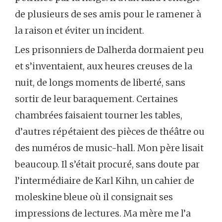
de plusieurs de ses amis pour le ramener à
la raison et éviter un incident.
Les prisonniers de Dalherda dormaient peu
et s’inventaient, aux heures creuses de la
nuit, de longs moments de liberté, sans
sortir de leur baraquement. Certaines
chambrées faisaient tourner les tables,
d’autres répétaient des pièces de théâtre ou
des numéros de music-hall. Mon père lisait
beaucoup. Il s’était procuré, sans doute par
l’intermédiaire de Karl Kihn, un cahier de
moleskine bleue où il consignait ses
impressions de lectures. Ma mère me l’a