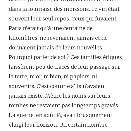
dans la fournaise des moissons. Le vin était
souvent leur seul repos. Ceux qui fuyaient,
Paris n’était qu’à une centaine de
kilomètres, ne revenaient jamais et ne
donnaient jamais de leurs nouvelles.
Pourquoi parler de soi ? Ces familles étiques
laissèrent peu de traces de leur passage sur
la terre, ni or, ni bien, ni papiers, ni
souvenirs. C’est comme s’ils n’avaient
jamais existé. Même les noms sur leurs
tombes ne restaient pas longtemps gravés.
La guerre, en août l4, avait brusquement
élargi leur horizon. Un certain nombre