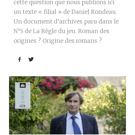
cette question que nous publions ici
un texte « filial » de Daniel Rondeau.
Un document d’archives paru dans le
N°5 de La Règle du jeu. Roman des
origines ? Origine des romans ?

