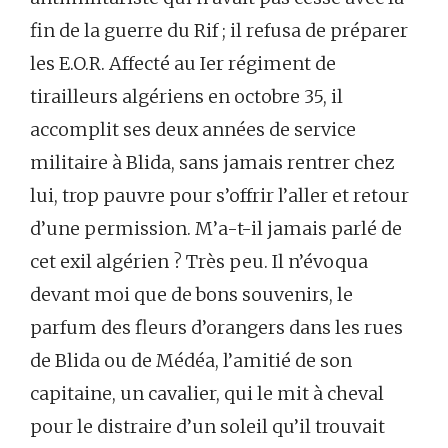
fin de la guerre du Rif ; il refusa de préparer
les E.O.R. Affecté au Ier régiment de
tirailleurs algériens en octobre 35, il
accomplit ses deux années de service
militaire à Blida, sans jamais rentrer chez
lui, trop pauvre pour s’offrir l’aller et retour
d’une permission. M’a-t-il jamais parlé de
cet exil algérien ? Très peu. Il n’évoqua
devant moi que de bons souvenirs, le
parfum des fleurs d’orangers dans les rues
de Blida ou de Médéa, l’amitié de son
capitaine, un cavalier, qui le mit à cheval
pour le distraire d’un soleil qu’il trouvait