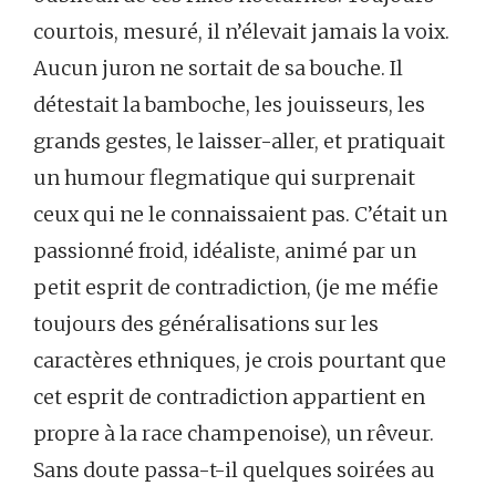
courtois, mesuré, il n’élevait jamais la voix.
Aucun juron ne sortait de sa bouche. Il
détestait la bamboche, les jouisseurs, les
grands gestes, le laisser-aller, et pratiquait
un humour flegmatique qui surprenait
ceux qui ne le connaissaient pas. C’était un
passionné froid, idéaliste, animé par un
petit esprit de contradiction, (je me méfie
toujours des généralisations sur les
caractères ethniques, je crois pourtant que
cet esprit de contradiction appartient en
propre à la race champenoise), un rêveur.
Sans doute passa-t-il quelques soirées au