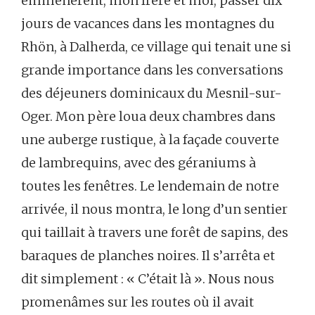
emmenèrent, mon frère et moi, passer dix
jours de vacances dans les montagnes du
Rhön, à Dalherda, ce village qui tenait une si
grande importance dans les conversations
des déjeuners dominicaux du Mesnil-sur-
Oger. Mon père loua deux chambres dans
une auberge rustique, à la façade couverte
de lambrequins, avec des géraniums à
toutes les fenêtres. Le lendemain de notre
arrivée, il nous montra, le long d’un sentier
qui taillait à travers une forêt de sapins, des
baraques de planches noires. Il s’arrêta et
dit simplement : « C’était là ». Nous nous
promenâmes sur les routes où il avait