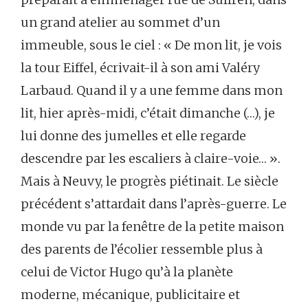
un grand atelier au sommet d’un
immeuble, sous le ciel : « De mon lit, je vois
la tour Eiffel, écrivait-il à son ami Valéry
Larbaud. Quand il y a une femme dans mon
lit, hier après-midi, c’était dimanche (…), je
lui donne des jumelles et elle regarde
descendre par les escaliers à claire-voie… ».
Mais à Neuvy, le progrès piétinait. Le siècle
précédent s’attardait dans l’après-guerre. Le
monde vu par la fenêtre de la petite maison
des parents de l’écolier ressemble plus à
celui de Victor Hugo qu’à la planète
moderne, mécanique, publicitaire et