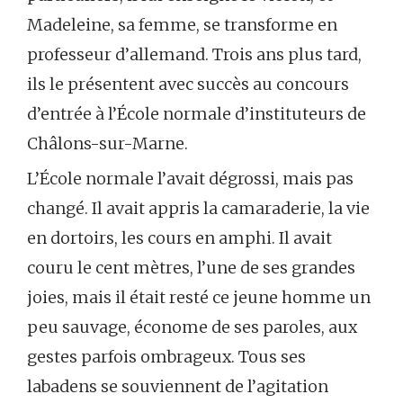
Madeleine, sa femme, se transforme en
professeur d’allemand. Trois ans plus tard,
ils le présentent avec succès au concours
d’entrée à l’École normale d’instituteurs de
Châlons-sur-Marne.
L’École normale l’avait dégrossi, mais pas
changé. Il avait appris la camaraderie, la vie
en dortoirs, les cours en amphi. Il avait
couru le cent mètres, l’une de ses grandes
joies, mais il était resté ce jeune homme un
peu sauvage, économe de ses paroles, aux
gestes parfois ombrageux. Tous ses
labadens se souviennent de l’agitation