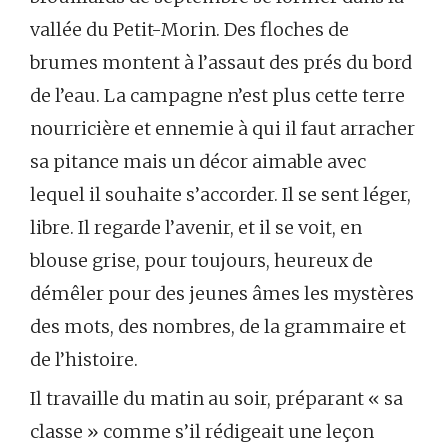
vallée du Petit-Morin. Des floches de
brumes montent à l’assaut des prés du bord
de l’eau. La campagne n’est plus cette terre
nourricière et ennemie à qui il faut arracher
sa pitance mais un décor aimable avec
lequel il souhaite s’accorder. Il se sent léger,
libre. Il regarde l’avenir, et il se voit, en
blouse grise, pour toujours, heureux de
démêler pour des jeunes âmes les mystères
des mots, des nombres, de la grammaire et
de l’histoire.
Il travaille du matin au soir, préparant « sa
classe » comme s’il rédigeait une leçon