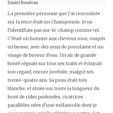
Daniel Rondeau
La première personne que j’ai rencontrée
sur la terre était un Champenois. Je ne
l’identifiais pas sur-le-champ comme tel.
C’était un homme aux cheveux roux, coupés
en brosse, avec des yeux de porcelaine et un
visage de buveur d’eau. Un air de grande
bonté régnait sur tous ses traits et éclairait
son regard, encore juvénile, malgré ses
trente-quatre ans. Sa peau était très
blanche, et striée sur toute la longueur du
front de rides profondes, cicatrices
parallèles nées d’une mélancolie dont je