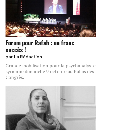
Forum pour Rafah : un franc
succès !
par
La Rédaction
Grande mobilisation pour la psychanalyste
syrienne dimanche 9 octobre au Palais des
Congrès.