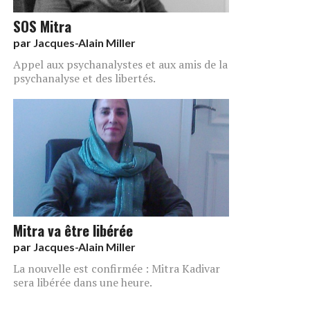
SOS Mitra
par
Jacques-Alain Miller
Appel aux psychanalystes et aux amis de la
psychanalyse et des libertés.
Mitra va être libérée
par
Jacques-Alain Miller
La nouvelle est confirmée : Mitra Kadivar
sera libérée dans une heure.