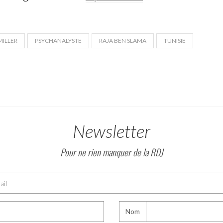
MILLER
PSYCHANALYSTE
RAJA BEN SLAMA
TUNISIE
Newsletter
Pour ne rien manquer de la RDJ
Nom