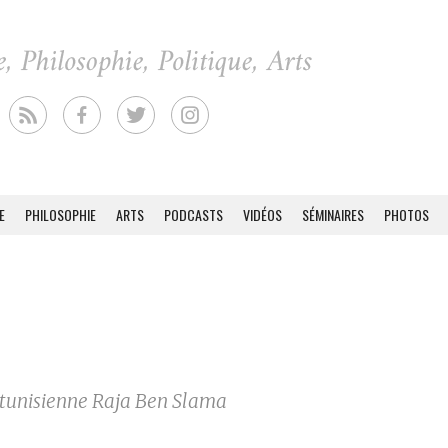
E
PHILOSOPHIE
ARTS
PODCASTS
VIDÉOS
SÉMINAIRES
PHOTOS
e tunisienne Raja Ben Slama