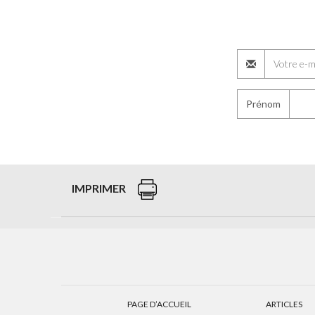
Prénom
IMPRIMER
PAGE D’ACCUEIL
ARTICLES