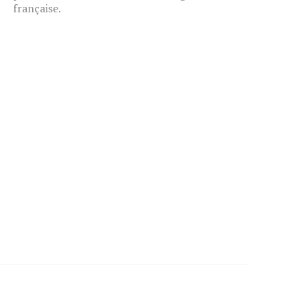
française.