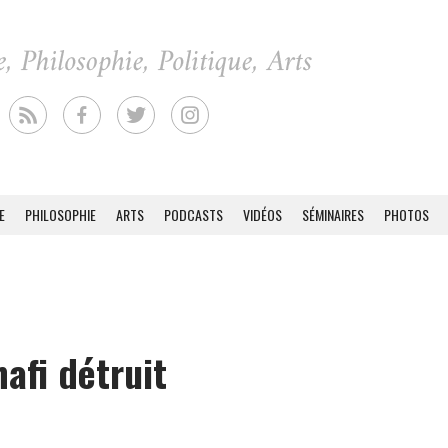
E
PHILOSOPHIE
ARTS
PODCASTS
VIDÉOS
SÉMINAIRES
PHOTOS
afi détruit