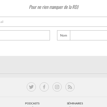
Pour ne rien manquer de la RDJ
Nom
PODCASTS
SÉMINAIRES