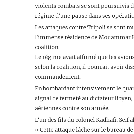
violents combats se sont poursuivis 
régime d’une pause dans ses opérations
Les attaques contre Tripoli se sont mu
l’immense résidence de Mouammar Kadha
coalition.
Le régime avait affirmé que les avions
selon la coalition, il pourrait avoir 
commandement.
En bombardant intensivement le quart
signal de fermeté au dictateur libyen,
aériennes contre son armée.
L’un des fils du colonel Kadhafi, Seif a
« Cette attaque lâche sur le bureau 