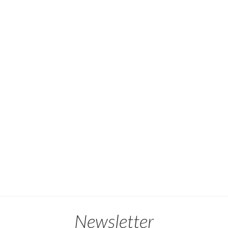
Newsletter