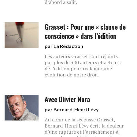
d’abord à salir.
Grasset : Pour une « clause de
conscience » dans l’édition
par La Rédaction
Les auteurs Grasset sont rejoints
par plus de 300 auteurs et acteurs
de l’édition pour réclamer une
évolution de notre droit.
Avec Olivier Nora
par
Bernard-Henri Lévy
Au cœur de la secousse Grasset,
Bernard-Henri Lévy écrit la douleur
d’une rupture et l’arrachement à