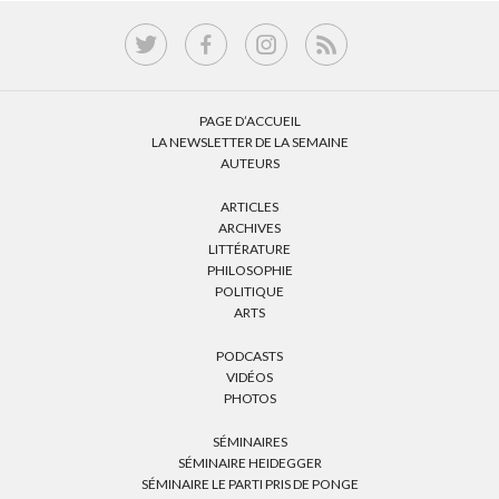
PAGE D’ACCUEIL
LA NEWSLETTER DE LA SEMAINE
AUTEURS
ARTICLES
ARCHIVES
LITTÉRATURE
PHILOSOPHIE
POLITIQUE
ARTS
PODCASTS
VIDÉOS
PHOTOS
SÉMINAIRES
SÉMINAIRE HEIDEGGER
SÉMINAIRE LE PARTI PRIS DE PONGE