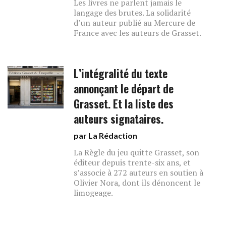
Les livres ne parlent jamais le
langage des brutes. La solidarité
d’un auteur publié au Mercure de
France avec les auteurs de Grasset.
L’intégralité du texte
annonçant le départ de
Grasset. Et la liste des
auteurs signataires.
par La Rédaction
La Règle du jeu quitte Grasset, son
éditeur depuis trente-six ans, et
s’associe à 272 auteurs en soutien à
Olivier Nora, dont ils dénoncent le
limogeage.