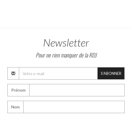
Newsletter
Pour ne rien manquer de la RDJ
S'ABONNER
Prénom
Nom