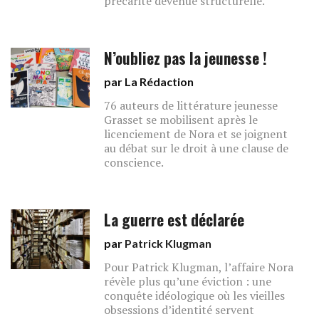
précarité devenue structurelle.
N’oubliez pas la jeunesse !
par La Rédaction
76 auteurs de littérature jeunesse
Grasset se mobilisent après le
licenciement de Nora et se joignent
au débat sur le droit à une clause de
conscience.
La guerre est déclarée
par
Patrick Klugman
Pour Patrick Klugman, l’affaire Nora
révèle plus qu’une éviction : une
conquête idéologique où les vieilles
obsessions d’identité servent