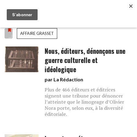
AFFAIRE GRASSET
Nous, éditeurs, dénonçons une
guerre culturelle et
idéologique
par La Rédaction
Plus de 466 éditeurs et éditrices
signent une tribune pour dénoncer
l’atteinte que le limogeage d’Olivier
Nora porte, selon eux, à la diversité
éditoriale.