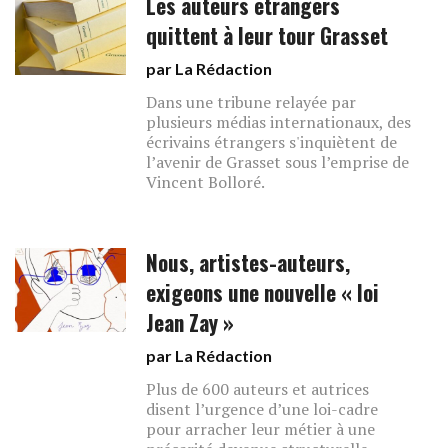
Les auteurs étrangers
quittent à leur tour Grasset
par La Rédaction
Dans une tribune relayée par
plusieurs médias internationaux, des
écrivains étrangers s'inquiètent de
l’avenir de Grasset sous l’emprise de
Vincent Bolloré.
Nous, artistes-auteurs,
exigeons une nouvelle « loi
Jean Zay »
par La Rédaction
Plus de 600 auteurs et autrices
disent l’urgence d’une loi-cadre
pour arracher leur métier à une